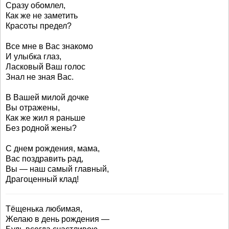
Сразу обомлел,
Как же не заметить
Красоты предел?
Все мне в Вас знакомо
И улыбка глаз,
Ласковый Ваш голос
Знал не зная Вас.
В Вашей милой дочке
Вы отражены,
Как же жил я раньше
Без родной жены?
С днем рождения, мама,
Вас поздравить рад,
Вы — наш самый главный,
Драгоценный клад!
Тёщенька любимая,
Желаю в день рождения —