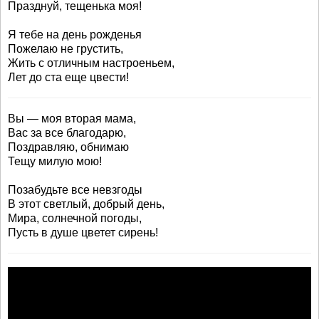
Празднуй, тещенька моя!
Я тебе на день рожденья
Пожелаю не грустить,
Жить с отличным настроеньем,
Лет до ста еще цвести!
Вы — моя вторая мама,
Вас за все благодарю,
Поздравляю, обнимаю
Тещу милую мою!
Позабудьте все невзгоды
В этот светлый, добрый день,
Мира, солнечной погоды,
Пусть в душе цветет сирень!