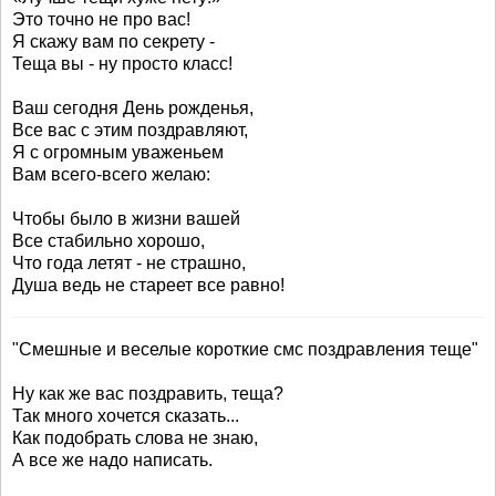
Это точно не про вас!
Я скажу вам по секрету -
Теща вы - ну просто класс!
Ваш сегодня День рожденья,
Все вас с этим поздравляют,
Я с огромным уваженьем
Вам всего-всего желаю:
Чтобы было в жизни вашей
Все стабильно хорошо,
Что года летят - не страшно,
Душа ведь не стареет все равно!
"Смешные и веселые короткие смс поздравления теще"
Ну как же вас поздравить, теща?
Так много хочется сказать...
Как подобрать слова не знаю,
А все же надо написать.