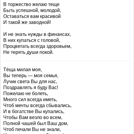
В торжество желаю теще
Быть успешной, молодой,
Оставаться вам красивой
И такой же заводной!
И не знать нужды в финансах,
В них купаться с головой,
Процветать всегда здоровьем,
Не терять души покой.
Тёща милая моя,
Вы теперь — моя семья,
Лучик света Вы для нас,
Поздравлять я буду Вас!
Пожелаю не болеть,
Много сил всегда иметь,
Чтоб мечты всегда сбывались,
И в богатстве Вы купались,
Чтобы Вам везло во всем,
Полной чашей был Ваш дом,
Чтоб печали Вы не знали,