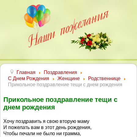
Главная
Поздравления
С Днем Рождения
Женщине
Родственнице
Прикольное поздравление тещи с днем рождения
Прикольное поздравление тещи с
днем рождения
Хочу поздравить я свою вторую маму
И пожелать вам в этот день рождения,
Чтобы печали не было ни грамма,