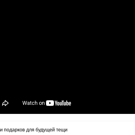
еи подарков для будущей тещи