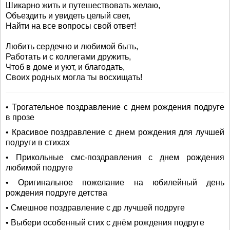
Шикарно жить и путешествовать желаю,
Объездить и увидеть целый свет,
Найти на все вопросы свой ответ!
Любить сердечно и любимой быть,
Работать и с коллегами дружить,
Чтоб в доме и уют, и благодать,
Своих родных могла ты восхищать!
• Трогательное поздравление с днем рождения подруге
в прозе
• Красивое поздравление с днем рождения для лучшей
подруги в стихах
• Прикольные смс-поздравления с днем рождения
любимой подруге
• Оригинальное пожелание на юбилейный день
рождения подруге детства
• Смешное поздравление с др лучшей подруге
• Выбери особенный стих с днём рождения подруге