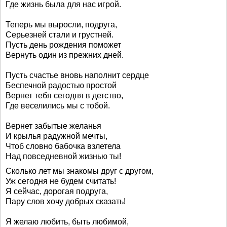
Где жизнь была для нас игрой.
Теперь мы выросли, подруга,
Серьезней стали и грустней.
Пусть день рождения поможет
Вернуть один из прежних дней.
Пусть счастье вновь наполнит сердце
Беспечной радостью простой
Вернет тебя сегодня в детство,
Где веселились мы с тобой.
Вернет забытые желанья
И крылья радужной мечты,
Чтоб словно бабочка взлетела
Над повседневной жизнью ты!
Сколько лет мы знакомы друг с другом,
Уж сегодня не будем считать!
Я сейчас, дорогая подруга,
Пару слов хочу добрых сказать!
Я желаю любить, быть любимой,