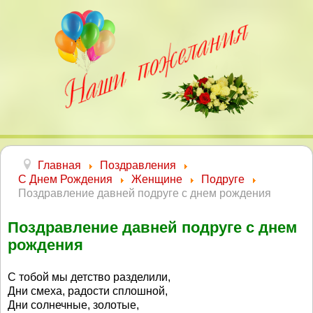
Главная
Поздравления
С Днем Рождения
Женщине
Подруге
Поздравление давней подруге с днем рождения
Поздравление давней подруге с днем
рождения
С тобой мы детство разделили,
Дни смеха, радости сплошной,
Дни солнечные, золотые,