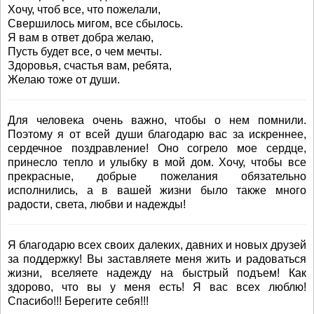
Хочу, чтоб все, что пожелали,
Свершилось мигом, все сбылось.
Я вам в ответ добра желаю,
Пусть будет все, о чем мечты.
Здоровья, счастья вам, ребята,
Желаю тоже от души.
Для человека очень важно, чтобы о нем помнили.
Поэтому я от всей души благодарю вас за искреннее,
сердечное поздравление! Оно согрело мое сердце,
принесло тепло и улыбку в мой дом. Хочу, чтобы все
прекрасные, добрые пожелания обязательно
исполнились, а в вашей жизни было также много
радости, света, любви и надежды!
Я благодарю всех своих далеких, давних и новых друзей
за поддержку! Вы заставляете меня жить и радоваться
жизни, вселяете надежду на быстрый подъем! Как
здорово, что вы у меня есть! Я вас всех люблю!
Спасибо!!! Берегите себя!!!