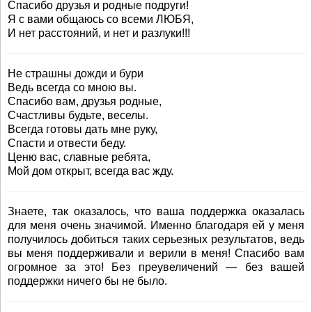
Спасибо друзья и родные подруги!
Я с вами общаюсь со всеми ЛЮБЯ,
И нет расстояний, и нет и разлуки!!!
Не страшны дожди и бури
Ведь всегда со мною вы.
Спасибо вам, друзья родные,
Счастливы будьте, веселы.
Всегда готовы дать мне руку,
Спасти и отвести беду.
Ценю вас, славные ребята,
Мой дом открыт, всегда вас жду.
Знаете, так оказалось, что ваша поддержка оказалась
для меня очень значимой. Именно благодаря ей у меня
получилось добиться таких серьезных результатов, ведь
вы меня поддерживали и верили в меня! Спасибо вам
огромное за это! Без преувеличений — без вашей
поддержки ничего бы не было.