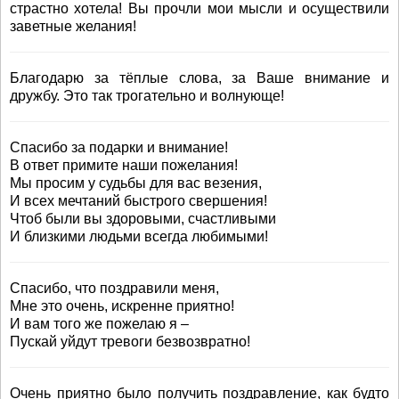
страстно хотела! Вы прочли мои мысли и осуществили
заветные желания!
Благодарю за тёплые слова, за Ваше внимание и
дружбу. Это так трогательно и волнующе!
Спасибо за подарки и внимание!
В ответ примите наши пожелания!
Мы просим у судьбы для вас везения,
И всех мечтаний быстрого свершения!
Чтоб были вы здоровыми, счастливыми
И близкими людьми всегда любимыми!
Спасибо, что поздравили меня,
Мне это очень, искренне приятно!
И вам того же пожелаю я –
Пускай уйдут тревоги безвозвратно!
Очень приятно было получить поздравление, как будто