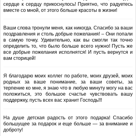
сердце к сердцу прикоснулось! Приятно, что радуетесь
вместе со мной, от этого больше красоты в жизни!
Ваши слова тронули меня, как никогда. Спасибо за ваши
поздравления и столь добрые пожелания! – Они попали
в самую точку. Удивительно, как вы смогли так точно
определить то, что было больше всего нужно! Пусть же
все добрые пожелания исполнятся! И пусть вернутся и
вам сторицей!
Я благодарю моих коллег по работе, моих друзей, моих
родных за ваше понимание, за ваши советы, за
терпение ко мне, я знаю что в любую минуту могу на вас
положиться, это большое счастье чувствовать вашу
поддержку, пусть всех вас хранит Господь!!!
На душе детская радость от этого подарка! Спасибо
большущее за подарок и еще больше — за внимание и
доброту!