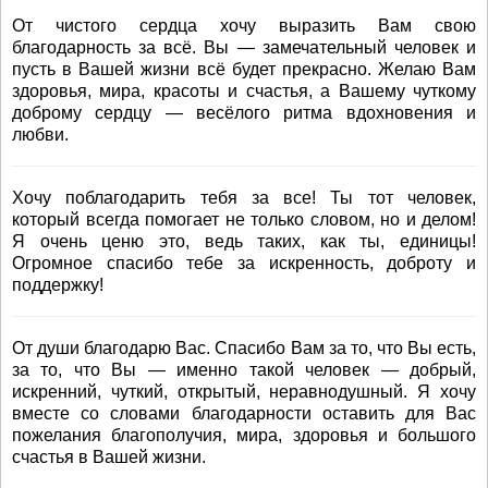
От чистого сердца хочу выразить Вам свою
благодарность за всё. Вы — замечательный человек и
пусть в Вашей жизни всё будет прекрасно. Желаю Вам
здоровья, мира, красоты и счастья, а Вашему чуткому
доброму сердцу — весёлого ритма вдохновения и
любви.
Хочу поблагодарить тебя за все! Ты тот человек,
который всегда помогает не только словом, но и делом!
Я очень ценю это, ведь таких, как ты, единицы!
Огромное спасибо тебе за искренность, доброту и
поддержку!
От души благодарю Вас. Спасибо Вам за то, что Вы есть,
за то, что Вы — именно такой человек — добрый,
искренний, чуткий, открытый, неравнодушный. Я хочу
вместе со словами благодарности оставить для Вас
пожелания благополучия, мира, здоровья и большого
счастья в Вашей жизни.