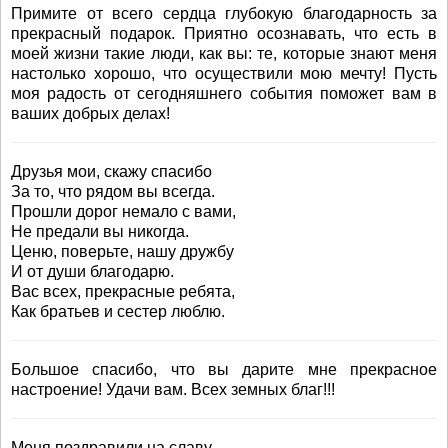
Примите от всего сердца глубокую благодарность за
прекрасный подарок. Приятно осознавать, что есть в
моей жизни такие люди, как вы: те, которые знают меня
настолько хорошо, что осуществили мою мечту! Пусть
моя радость от сегодняшнего события поможет вам в
ваших добрых делах!
Друзья мои, скажу спасибо
За то, что рядом вы всегда.
Прошли дорог немало с вами,
Не предали вы никогда.
Ценю, поверьте, нашу дружбу
И от души благодарю.
Вас всех, прекрасные ребята,
Как братьев и сестер люблю.
Большое спасибо, что вы дарите мне прекрасное
настроение! Удачи вам. Всех земных благ!!!
Меня поздравили на славу