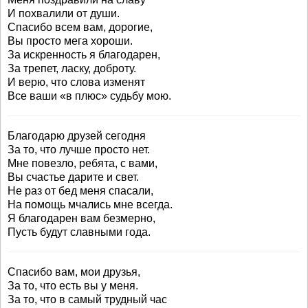
И похвалили от души.
Спасибо всем вам, дорогие,
Вы просто мега хороши.
За искренность я благодарен,
За трепет, ласку, доброту.
И верю, что слова изменят
Все ваши «в плюс» судьбу мою.
Благодарю друзей сегодня
За то, что лучше просто нет.
Мне повезло, ребята, с вами,
Вы счастье дарите и свет.
Не раз от бед меня спасали,
На помощь мчались мне всегда.
Я благодарен вам безмерно,
Пусть будут славными года.
Спасибо вам, мои друзья,
За то, что есть вы у меня.
За то, что в самый трудный час