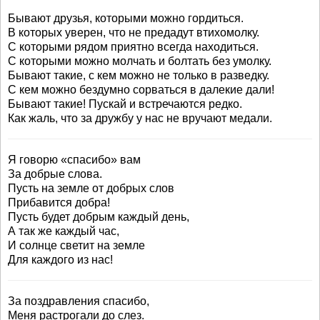
Бывают друзья, которыми можно гордиться.
В которых уверен, что не предадут втихомолку.
С которыми рядом приятно всегда находиться.
С которыми можно молчать и болтать без умолку.
Бывают такие, с кем можно не только в разведку.
С кем можно бездумно сорваться в далекие дали!
Бывают такие! Пускай и встречаются редко.
Как жаль, что за дружбу у нас не вручают медали.
Я говорю «спасибо» вам
За добрые слова.
Пусть на земле от добрых слов
Прибавится добра!
Пусть будет добрым каждый день,
А так же каждый час,
И солнце светит на земле
Для каждого из нас!
За поздравления спасибо,
Меня растрогали до слез.