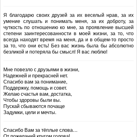
Я благодарю своих друзей за их веселый нрав, за их
умение слушать и понимать меня, за их доброту, за
чуткость по отношению ко мне, за проявление высшей
степени заинтересованности в моей жизни, за то, что
всегда находят время на меня, да и в общем-то просто
за то, что они есть! Без вас жизнь была бы абсолютно
безликой и потеряла бы смысл! Я вас люблю!
Мне повезло с друзьями в жизни,
Надежней и прекрасней нет.
Спасибо вам за понимание,
Поддержку, помощь и совет.
Желаю счастья вам, достатка,
Чтобы здоровы были вы.
Пускай сбываются почаще
Задумки, цели и мечты.
Спасибо Вам за тёплые слова…
От пожеланий кругом голова!