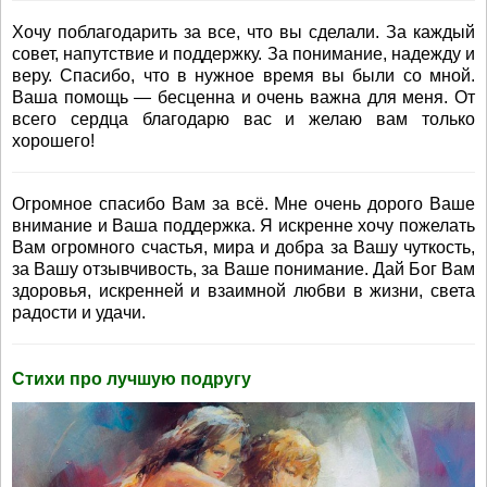
Хочу поблагодарить за все, что вы сделали. За каждый
совет, напутствие и поддержку. За понимание, надежду и
веру. Спасибо, что в нужное время вы были со мной.
Ваша помощь — бесценна и очень важна для меня. От
всего сердца благодарю вас и желаю вам только
хорошего!
Огромное спасибо Вам за всё. Мне очень дорого Ваше
внимание и Ваша поддержка. Я искренне хочу пожелать
Вам огромного счастья, мира и добра за Вашу чуткость,
за Вашу отзывчивость, за Ваше понимание. Дай Бог Вам
здоровья, искренней и взаимной любви в жизни, света
радости и удачи.
Стихи про лучшую подругу