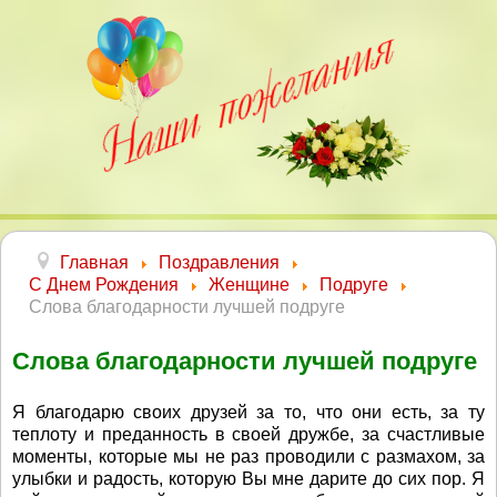
Главная
Поздравления
С Днем Рождения
Женщине
Подруге
Слова благодарности лучшей подруге
Слова благодарности лучшей подруге
Я благодарю своих друзей за то, что они есть, за ту
теплоту и преданность в своей дружбе, за счастливые
моменты, которые мы не раз проводили с размахом, за
улыбки и радость, которую Вы мне дарите до сих пор. Я