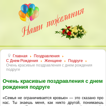
Главная
Поздравления
С Днем Рождения
Женщине
Подруге
Очень красивые поздравления с днем рождения
подруге
Очень красивые поздравления с днем
рождения подруге
«Семья не ограничивается кровью» — это сказано про
нас. Ты знаешь меня, как никто другой, понимаешь