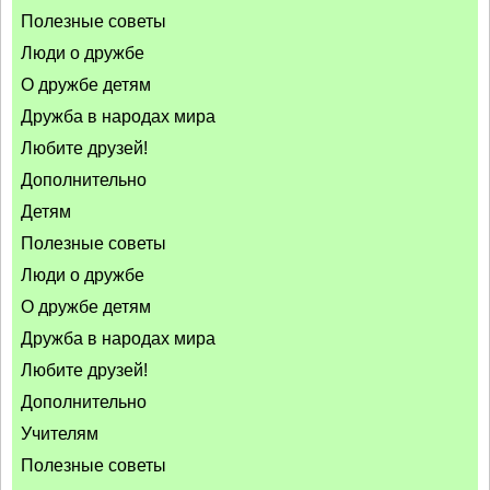
Полезные советы
Люди о дружбе
О дружбе детям
Дружба в народах мира
Любите друзей!
Дополнительно
Детям
Полезные советы
Люди о дружбе
О дружбе детям
Дружба в народах мира
Любите друзей!
Дополнительно
Учителям
Полезные советы