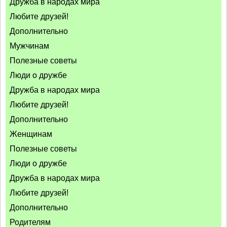
Дружба в народах мира
Любите друзей!
Дополнительно
Мужчинам
Полезные советы
Люди о дружбе
Дружба в народах мира
Любите друзей!
Дополнительно
Женщинам
Полезные советы
Люди о дружбе
Дружба в народах мира
Любите друзей!
Дополнительно
Родителям