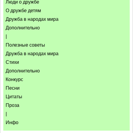
Люди о дружбе
О дружбе детям
Дружба в народах мира
Дополнительно
|
Полезные советы
Дружба в народах мира
Стихи
Дополнительно
Конкурс
Песни
Цитаты
Проза
|
Инфо