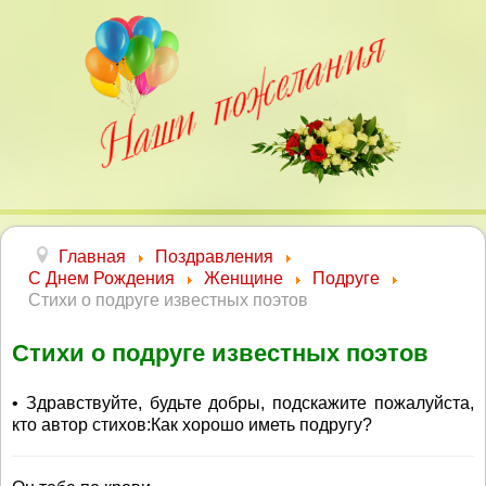
Главная
Поздравления
С Днем Рождения
Женщине
Подруге
Стихи о подруге известных поэтов
Стихи о подруге известных поэтов
• Здравствуйте, будьте добры, подскажите пожалуйста,
кто автор стихов:Как хорошо иметь подругу?