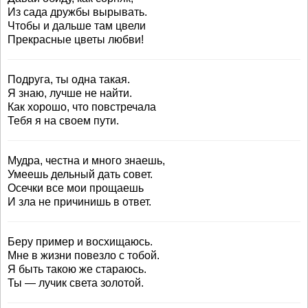
Из сада дружбы вырывать.
Чтобы и дальше там цвели
Прекрасные цветы любви!
Подруга, ты одна такая.
Я знаю, лучше не найти.
Как хорошо, что повстречала
Тебя я на своем пути.
Мудра, честна и много знаешь,
Умеешь дельный дать совет.
Осечки все мои прощаешь
И зла не причинишь в ответ.
Беру пример и восхищаюсь.
Мне в жизни повезло с тобой.
Я быть такою же стараюсь.
Ты — лучик света золотой.