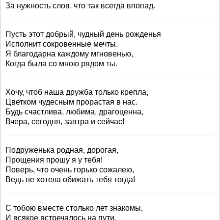
За нужность слов, что так всегда впопад.
Пусть этот добрый, чудный день рожденья
Исполнит сокровенные мечты.
Я благодарна каждому мгновенью,
Когда была со мною рядом ты.
Хочу, чтоб наша дружба только крепла,
Цветком чудесным прорастая в нас.
Будь счастлива, любима, драгоценна,
Вчера, сегодня, завтра и сейчас!
Подруженька родная, дорогая,
Прощения прошу я у тебя!
Поверь, что очень горько сожалею,
Ведь не хотела обижать тебя тогда!
С тобою вместе столько лет знакомы,
И всякое встречалось на пути.