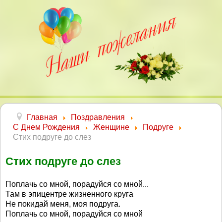
Главная
Поздравления
С Днем Рождения
Женщине
Подруге
Стих подруге до слез
Стих подруге до слез
Поплачь со мной, порадуйся со мной...
Там в эпицентре жизненного круга
Не покидай меня, моя подруга.
Поплачь со мной, порадуйся со мной