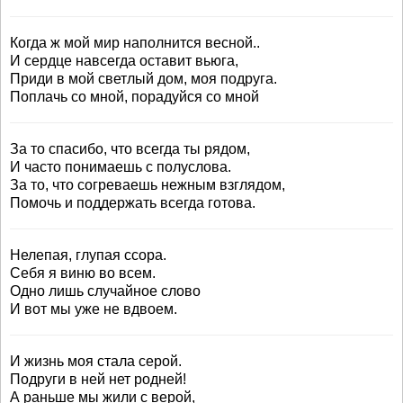
Когда ж мой мир наполнится весной..
И сердце навсегда оставит вьюга,
Приди в мой светлый дом, моя подруга.
Поплачь со мной, порадуйся со мной
За то спасибо, что всегда ты рядом,
И часто понимаешь с полуслова.
За то, что согреваешь нежным взглядом,
Помочь и поддержать всегда готова.
Нелепая, глупая ссора.
Себя я виню во всем.
Одно лишь случайное слово
И вот мы уже не вдвоем.
И жизнь моя стала серой.
Подруги в ней нет родней!
А раньше мы жили с верой,