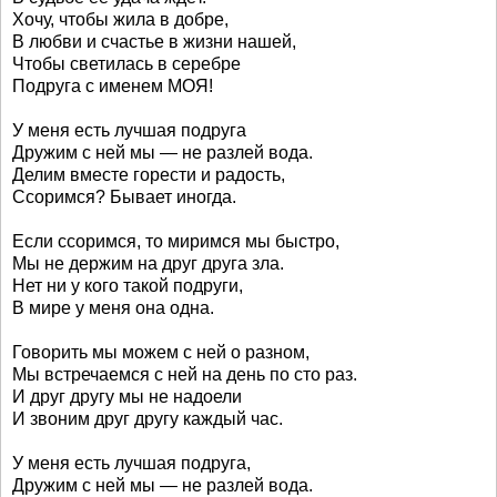
Хочу, чтобы жила в добре,
В любви и счастье в жизни нашей,
Чтобы светилась в серебре
Подруга с именем МОЯ!
У меня есть лучшая подруга
Дружим с ней мы — не разлей вода.
Делим вместе горести и радость,
Ссоримся? Бывает иногда.
Если ссоримся, то миримся мы быстро,
Мы не держим на друг друга зла.
Нет ни у кого такой подруги,
В мире у меня она одна.
Говорить мы можем с ней о разном,
Мы встречаемся с ней на день по сто раз.
И друг другу мы не надоели
И звоним друг другу каждый час.
У меня есть лучшая подруга,
Дружим с ней мы — не разлей вода.