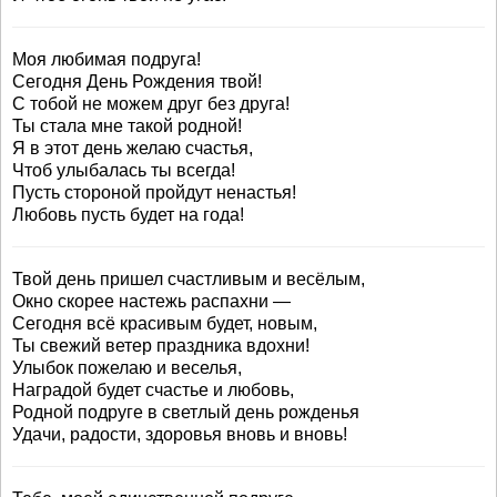
Моя любимая подруга!
Сегодня День Рождения твой!
С тобой не можем друг без друга!
Ты стала мне такой родной!
Я в этот день желаю счастья,
Чтоб улыбалась ты всегда!
Пусть стороной пройдут ненастья!
Любовь пусть будет на года!
Твой день пришел счастливым и весёлым,
Окно скорее настежь распахни —
Сегодня всё красивым будет, новым,
Ты свежий ветер праздника вдохни!
Улыбок пожелаю и веселья,
Наградой будет счастье и любовь,
Родной подруге в светлый день рожденья
Удачи, радости, здоровья вновь и вновь!