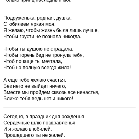
Подруженька, родная, душка,
С юбилеем яркая моя,
Я желаю, чтобы жизнь была лишь лучше,
Чтобы грусти не познала никогда.
Чтобы ты душою не страдала,
Чтобы горечь бед не тронула тебя,
Чтоб почаще ты мечтала,
Чтоб на полную всегда жила!
А еще тебе желаю счастья,
Без него не выйдет ничего,
Вместе мы пройдем сквозь все ненастья,
Ближе тебя ведь нет и никого!
Сегодня, в праздник дня рожденья —
Сердечные шлю поздравленья.
И я желаю в юбилей,
Прошедшего ты не жалей.