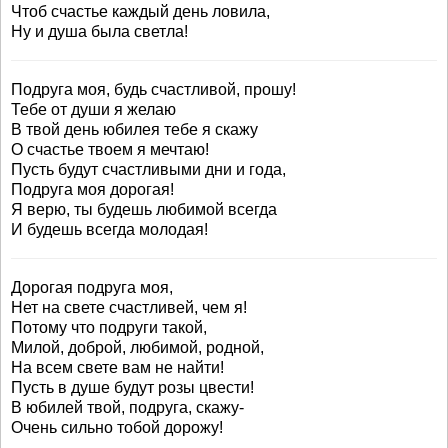
Чтоб счастье каждый день ловила,
Ну и душа была светла!
Подруга моя, будь счастливой, прошу!
Тебе от души я желаю
В твой день юбилея тебе я скажу
О счастье твоем я мечтаю!
Пусть будут счастливыми дни и года,
Подруга моя дорогая!
Я верю, ты будешь любимой всегда
И будешь всегда молодая!
Дорогая подруга моя,
Нет на свете счастливей, чем я!
Потому что подруги такой,
Милой, доброй, любимой, родной,
На всем свете вам не найти!
Пусть в душе будут розы цвести!
В юбилей твой, подруга, скажу-
Очень сильно тобой дорожу!