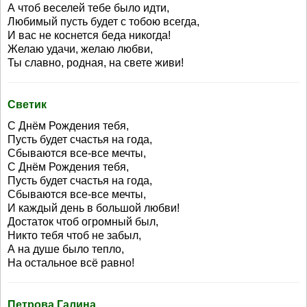
А чтоб веселей тебе было идти,
Любимый пусть будет с тобою всегда,
И вас не коснется беда никогда!
Желаю удачи, желаю любви,
Ты славно, родная, на свете живи!
Светик
С Днём Рождения тебя,
Пусть будет счастья на года,
Сбываются все-все мечты,
С Днём Рождения тебя,
Пусть будет счастья на года,
Сбываются все-все мечты,
И каждый день в большой любви!
Достаток чтоб огромный был,
Никто тебя чтоб не забыл,
А на душе было тепло,
На остальное всё равно!
Петрова Галина