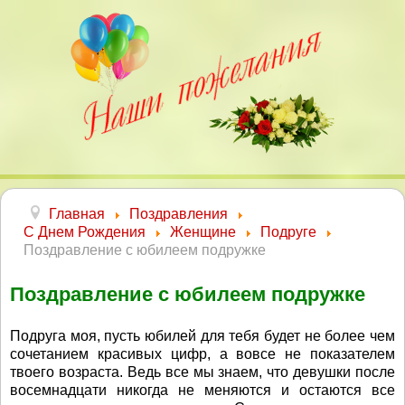
Главная
Поздравления
С Днем Рождения
Женщине
Подруге
Поздравление с юбилеем подружке
Поздравление с юбилеем подружке
Подруга моя, пусть юбилей для тебя будет не более чем
сочетанием красивых цифр, а вовсе не показателем
твоего возраста. Ведь все мы знаем, что девушки после
восемнадцати никогда не меняются и остаются все