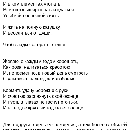
И в комплиментах утопать,
Всей жизнью ярко наслаждаться,
Улыбкой солнечной сиять!
И жить на полную катушку,
И веселиться от души,
Чтоб сладко загорать в тиши!
Желаю, с каждым годом хорошеть,
Как роза, наливаться красотою
И, непременно, в новый день смотреть
С улыбкою, надеждой и любовью!
Кормить удачу бережно с руки
И счастью распахнуть своё оконце,
И пусть в глазах не гаснут огоньки,
И в сердце круглый год сияет солнце!
Для подруги в день ее рождения, а тем более в юбилей