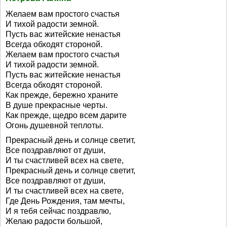
Желаем вам простого счастья
И тихой радости земной.
Пусть вас житейские ненастья
Всегда обходят стороной.
Желаем вам простого счастья
И тихой радости земной.
Пусть вас житейские ненастья
Всегда обходят стороной.
Как прежде, бережно храните
В душе прекрасные черты.
Как прежде, щедро всем дарите
Огонь душевной теплоты.
Прекрасный день и солнце светит,
Все поздравляют от души,
И ты счастливей всех на свете,
Прекрасный день и солнце светит,
Все поздравляют от души,
И ты счастливей всех на свете,
Где День Рождения, там мечты,
И я тебя сейчас поздравлю,
Желаю радости большой,