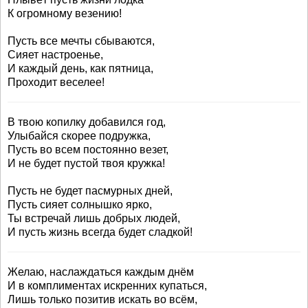
К огромному везению!
Пусть все мечты сбываются,
Сияет настроенье,
И каждый день, как пятница,
Проходит веселее!
В твою копилку добавился год,
Улыбайся скорее подружка,
Пусть во всем постоянно везет,
И не будет пустой твоя кружка!
Пусть не будет пасмурных дней,
Пусть сияет солнышко ярко,
Ты встречай лишь добрых людей,
И пусть жизнь всегда будет сладкой!
Желаю, наслаждаться каждым днём
И в комплиментах искренних купаться,
Лишь только позитив искать во всём,