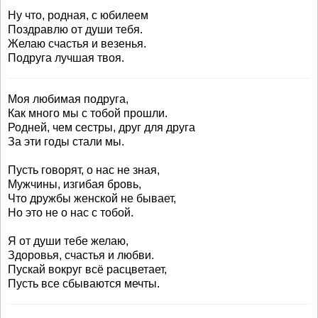
Ну что, родная, с юбилеем
Поздравлю от души тебя.
Желаю счастья и везенья.
Подруга лучшая твоя.
Моя любимая подруга,
Как много мы с тобой прошли.
Родней, чем сестры, друг для друга
За эти годы стали мы.
Пусть говорят, о нас не зная,
Мужчины, изгибая бровь,
Что дружбы женской не бывает,
Но это не о нас с тобой.
Я от души тебе желаю,
Здоровья, счастья и любви.
Пускай вокруг всё расцветает,
Пусть все сбываются мечты.