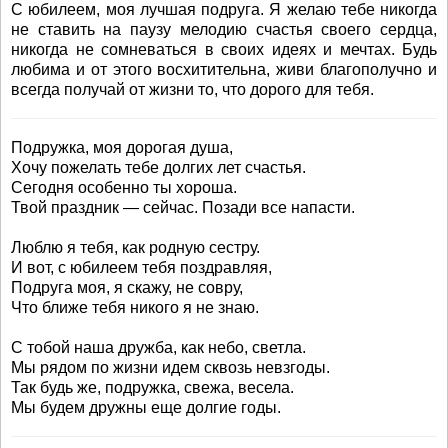
С юбилеем, моя лучшая подруга. Я желаю тебе никогда
не ставить на паузу мелодию счастья своего сердца,
никогда не сомневаться в своих идеях и мечтах. Будь
любима и от этого восхитительна, живи благополучно и
всегда получай от жизни то, что дорого для тебя.
Подружка, моя дорогая душа,
Хочу пожелать тебе долгих лет счастья.
Сегодня особенно ты хороша.
Твой праздник — сейчас. Позади все напасти.
Люблю я тебя, как родную сестру.
И вот, с юбилеем тебя поздравляя,
Подруга моя, я скажу, не совру,
Что ближе тебя никого я не знаю.
С тобой наша дружба, как небо, светла.
Мы рядом по жизни идем сквозь невзгоды.
Так будь же, подружка, свежа, весела.
Мы будем дружны еще долгие годы.