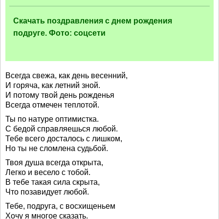
Скачать поздравления с днем рождения
подруге. Фото: соцсети
Всегда свежа, как день весенний,
И горяча, как летний зной.
И потому твой день рожденья
Всегда отмечен теплотой.
Ты по натуре оптимистка.
С бедой справляешься любой.
Тебе всего досталось с лишком,
Но ты не сломлена судьбой.
Твоя душа всегда открыта,
Легко и весело с тобой.
В тебе такая сила скрыта,
Что позавидует любой.
Тебе, подруга, с восхищеньем
Хочу я многое сказать.