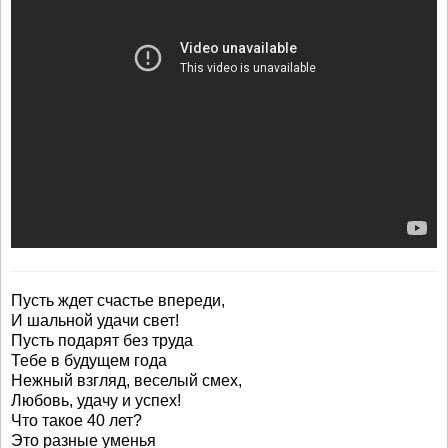
Пусть ждет счастье впереди,
И шальной удачи свет!
Пусть подарят без труда
Тебе в будущем года
Нежный взгляд, веселый смех,
Любовь, удачу и успех!
Что такое 40 лет?
Это разные уменья