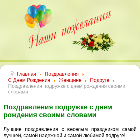
Главная
Поздравления
С Днем Рождения
Женщине
Подруге
Поздравления подружке с днем рождения своими
словами
Поздравления подружке с днем
рождения своими словами
Лучшие поздравления с веселым праздником самой
лучшей, самой надежной и самой любимой подруге!