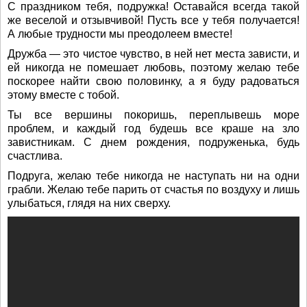
С праздником тебя, подружка! Оставайся всегда такой
же веселой и отзывчивой! Пусть все у тебя получается!
А любые трудности мы преодолеем вместе!
Дружба — это чистое чувство, в ней нет места зависти, и
ей никогда не помешает любовь, поэтому желаю тебе
поскорее найти свою половинку, а я буду радоваться
этому вместе с тобой.
Ты все вершины покоришь, переплывешь море
проблем, и каждый год будешь все краше на зло
завистникам. С днем рождения, подруженька, будь
счастлива.
Подруга, желаю тебе никогда не наступать ни на одни
грабли. Желаю тебе парить от счастья по воздуху и лишь
улыбаться, глядя на них сверху.