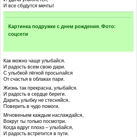
И все сбудутся мечты!
Картинка подружке с днем рождения. Фото:
соцсети
Как можно чаще улыбайся.
И радость всем свою дари.
С улыбкой лёгкой просыпайся
От счастья в облаках пари.
Жизнь так прекрасна, улыбайся.
И радость в сердце береги.
Дарить улыбку не стесняйся,
Поверить в чудо помоги.
Мгновеньем каждым наслаждайся,
Вокруг ты только посмотри.
Когда вдруг плохо – улыбайся,
И радость встретится в пути.