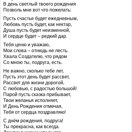
В день светлый твоего рождения
Позволь мне вот что пожелать:
Пусть счастье будет ежедневным,
Любовь пусть будет, как нектар,
Душа пусть будет неизменной,
И сердце будет – редкий дар.
Тебя ценю и уважаю,
Мои слова – отнюдь не лесть.
Хвала Создателю, что рядом
Со мною ты, подруга, есть.
Не важно, сколько тебе лет,
Пусть этот день будет рассвет,
Рассвет для жизни дорогой,
С любовью, с радостью большой!
Парой пусть сказка прибывает,
Твои желанья исполняет,
И День Рождения отмечая,
Тебя от сердца поздравляю!
С днём рождения, подруга!
Ты прекрасна, как всегда.