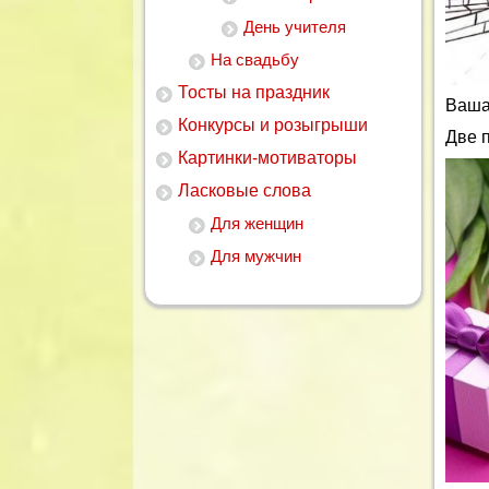
День учителя
На свадьбу
Тосты на праздник
Ваша
Конкурсы и розыгрыши
Две 
Картинки-мотиваторы
Ласковые слова
Для женщин
Для мужчин