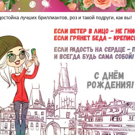
остойна лучших бриллиантов, роз и такой подруги, как вы!