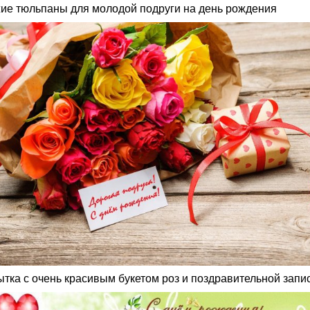
ие тюльпаны для молодой подруги на день рождения
ытка с очень красивым букетом роз и поздравительной запи