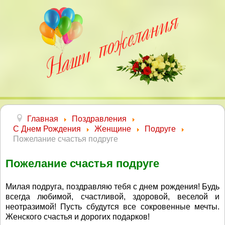
Главная
Поздравления
С Днем Рождения
Женщине
Подруге
Пожелание счастья подруге
Пожелание счастья подруге
Милая подруга, поздравляю тебя с днем рождения! Будь
всегда любимой, счастливой, здоровой, веселой и
неотразимой! Пусть сбудутся все сокровенные мечты.
Женского счастья и дорогих подарков!