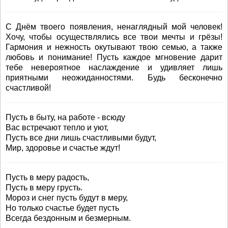
С Днём твоего появления, ненаглядный мой человек!
Хочу, чтобы осуществлялись все твои мечты и грёзы!
Гармония и нежность окутывают твою семью, а также
любовь и понимание! Пусть каждое мгновение дарит
тебе невероятное наслаждение и удивляет лишь
приятными неожиданностями. Будь бесконечно
счастливой!
Пусть в быту, на работе - всюду
Вас встречают тепло и уют,
Пусть все дни лишь счастливыми будут,
Мир, здоровье и счастье ждут!
Пусть в меру радость,
Пусть в меру грусть.
Мороз и снег пусть будут в меру,
Но только счастье будет пусть
Всегда бездонным и безмерным.