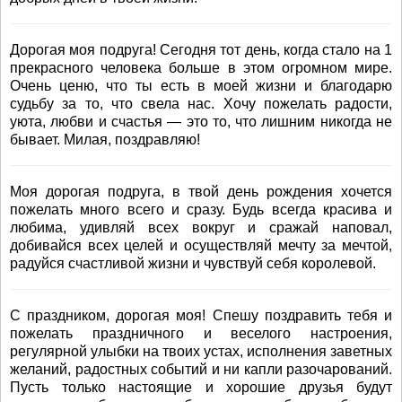
Дорогая моя подруга! Сегодня тот день, когда стало на 1
прекрасного человека больше в этом огромном мире.
Очень ценю, что ты есть в моей жизни и благодарю
судьбу за то, что свела нас. Хочу пожелать радости,
уюта, любви и счастья — это то, что лишним никогда не
бывает. Милая, поздравляю!
Моя дорогая подруга, в твой день рождения хочется
пожелать много всего и сразу. Будь всегда красива и
любима, удивляй всех вокруг и сражай наповал,
добивайся всех целей и осуществляй мечту за мечтой,
радуйся счастливой жизни и чувствуй себя королевой.
С праздником, дорогая моя! Спешу поздравить тебя и
пожелать праздничного и веселого настроения,
регулярной улыбки на твоих устах, исполнения заветных
желаний, радостных событий и ни капли разочарований.
Пусть только настоящие и хорошие друзья будут