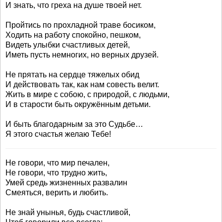
И знать, что греха на душе твоей нет.
Пройтись по прохладной траве босиком,
Ходить на работу спокойно, пешком,
Видеть улыбки счастливых детей,
Иметь пусть немногих, но верных друзей.
Не прятать на сердце тяжелых обид
И действовать так, как нам совесть велит.
Жить в мире с собою, с природой, с людьми,
И в старости быть окружённым детьми.
И быть благодарным за это Судьбе…
Я этого счастья желаю Тебе!
Не говори, что мир печален,
Не говори, что трудно жить,
Умей средь жизненных развалин
Смеяться, верить и любить.
Не знай унынья, будь счастливой,