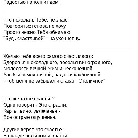
Радостью наполнит дом!
Что пожелать Тебе, не знаю!
Повторяться снова не хочу.
Просто нежно Тебя обнимаю.
"Будь счастливой" - на ухо шепчу.
Желаю тебе всего самого счастливого:
Здоровья шоколадного, веселья виноградного,
Молодости вечной, жизни бесконечной,
Улыбки земляничной, радости клубничной.
Чтоб меня не забывал и стакан "Столичной".
Что же такое счастье?
Одни говорят:- Это страсти:
Карты, вино, увлеченья -
Все острые ощущенья.
Другие верят, что счастье -
В окладе большом и власти,