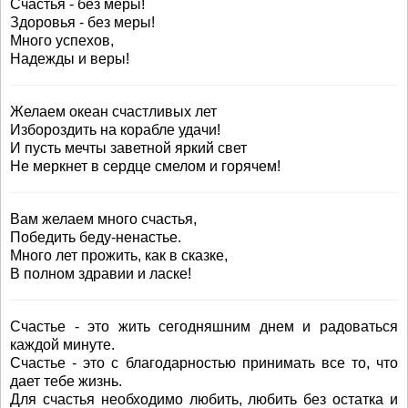
Счастья - без меры!
Здоровья - без меры!
Много успехов,
Надежды и веры!
Желаем океан счастливых лет
Избороздить на корабле удачи!
И пусть мечты заветной яркий свет
Не меркнет в сердце смелом и горячем!
Вам желаем много счастья,
Победить беду-ненастье.
Много лет прожить, как в сказке,
В полном здравии и ласке!
Счастье - это жить сегодняшним днем и радоваться
каждой минуте.
Счастье - это с благодарностью принимать все то, что
дает тебе жизнь.
Для счастья необходимо любить, любить без остатка и