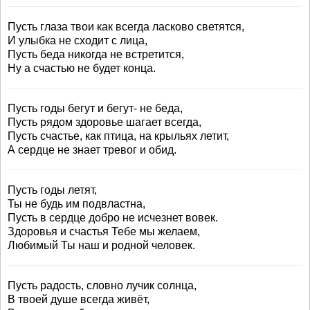
Пусть глаза твои как всегда ласково светятся,
И улыбка не сходит с лица,
Пусть беда никогда не встретится,
Ну а счастью не будет конца.
Пусть годы бегут и бегут- не беда,
Пусть рядом здоровье шагает всегда,
Пусть счастье, как птица, на крыльях летит,
А сердце не знает тревог и обид.
Пусть годы летят,
Ты не будь им подвластна,
Пусть в сердце добро не исчезнет вовек.
Здоровья и счастья Тебе мы желаем,
Любимый Ты наш и родной человек.
Пусть радость, словно лучик солнца,
В твоей душе всегда живёт,