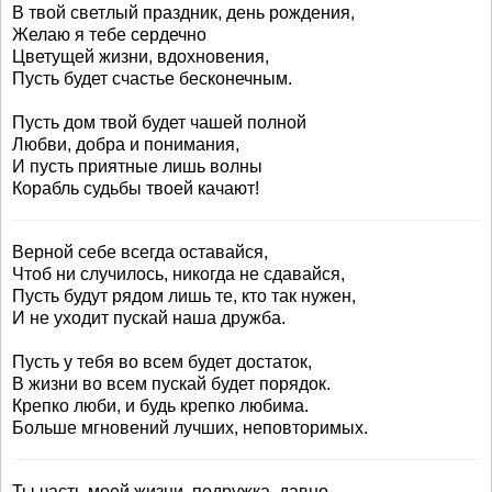
В твой светлый праздник, день рождения,
Желаю я тебе сердечно
Цветущей жизни, вдохновения,
Пусть будет счастье бесконечным.
Пусть дом твой будет чашей полной
Любви, добра и понимания,
И пусть приятные лишь волны
Корабль судьбы твоей качают!
Верной себе всегда оставайся,
Чтоб ни случилось, никогда не сдавайся,
Пусть будут рядом лишь те, кто так нужен,
И не уходит пускай наша дружба.
Пусть у тебя во всем будет достаток,
В жизни во всем пускай будет порядок.
Крепко люби, и будь крепко любима.
Больше мгновений лучших, неповторимых.
Ты часть моей жизни, подружка, давно.