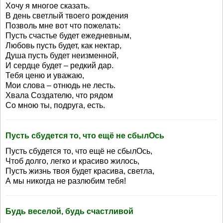
Хочу я многое сказать.
В день светлый твоего рождения
Позволь мне вот что пожелать:
Пусть счастье будет ежедневным,
Любовь пусть будет, как нектар,
Душа пусть будет неизменной,
И сердце будет – редкий дар.
Тебя ценю и уважаю,
Мои слова – отнюдь не лесть.
Хвала Создателю, что рядом
Со мною ты, подруга, есть.
Пусть сбудется то, что ещё не сбылОсь
Пусть сбудется то, что ещё не сбылОсь,
Чтоб долго, легко и красиво жилось,
Пусть жизнь твоя будет красива, светла,
А мы никогда не разлюбим тебя!
Будь веселой, будь счастливой