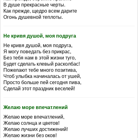
В душе прекрасные черты.
Как прежде, щедро всем дарите
Огонь душевной теплоты.
Не кривя душой, моя подруга
Не кривя душой, моя подруга,
Я могу поведать без прикрас,
Без тебя нам в этой жизни туго,
Будет сделать клевый расколбас!
Пожелают тебе много позитива,
Чтоб улыбка начиналась от ушей,
Просто больше пей сегодня пива,
Сделай этот праздник веселей!
Желаю море впечатлений
Желаю море впечатлений,
Желаю солнца и цветов!
Желаю лучших достижений!
Желаю жизни без оков!