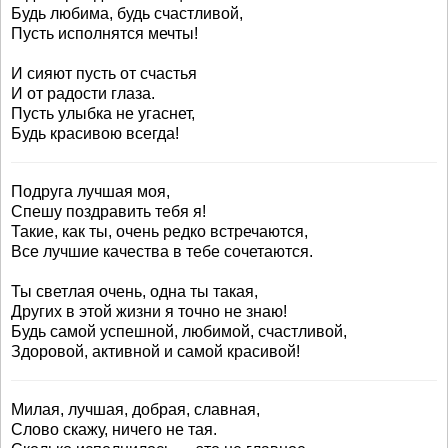
Будь любима, будь счастливой,
Пусть исполнятся мечты!
И сияют пусть от счастья
И от радости глаза.
Пусть улыбка не угаснет,
Будь красивою всегда!
Подруга лучшая моя,
Спешу поздравить тебя я!
Такие, как ты, очень редко встречаются,
Все лучшие качества в тебе сочетаются.
Ты светлая очень, одна ты такая,
Других в этой жизни я точно не знаю!
Будь самой успешной, любимой, счастливой,
Здоровой, активной и самой красивой!
Милая, лучшая, добрая, славная,
Слово скажу, ничего не тая.