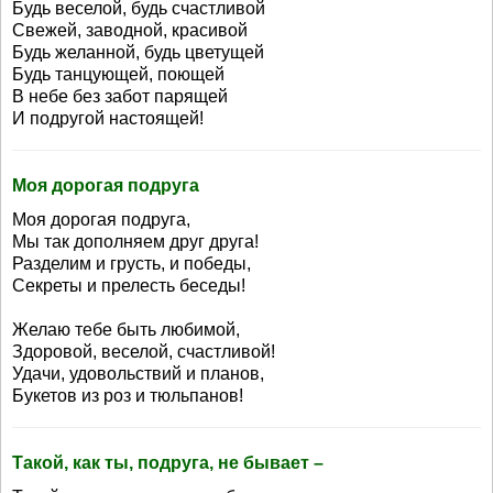
Будь веселой, будь счастливой
Свежей, заводной, красивой
Будь желанной, будь цветущей
Будь танцующей, поющей
В небе без забот парящей
И подругой настоящей!
Моя дорогая подруга
Моя дорогая подруга,
Мы так дополняем друг друга!
Разделим и грусть, и победы,
Секреты и прелесть беседы!
Желаю тебе быть любимой,
Здоровой, веселой, счастливой!
Удачи, удовольствий и планов,
Букетов из роз и тюльпанов!
Такой, как ты, подруга, не бывает –