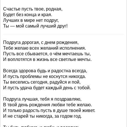
Счастье пусть твое, родная,
Будет без конца и края.
Лучших в мире нет подруг,
Ты — мой самый лучший друг!
Подруга дорогая, с днем рождения,
Тебе желаю всех желаний исполнения.
Пусть все сбывается, о чём мечтаешь ты,
И воплотятся в жизнь все светлые мечты.
Всегда здорова будь и радостна всегда,
И пусть проблемы не коснутся никогда.
Ты веселись сегодня, радуйся и пой,
И пусть удача будет каждый день с тобой.
Подруга лучшая, тебя я поздравляю,
В твой день рождения любви тебе желаю.
И только радость пусть в душе твоей живет.
И не старей ты никогда, за годом год.