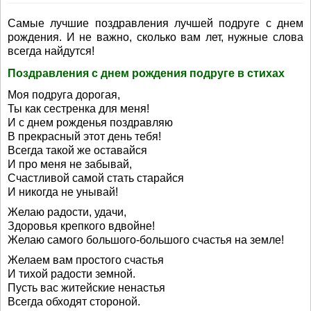
Самые лучшие поздравления лучшей подруге с днем
рождения. И не важно, сколько вам лет, нужные слова
всегда найдутся!
Поздравления с днем рождения подруге в стихах
Моя подруга дорогая,
Ты как сестренка для меня!
И с днем рожденья поздравляю
В прекрасный этот день тебя!
Всегда такой же оставайся
И про меня не забывай,
Счастливой самой стать старайся
И никогда не унывай!
Желаю радости, удачи,
Здоровья крепкого вдвойне!
Желаю самого большого-большого счастья на земле!
Желаем вам простого счастья
И тихой радости земной.
Пусть вас житейские ненастья
Всегда обходят стороной.