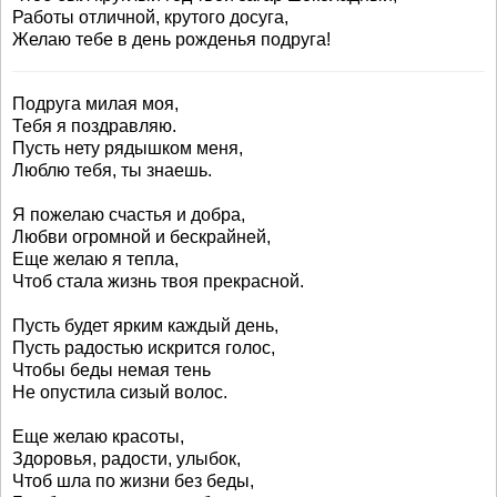
Работы отличной, крутого досуга,
Желаю тебе в день рожденья подруга!
Подруга милая моя,
Тебя я поздравляю.
Пусть нету рядышком меня,
Люблю тебя, ты знаешь.
Я пожелаю счастья и добра,
Любви огромной и бескрайней,
Еще желаю я тепла,
Чтоб стала жизнь твоя прекрасной.
Пусть будет ярким каждый день,
Пусть радостью искрится голос,
Чтобы беды немая тень
Не опустила сизый волос.
Еще желаю красоты,
Здоровья, радости, улыбок,
Чтоб шла по жизни без беды,