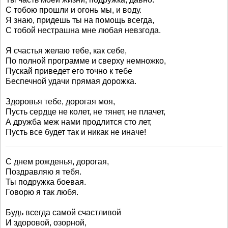
С тобою прошли и огонь мы, и воду.
Я знаю, придешь ты на помощь всегда,
С тобой нестрашна мне любая невзгода.
Я счастья желаю тебе, как себе,
По полной программе и сверху немножко,
Пускай приведет его точно к тебе
Беспечной удачи прямая дорожка.
Здоровья тебе, дорогая моя,
Пусть сердце не колет, не тянет, не плачет,
А дружба меж нами продлится сто лет,
Пусть все будет так и никак не иначе!
С днем рожденья, дорогая,
Поздравляю я тебя.
Ты подружка боевая.
Говорю я так любя.
Будь всегда самой счастливой
И здоровой, озорной,