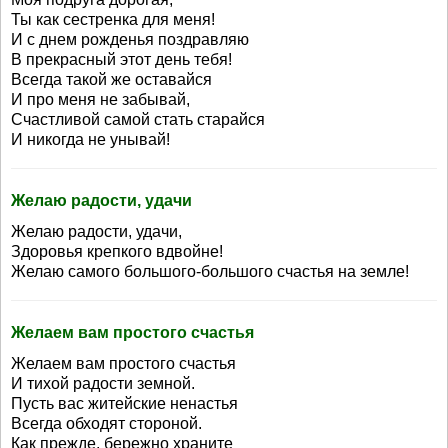
Ты как сестренка для меня!
И с днем рожденья поздравляю
В прекрасный этот день тебя!
Всегда такой же оставайся
И про меня не забывай,
Счастливой самой стать старайся
И никогда не унывай!
Желаю радости, удачи
Желаю радости, удачи,
Здоровья крепкого вдвойне!
Желаю самого большого-большого счастья на земле!
Желаем вам простого счастья
Желаем вам простого счастья
И тихой радости земной.
Пусть вас житейские ненастья
Всегда обходят стороной.
Как прежде, бережно храните