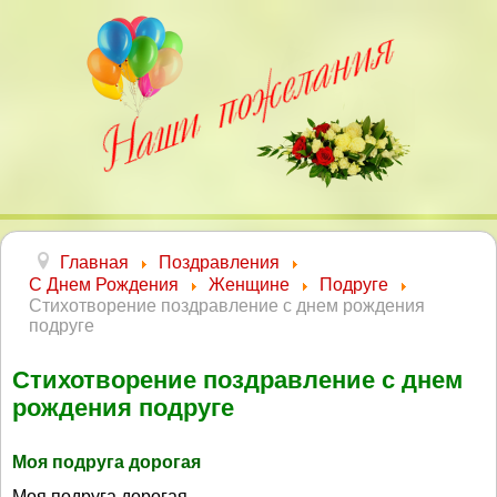
Главная
Поздравления
С Днем Рождения
Женщине
Подруге
Стихотворение поздравление с днем рождения
подруге
Стихотворение поздравление с днем
рождения подруге
Моя подруга дорогая
Моя подруга дорогая,