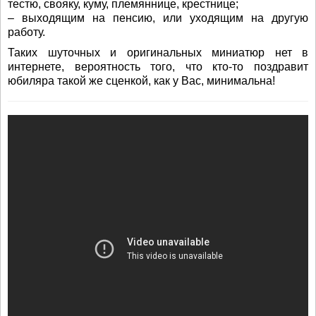
тестю, свояку, куму, племяннице, крестнице;
– выходящим на пенсию, или уходящим на другую
работу.
Таких шуточных и оригинальных миниатюр нет в
интернете, вероятность того, что кто-то поздравит
юбиляра такой же сценкой, как у Вас, минимальна!