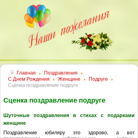
Главная
Поздравления
С Днем Рождения
Женщине
Подруге
Сценка поздравление подруге
Сценка поздравление подруге
Шуточные поздравления в стихах с подарками
женщине
Поздравление юбиляру это здорово, а вот