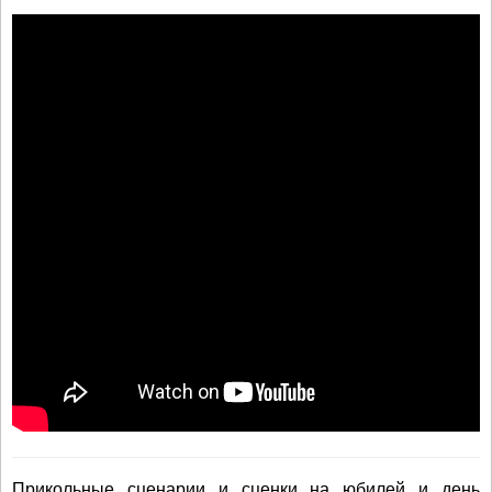
Прикольные сценарии и сценки на юбилей и день