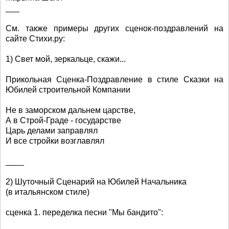
___
См. также примеры других сценок-поздравлений на
сайте Стихи.ру:
1) Свет мой, зеркальце, скажи...
Прикольная Сценка-Поздравление в стиле Сказки на
Юбилей строительной Компании
Не в заморском дальнем царстве,
А в Строй-Граде - государстве
Царь делами заправлял
И все стройки возглавлял
____
2) Шуточный Сценарий на Юбилей Начальника
(в итальянском стиле)
сценка 1. переделка песни "Мы бандито":