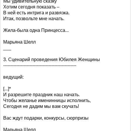
Мы удивительную сказку
Хотим сегодня показать –
В ней есть интрига и развязка.
Итак, позвольте мне начать.
Жила-была одна Принцесса...
Марьяна Шелл
___
3. Сценарий проведения Юбилея Женщины
--------------------------------------------------
ведущий:
[...]*
И разрешите праздник наш начать.
Чтобы желанье именинницы исполнить,
Сегодня не дадим мы вам скучать!
Вас ждут подарки, конкурсы, сюрпризы
Марьяна Шелл