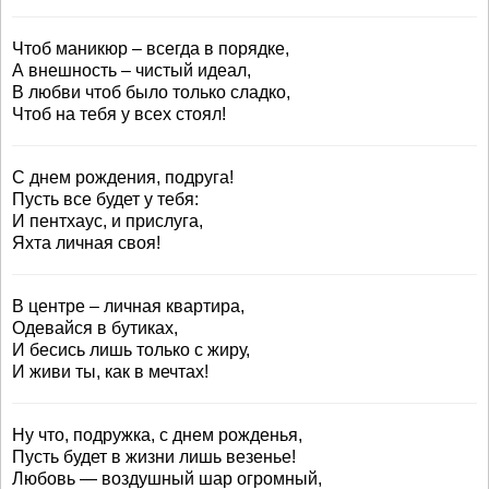
Чтоб маникюр – всегда в порядке,
А внешность – чистый идеал,
В любви чтоб было только сладко,
Чтоб на тебя у всех стоял!
С днем рождения, подруга!
Пусть все будет у тебя:
И пентхаус, и прислуга,
Яхта личная своя!
В центре – личная квартира,
Одевайся в бутиках,
И бесись лишь только с жиру,
И живи ты, как в мечтах!
Ну что, подружка, с днем рожденья,
Пусть будет в жизни лишь везенье!
Любовь — воздушный шар огромный,