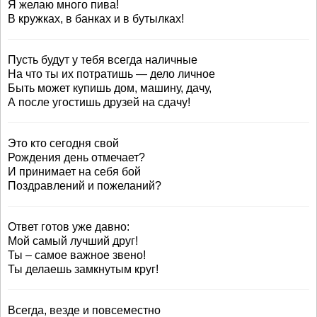
Я желаю много пива!
В кружках, в банках и в бутылках!
Пусть будут у тебя всегда наличные
На что ты их потратишь — дело личное
Быть может купишь дом, машину, дачу,
А после угостишь друзей на сдачу!
Это кто сегодня свой
Рождения день отмечает?
И принимает на себя бой
Поздравлений и пожеланий?
Ответ готов уже давно:
Мой самый лучший друг!
Ты – самое важное звено!
Ты делаешь замкнутым круг!
Всегда, везде и повсеместно