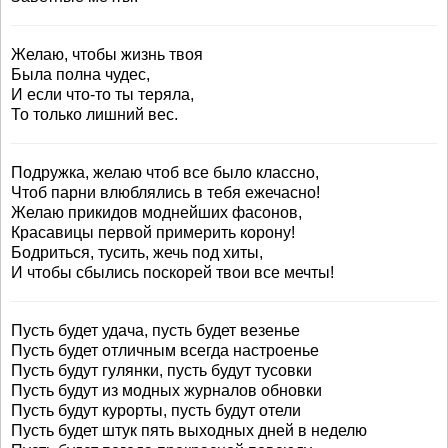
Желаю, чтобы жизнь твоя
Была полна чудес,
И если что-то ты теряла,
То только лишний вес.
Подружка, желаю чтоб все было классно,
Чтоб парни влюблялись в тебя ежечасно!
Желаю прикидов моднейших фасонов,
Красавицы первой примерить корону!
Бодриться, тусить, жечь под хиты,
И чтобы сбылись поскорей твои все мечты!
Пусть будет удача, пусть будет везенье
Пусть будет отличным всегда настроенье
Пусть будут гулянки, пусть будут тусовки
Пусть будут из модных журналов обновки
Пусть будут курорты, пусть будут отели
Пусть будет штук пять выходных дней в неделю