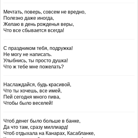
Мечтать, поверь, совсем не вредно,
Полезно даже иногда,
Желаю в день рожденья веры,
Что все сбывается всегда!
С праздником тебя, подружка!
Не могу не написать.
Улыбнись, ты просто душка!
Что ж тебе мне пожелать?
Наслаждайся, будь красивой,
Что ты хочешь, все имей,
Пей сегодня много пива,
Чтобы было веселей!
Чтоб денег было больше в банке,
Да что там, сразу миллиард!
Чтоб отдыхала на Канарах, Касабланке,