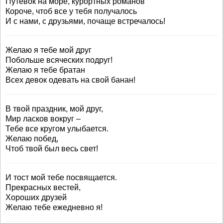
Путевок на море, курортных романов
Короче, чтоб все у тебя получалось
И с нами, с друзьями, почаще встречалось!
Желаю я тебе мой друг
Побольше всяческих подруг!
Желаю я тебе братан
Всех девок одевать на свой банан!
В твой праздник, мой друг,
Мир ласков вокруг –
Тебе все кругом улыбается.
Желаю побед,
Чтоб твой был весь свет!
И тост мой тебе посвящается.
Прекрасных вестей,
Хороших друзей
Желаю тебе ежедневно я!