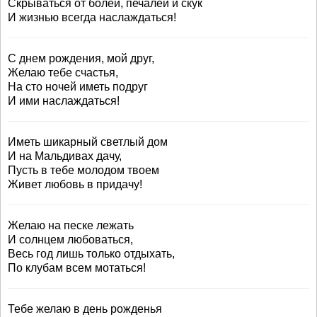
Скрываться от болей, печалей и скук
И жизнью всегда наслаждаться!
С днем рождения, мой друг,
Желаю тебе счастья,
На сто ночей иметь подруг
И ими наслаждаться!
Иметь шикарный светлый дом
И на Мальдивах дачу,
Пусть в тебе молодом твоем
Живет любовь в придачу!
Желаю на песке лежать
И солнцем любоваться,
Весь год лишь только отдыхать,
По клубам всем мотаться!
Тебе желаю в день рожденья