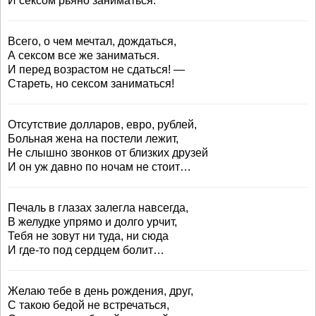
И сексом рьяно заниматься.
Всего, о чем мечтал, дождаться,
А сексом все же заниматься.
И перед возрастом не сдаться! —
Стареть, но сексом заниматься!
Отсутствие долларов, евро, рублей,
Больная жена на постели лежит,
Не слышно звонков от близких друзей
И он уж давно по ночам не стоит…
Печаль в глазах залегла навсегда,
В желудке упрямо и долго урчит,
Тебя не зовут ни туда, ни сюда
И где-то под сердцем болит…
Желаю тебе в день рождения, друг,
С такою бедой не встречаться,