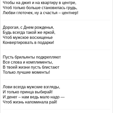
Чтобы на джип и на квартиру в центре,
Чтоб только больше становилась грудь,
Любви глоточек, ну а счастья – центнер!
Дорогая, с Днем рожденья,
Будь всегда такой же яркой,
Чтоб мужское восхищенье
Конвертировать в подарки!
Пусть брильянты подкрепляют
Все слова и комплименты,
В твоей жизни пусть блистают
Только лучшие моменты!
Лови всегда мужские взгляды,
И только принца выбирай!
И денег – нам ведь мало надо —
Чтоб жизнь напоминала рай!