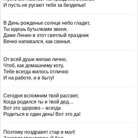
И пусть не ругают тебя за безделье!
В День рожденье солнце небо гладит,
Ты идешь бутылками звеня.
Даже Ленин в этот светлый праздник
Вечно напивался, как свинья.
От всей души желаю лично,
Чтоб, как домашнему коту,
Тебе всегда жилось отлично
И на работе, и в быту!
Сегодня вспомним твой рассвет,
Когда родился ты и твой дед…
Вот это здорово – всегда
Родиться в один день! Вот это да!
Поэтому поздравят стар и мал!