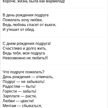
Короче, жизнь была как мармелад!
В день рождения подруге
Пожелать хочу любви,
Ведь любовь спасет от вьюги,
И утешит от обид.
С днем рождения подруга!
Счастливо и долго жить,
Ведь тебя, моя подруга
Невозможно не любить!!!
Что подруге пожелать?
День рождения — отмечать,
Подруг — не забывать!
Радостям — быть!
Горести — забыть!
Зарплате — расти,
Любви — цвести!
Мечтам — сбываться,