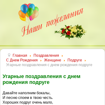
Главная
Поздравления
С Днем Рождения
Женщине
Подруге
Угарные поздравления с днем рождения подруге
Угарные поздравления с днем
рождения подруге
Давайте наполним бокалы,
И песню споем в твою честь.
Хороших подруг очень мало,