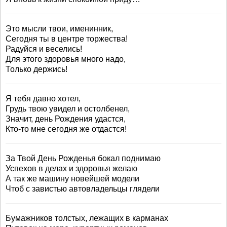
Это мысли твои, именинник,
Сегодня ты в центре торжества!
Радуйся и веселись!
Для этого здоровья много надо,
Только держись!
Я тебя давно хотел,
Грудь твою увидел и остолбенел,
Значит, день Рождения удастся,
Кто-то мне сегодня же отдастся!
За Твой День Рожденья бокал поднимаю
Успехов в делах и здоровья желаю
А так же машину новейшей модели
Чтоб с завистью автовладельцы глядели
Бумажников толстых, лежащих в карманах