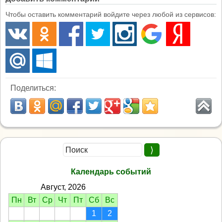
Чтобы оставить комментарий войдите через любой из сервисов:
Поделиться:
Календарь событий
Август, 2026
Пн
Вт
Ср
Чт
Пт
Сб
Вс
1
2