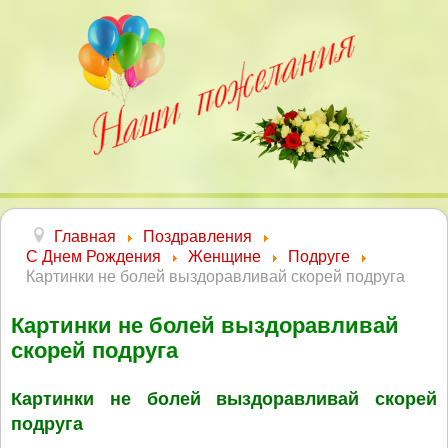
Главная
Поздравления
С Днем Рождения
Женщине
Подруге
Картинки не болей выздоравливай скорей подруга
Картинки не болей выздоравливай
скорей подруга
Картинки не болей выздоравливай скорей
подруга