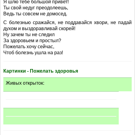
Я шлю тебе большой привет!
Ты свой недуг преодолеешь,
Ведь ты совсем не домосед.
С болезнью сражайся, не поддавайся хвори, не падай
духом и выздоравливай скорей!
Ну зачем ты не следил
За здоровьем и простыл?
Пожелать хочу сейчас,
Чтоб болезнь ушла на раз!
Картинки - Пожелать здоровья
Живых открыток: