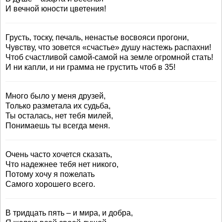
И вечной юности цветения!
Грусть, тоску, печаль, ненастье восвояси прогони,
Чувству, что зовется «счастье» душу настежь распахни!
Чтоб счастливой самой-самой на земле огромной стать!
И ни капли, и ни грамма не грустить чтоб в 35!
Много было у меня друзей,
Только разметала их судьба,
Ты осталась, нет тебя милей,
Понимаешь ты всегда меня.
Очень часто хочется сказать,
Что надежнее тебя нет никого,
Потому хочу я пожелать
Самого хорошего всего.
В тридцать пять – и мира, и добра,