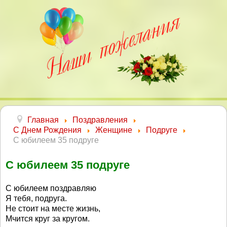
Главная
Поздравления
С Днем Рождения
Женщине
Подруге
С юбилеем 35 подруге
С юбилеем 35 подруге
С юбилеем поздравляю
Я тебя, подруга.
Не стоит на месте жизнь,
Мчится круг за кругом.