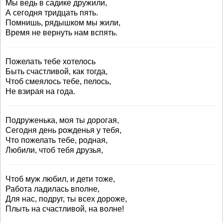
Мы ведь в садике дружили,
А сегодня тридцать пять.
Помнишь, рядышком мы жили,
Время не вернуть нам вспять.
Пожелать тебе хотелось
Быть счастливой, как тогда,
Чтоб смеялось тебе, пелось,
Не взирая на года.
Подруженька, моя ты дорогая,
Сегодня день рожденья у тебя,
Что пожелать тебе, родная,
Любили, чтоб тебя друзья,
Чтоб муж любил, и дети тоже,
Работа ладилась вполне,
Для нас, подруг, ты всех дороже,
Плыть на счастливой, на волне!