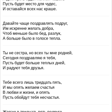
Пусть будет место для чудес,
И оставайся всех нас краше.
Давайте чаще поздравлять подруг,
Им искренне желать добра,
Чтоб меньше было бед, разлук,
А больше было в голосе тепла.
Ты не сестра, но всех ты мне родней,
Сегодня поздравляю я тебя,
Пусть будет больше теплых дней,
И радуют тебя друзья.
Тебе всего лишь тридцать пять,
И мы опять желаем счастья
В любви и жизни, и опять
Пусть обойдут тебя несчастья.
Желаю в тридцать пять подруге