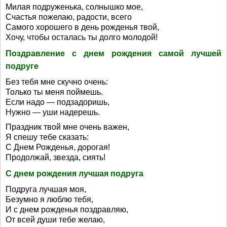
Милая подруженька, солнышко мое,
Счастья пожелаю, радости, всего
Самого хорошего в день рожденья твой,
Хочу, чтобы осталась ты долго молодой!
Поздравление с днем рождения самой лучшей
подруге
Без тебя мне скучно очень:
Только ты меня поймешь.
Если надо — подзадоришь,
Нужно — уши надерешь.
Праздник твой мне очень важен,
Я спешу тебе сказать:
С Днем Рожденья, дорогая!
Продолжай, звезда, сиять!
С днем рождения лучшая подруга
Подруга лучшая моя,
Безумно я люблю тебя,
И с днем рожденья поздравляю,
От всей души тебе желаю,