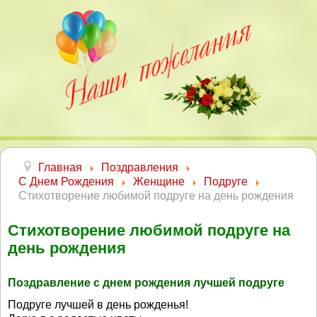
Главная
Поздравления
С Днем Рождения
Женщине
Подруге
Стихотворение любимой подруге на день рождения
Стихотворение любимой подруге на
день рождения
Поздравление с днем рождения лучшей подруге
Подруге лучшей в день рожденья!