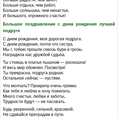
Больше отдыха, чем работ,
Больше солнышка, чем ненастья,
И большого, огромного счастья!
Большое поздравление с днем рождения лучшей
подруге
С днем рождения, моя дорогая подруга.
С днем рождения, почти что сестра.
Мы с тобою прошли сквозь бури и грозы.
Наградила нас дружбой судьба.
Ты стоишь в платье пышном — роскошна!
И весь мир обомлел. Посмотри!
Ты прекрасна, подруга родная.
Остальное сейчас — пустяки.
Что молчать? Прокричу очень громко.
Как тебя я люблю и хочу пожелать:
Много счастья, любви и заботы,
Трудности будут — не пасовать.
Будь уверенной, сильной, красивой.
Не сдавайся преградам в пути.