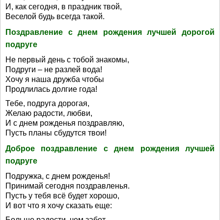
И, как сегодня, в праздник твой,
Веселой будь всегда такой.
Поздравление с днем рождения лучшей дорогой
подруге
Не первый день с тобой знакомы,
Подруги – не разлей вода!
Хочу я наша дружба чтобы
Продлилась долгие года!
Тебе, подруга дорогая,
Желаю радости, любви,
И с днем рожденья поздравляю,
Пусть планы сбудутся твои!
Доброе поздравление с днем рождения лучшей
подруге
Подружка, с днем рожденья!
Принимай сегодня поздравленья.
Пусть у тебя всё будет хорошо,
И вот что я хочу сказать еще:
Больше радости, чем забот,