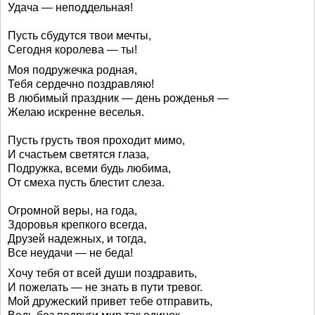
Удача — неподдельная!
Пусть сбудутся твои мечты,
Сегодня королева — ты!
Моя подружечка родная,
Тебя сердечно поздравляю!
В любимый праздник — день рожденья —
Желаю искренне веселья.
Пусть грусть твоя проходит мимо,
И счастьем светятся глаза,
Подружка, всеми будь любима,
От смеха пусть блестит слеза.
Огромной веры, на года,
Здоровья крепкого всегда,
Друзей надежных, и тогда,
Все неудачи — не беда!
Хочу тебя от всей души поздравить,
И пожелать — не знать в пути тревог.
Мой дружеский привет тебе отправить,