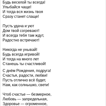
Будь веселой ты всегда!
Улыбайся чаще!
И тогда вся жизнь твоя
Сразу станет слаще!
Пусть удача и уют
Дом твой согревают!
И всегда тебя там ждут,
Радостно встречают!
Никогда не унывай!
Будь всегда игривой!
И тогда на много лет
Станешь ты счастливой!
С днём Рождения, подруга!
Счастья, радости, любви!
Пусть отлично всё будет,
Нам, как солнышко, свети!
Чтоб счастье — безмерное,
Любовь — запредельная,
Здоровье — огроменное,