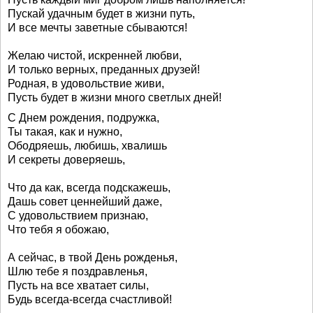
Пускай удачным будет в жизни путь,
И все мечты заветные сбываются!
Желаю чистой, искренней любви,
И только верных, преданных друзей!
Родная, в удовольствие живи,
Пусть будет в жизни много светлых дней!
С Днем рождения, подружка,
Ты такая, как и нужно,
Ободряешь, любишь, хвалишь
И секреты доверяешь,
Что да как, всегда подскажешь,
Дашь совет ценнейший даже,
С удовольствием признаю,
Что тебя я обожаю,
А сейчас, в твой День рожденья,
Шлю тебе я поздравленья,
Пусть на все хватает силы,
Будь всегда-всегда счастливой!