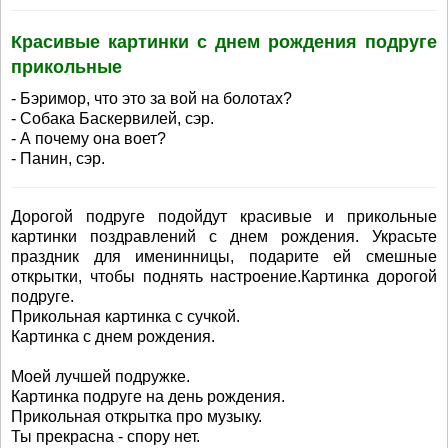
Красивые картинки с днем рождения подруге
прикольные
- Бэримор, что это за вой на болотах?
- Собака Баскервилей, сэр.
- А почему она воет?
- Панин, сэр.
Дорогой подруге подойдут красивые и прикольные
картинки поздравлений с днем рождения. Украсьте
праздник для именинницы, подарите ей смешные
открытки, чтобы поднять настроение.Картинка дорогой
подруге.
Прикольная картинка с сучкой.
Картинка с днем рождения.
Моей лучшей подружке.
Картинка подруге на день рождения.
Прикольная открытка про музыку.
Ты прекрасна - спору нет.