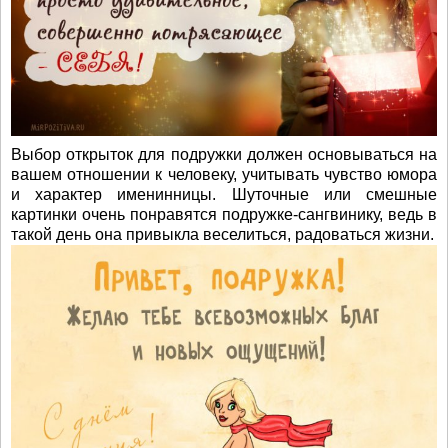
Выбор открыток для подружки должен основываться на
вашем отношении к человеку, учитывать чувство юмора
и характер именинницы. Шуточные или смешные
картинки очень понравятся подружке-сангвинику, ведь в
такой день она привыкла веселиться, радоваться жизни.