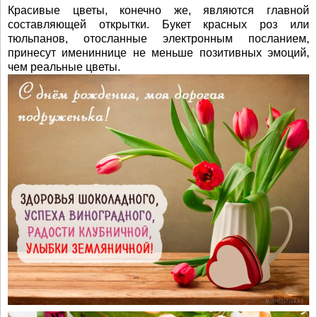
Красивые цветы, конечно же, являются главной
составляющей открытки. Букет красных роз или
тюльпанов, отосланные электронным посланием,
принесут имениннице не меньше позитивных эмоций,
чем реальные цветы.