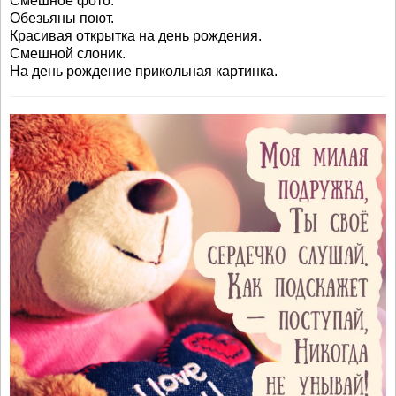
Смешное фото.
Обезьяны поют.
Красивая открытка на день рождения.
Смешной слоник.
На день рождение прикольная картинка.