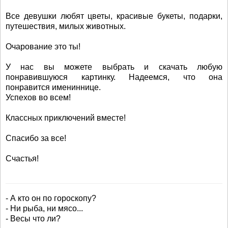
Все девушки любят цветы, красивые букеты, подарки,
путешествия, милых животных.
Очарование это ты!
У нас вы можете выбрать и скачать любую
понравившуюся картинку. Надеемся, что она
понравится имениннице.
Успехов во всем!
Классных приключений вместе!
Спасибо за все!
Счастья!
- А кто он по гороскопу?
- Ни рыба, ни мясо...
- Весы что ли?