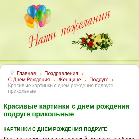
Главная
Поздравления
С Днем Рождения
Женщине
Подруге
Красивые картинки с днем рождения подруге
прикольные
Красивые картинки с днем рождения
подруге прикольные
КАРТИНКИ С ДНЕМ РОЖДЕНИЯ ПОДРУГЕ
День рождения это всегда веселый праздник, особенно