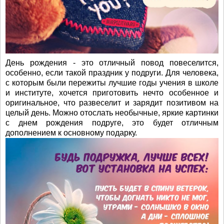
День рождения - это отличный повод повеселится,
особенно, если такой праздник у подруги. Для человека,
с которым были пережиты лучшие годы учения в школе
и институте, хочется приготовить нечто особенное и
оригинальное, что развеселит и зарядит позитивом на
целый день. Можно отослать необычные, яркие картинки
с днем рождения подруге, это будет отличным
дополнением к основному подарку.