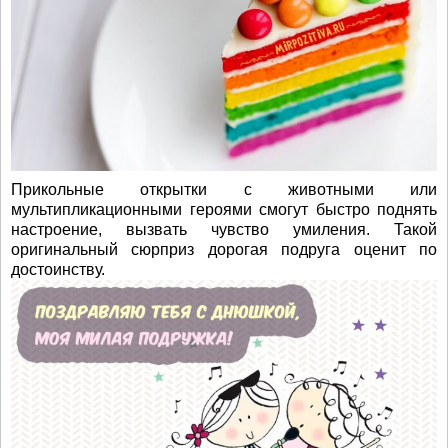
Прикольные открытки с животными или
мультипликационными героями смогут быстро поднять
настроение, вызвать чувство умиления. Такой
оригинальный сюрприз дорогая подруга оценит по
достоинству.