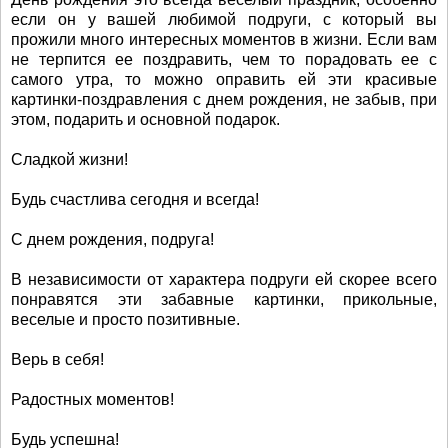
если он у вашей любимой подруги, с который вы
прожили много интересных моментов в жизни. Если вам
не терпится ее поздравить, чем то порадовать ее с
самого утра, то можно оправить ей эти красивые
картинки-поздравления с днем рождения, не забыв, при
этом, подарить и основной подарок.
Сладкой жизни!
Будь счастлива сегодня и всегда!
С днем рождения, подруга!
В независимости от характера подруги ей скорее всего
понравятся эти забавные картинки, прикольные,
веселые и просто позитивные.
Верь в себя!
Радостных моментов!
Будь успешна!