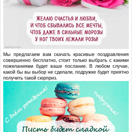
Мы предлагаем вам скачать красивые поздравления
совершенно бесплатно, стоит только выбрать с какими
пожеланиями будет ваше послание. В любом случае,
какой бы вы выбор не сделали, подружке будет приятно
получить такой сюрприз.