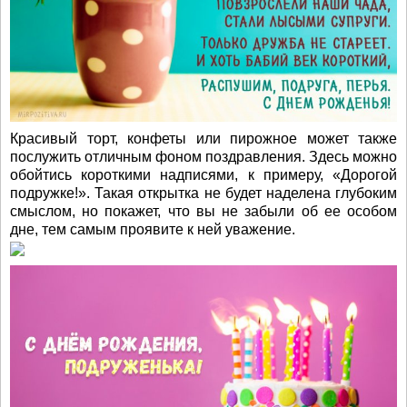
Красивый торт, конфеты или пирожное может также
послужить отличным фоном поздравления. Здесь можно
обойтись короткими надписями, к примеру, «Дорогой
подружке!». Такая открытка не будет наделена глубоким
смыслом, но покажет, что вы не забыли об ее особом
дне, тем самым проявите к ней уважение.