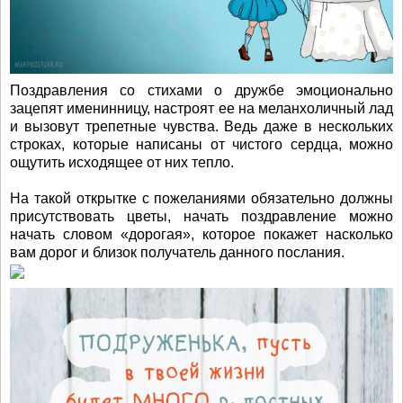
Поздравления со стихами о дружбе эмоционально
зацепят именинницу, настроят ее на меланхоличный лад
и вызовут трепетные чувства. Ведь даже в нескольких
строках, которые написаны от чистого сердца, можно
ощутить исходящее от них тепло.
На такой открытке с пожеланиями обязательно должны
присутствовать цветы, начать поздравление можно
начать словом «дорогая», которое покажет насколько
вам дорог и близок получатель данного послания.