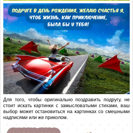
Для того, чтобы оригинально поздравить подругу, не
стоит искать картинки с замысловатыми стихами, ваш
выбор может остановиться на картинках со смешными
надписями или же приколом.