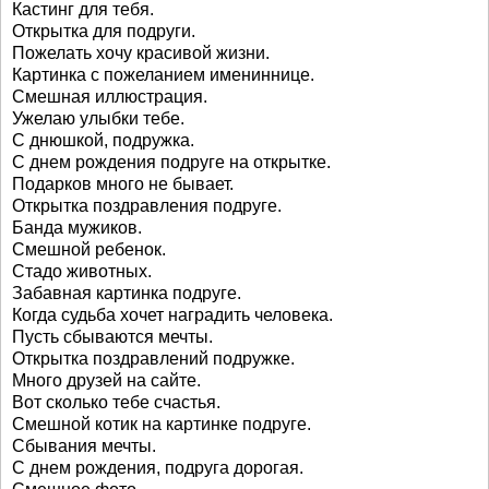
Кастинг для тебя.
Открытка для подруги.
Пожелать хочу красивой жизни.
Картинка с пожеланием имениннице.
Смешная иллюстрация.
Ужелаю улыбки тебе.
С днюшкой, подружка.
С днем рождения подруге на открытке.
Подарков много не бывает.
Открытка поздравления подруге.
Банда мужиков.
Смешной ребенок.
Стадо животных.
Забавная картинка подруге.
Когда судьба хочет наградить человека.
Пусть сбываются мечты.
Открытка поздравлений подружке.
Много друзей на сайте.
Вот сколько тебе счастья.
Смешной котик на картинке подруге.
Сбывания мечты.
С днем рождения, подруга дорогая.