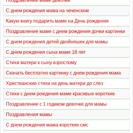
Поздравление маме девочки
С днем рождения мама на чеченском
Какую книгу подарить маме на День рождения
Поздравление маме с днем рождения дочки картинки
С днем рождения детей двойняшек для мамы
С днем рождения сына маме 18 лет
Стихи матери к сыну взрослому
Скачать бесплатно картинку с днем рождения мама
Христианские стихи на день матери до слез
Стихи с днем рождения маме красивые короткие
Поздравление с 1 годиком девочке для мамы
Поздравления мамы
С днем рождения мама короткие смс