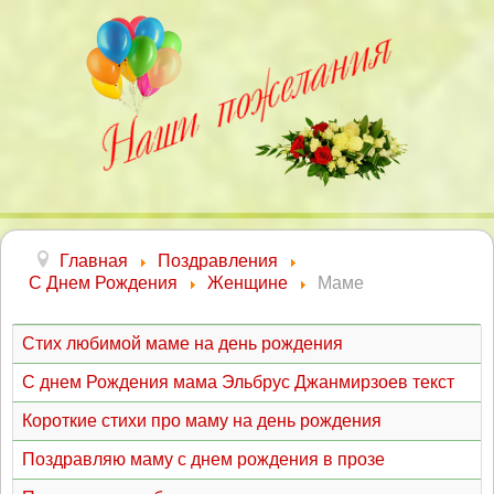
Главная
Поздравления
С Днем Рождения
Женщине
Маме
Стих любимой маме на день рождения
С днем Рождения мама Эльбрус Джанмирзоев текст
Короткие стихи про маму на день рождения
Поздравляю маму с днем рождения в прозе