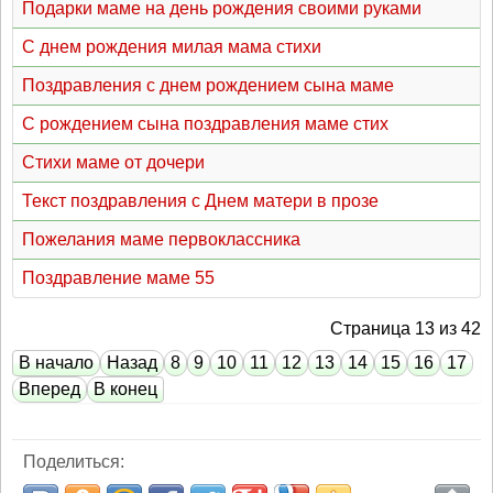
Подарки маме на день рождения своими руками
С днем рождения милая мама стихи
Поздравления с днем рождением сына маме
С рождением сына поздравления маме стих
Стихи маме от дочери
Текст поздравления с Днем матери в прозе
Пожелания маме первоклассника
Поздравление маме 55
Страница 13 из 42
В начало
Назад
8
9
10
11
12
13
14
15
16
17
Вперед
В конец
Поделиться: