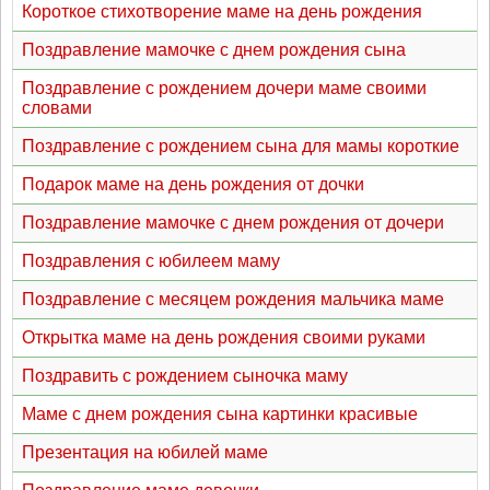
Короткое стихотворение маме на день рождения
Поздравление мамочке с днем рождения сына
Поздравление с рождением дочери маме своими
словами
Поздравление с рождением сына для мамы короткие
Подарок маме на день рождения от дочки
Поздравление мамочке с днем рождения от дочери
Поздравления с юбилеем маму
Поздравление с месяцем рождения мальчика маме
Открытка маме на день рождения своими руками
Поздравить с рождением сыночка маму
Маме с днем рождения сына картинки красивые
Презентация на юбилей маме