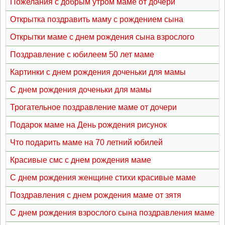
Пожелания с добрым утром маме от дочери
Открытка поздравить маму с рождением сына
Открытки маме с днем рождения сына взрослого
Поздравление с юбилеем 50 лет маме
Картинки с днем рождения доченьки для мамы
С днем рождения доченьки для мамы
Трогательное поздравление маме от дочери
Подарок маме на День рождения рисунок
Что подарить маме на 70 летний юбилей
Красивые смс с днем рождения маме
С днем рождения женщине стихи красивые маме
Поздравления с днем рождения маме от зятя
С днем рождения взрослого сына поздравления маме