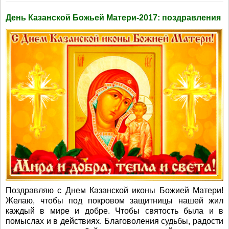
День Казанской Божьей Матери-2017: поздравления
Поздравляю с Днем Казанской иконы Божией Матери!
Желаю, чтобы под покровом защитницы нашей жил
каждый в мире и добре. Чтобы святость была и в
помыслах и в действиях. Благоволения судьбы, радости