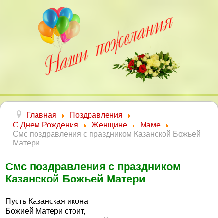
Главная
Поздравления
С Днем Рождения
Женщине
Маме
Смс поздравления с праздником Казанской Божьей
Матери
Смс поздравления с праздником
Казанской Божьей Матери
Пусть Казанская икона
Божией Матери стоит,