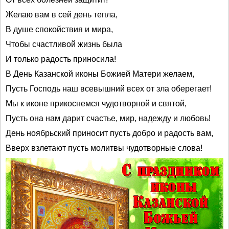
Желаю вам в сей день тепла,
В душе спокойствия и мира,
Чтобы счастливой жизнь была
И только радость приносила!
В День Казанской иконы Божией Матери желаем,
Пусть Господь наш всевышний всех от зла оберегает!
Мы к иконе прикоснемся чудотворной и святой,
Пусть она нам дарит счастье, мир, надежду и любовь!
День ноябрьский приносит пусть добро и радость вам,
Вверх взлетают пусть молитвы чудотворные слова!