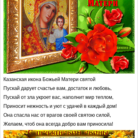
Казанская икона Божьей Матери святой
Пускай дарует счастье вам, достаток и любовь,
Пускай от зла укроет вас, наполнит мир теплом,
Приносит нежность и уют с удачей в каждый дом!
Она спасла нас от врагов своей святою силой,
Желаем, чтоб она всегда добро вам приносила!