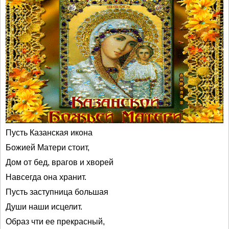
Пусть Казанская икона
Божией Матери стоит,
Дом от бед, врагов и хворей
Навсегда она хранит.
Пусть заступница большая
Души наши исцелит.
Образ чти ее прекрасный,