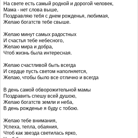
На свете есть самый родной и дорогой человек,
Мама - нет слова выше,
Поздравляю тебя с днем рожденья, любимая,
Желаю богатств тебе свыше.
Желаю минут самых радостных
И счастья тебе небесного,
Желаю мира и добра,
Чтоб жизнь была интересная.
Желаю счастливой быть всегда
И сердце пусть светом наполняется,
Желаю, чтобы было все отлично и всегда
В день самой обворожительной мамы
Поздравить спешу всей душою,
Желаю богатств земли и неба,
В день рожденье я буду с тобою.
Желаю тебе внимания,
Успеха, тепла, обаяния,
Чтоб как звезда светилась ярко,