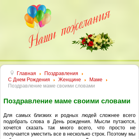
Главная
Поздравления
С Днем Рождения
Женщине
Маме
Поздравление маме своими словами
Поздравление маме своими словами
Для самых близких и родных людей сложнее всего
подобрать слова в День рождения. Мысли путаются,
хочется сказать так много всего, что просто не
получается уместить все в несколько строк. Поэтому мы