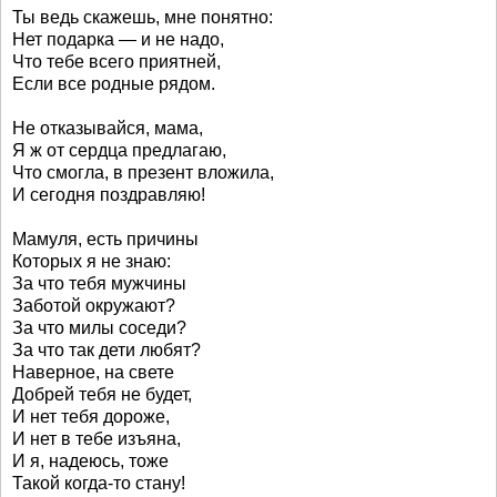
Ты ведь скажешь, мне понятно:
Нет подарка — и не надо,
Что тебе всего приятней,
Если все родные рядом.
Не отказывайся, мама,
Я ж от сердца предлагаю,
Что смогла, в презент вложила,
И сегодня поздравляю!
Мамуля, есть причины
Которых я не знаю:
За что тебя мужчины
Заботой окружают?
За что милы соседи?
За что так дети любят?
Наверное, на свете
Добрей тебя не будет,
И нет тебя дороже,
И нет в тебе изъяна,
И я, надеюсь, тоже
Такой когда-то стану!