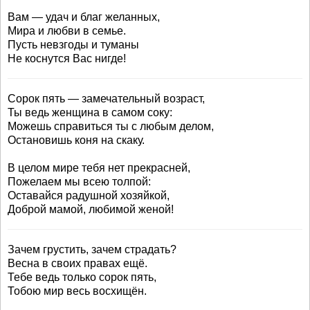
Вам — удач и благ желанных,
Мира и любви в семье.
Пусть невзгоды и туманы
Не коснутся Вас нигде!
Сорок пять — замечательный возраст,
Ты ведь женщина в самом соку:
Можешь справиться ты с любым делом,
Остановишь коня на скаку.
В целом мире тебя нет прекрасней,
Пожелаем мы всею толпой:
Оставайся радушной хозяйкой,
Доброй мамой, любимой женой!
Зачем грустить, зачем страдать?
Весна в своих правах ещё.
Тебе ведь только сорок пять,
Тобою мир весь восхищён.