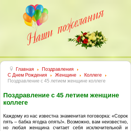
Главная
Поздравления
С Днем Рождения
Женщине
Коллеге
Поздравление с 45 летием женщине коллеге
Поздравление с 45 летием женщине
коллеге
Каждому из нас известна знаменитая поговорка: «Сорок
пять – бабка ягодка опять!». Возможно, вам неизвестно,
но любая женщина считает себя исключительной и