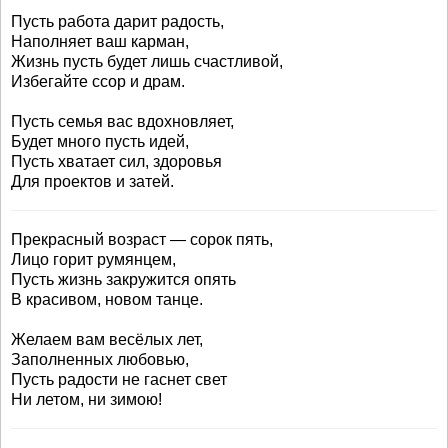
Пусть работа дарит радость,
Наполняет ваш карман,
Жизнь пусть будет лишь счастливой,
Избегайте ссор и драм.
Пусть семья вас вдохновляет,
Будет много пусть идей,
Пусть хватает сил, здоровья
Для проектов и затей.
Прекрасный возраст — сорок пять,
Лицо горит румянцем,
Пусть жизнь закружится опять
В красивом, новом танце.
Желаем вам весёлых лет,
Заполненных любовью,
Пусть радости не гаснет свет
Ни летом, ни зимою!