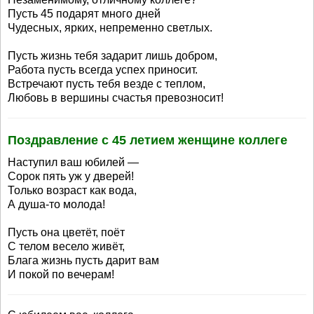
Пусть 45 подарят много дней
Чудесных, ярких, непременно светлых.
Пусть жизнь тебя задарит лишь добром,
Работа пусть всегда успех приносит.
Встречают пусть тебя везде с теплом,
Любовь в вершины счастья превозносит!
Поздравление с 45 летием женщине коллеге
Наступил ваш юбилей —
Сорок пять уж у дверей!
Только возраст как вода,
А душа-то молода!
Пусть она цветёт, поёт
С телом весело живёт,
Блага жизнь пусть дарит вам
И покой по вечерам!