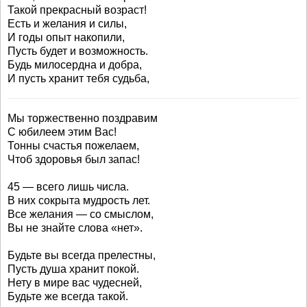
Такой прекрасный возраст!
Есть и желания и силы,
И годы опыт накопили,
Пусть будет и возможность.
Будь милосердна и добра,
И пусть хранит тебя судьба,
Мы торжественно поздравим
С юбилеем этим Вас!
Тонны счастья пожелаем,
Чтоб здоровья был запас!
45 — всего лишь числа.
В них сокрыта мудрость лет.
Все желания — со смыслом,
Вы не знайте слова «нет».
Будьте вы всегда прелестны,
Пусть душа хранит покой.
Нету в мире вас чудесней,
Будьте же всегда такой.