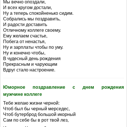
Мы вечно опоздали,
И всех кругом достали,
Ну а теперь спокойненько сидим.
Собрались мы поздравить,
И радости доставить
Отличному коллеге своему.
Ему желаем счастье,
Побега от ненастья,
Ну и зарплаты чтобы по уму.
Ну и конечно чтобы,
В чудесный день рождения
Прекрасным и чарующим
Вдруг стало настроение.
Юморное поздравление с днем рождения
мужчине коллеге
Тебе желаю жизни черной:
Чтоб был бы черный мерседес,
Чтоб бутерброд большой икорный
Сам по себе бы в рот твой лез,