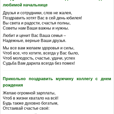
любимой начальнице
Друзья и сотрудники, слов не жалея,
Поздравить хотят Вас в сей день юбилея!
Вы света и радости, счастья полны,
Советы нам Ваши важны и нужны.
Любит и ценит Вас Ваша семья –
Надежные, верные Ваши друзья.
Мы все вам желаем здоровья и силы,
Чтоб все, что хотите, всегда у Вас было,
Чтоб молодость, счастье, удачи, успех
Судьба Вам дарила всегда без помех!
Прикольно поздравить мужчину коллегу с днем
рождения
Желаю огромной зарплаты,
Чтоб в жизни хватало на всё!
Будь также духовно богатым,
Отстаивай счастье своё: