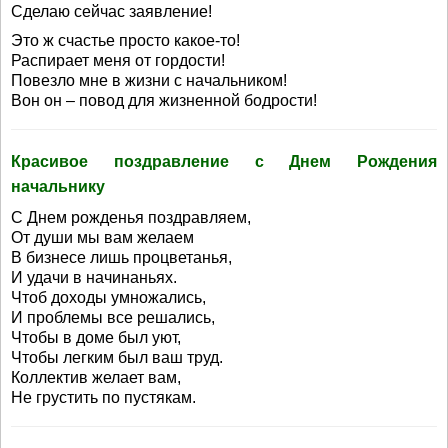
Сделаю сейчас заявление!
Это ж счастье просто какое-то!
Распирает меня от гордости!
Повезло мне в жизни с начальником!
Вон он – повод для жизненной бодрости!
Красивое поздравление с Днем Рождения
начальнику
С Днем рожденья поздравляем,
От души мы вам желаем
В бизнесе лишь процветанья,
И удачи в начинаньях.
Чтоб доходы умножались,
И проблемы все решались,
Чтобы в доме был уют,
Чтобы легким был ваш труд.
Коллектив желает вам,
Не грустить по пустякам.