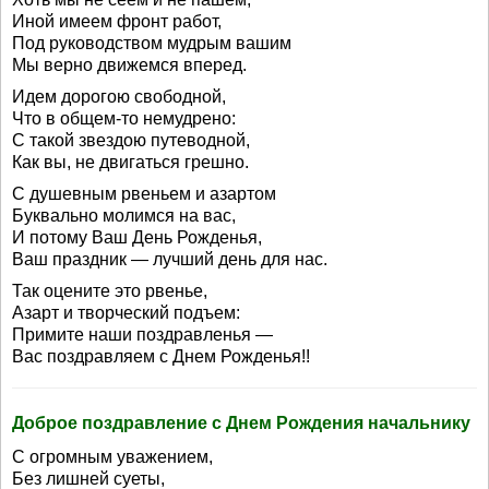
Иной имеем фронт работ,
Под руководством мудрым вашим
Мы верно движемся вперед.
Идем дорогою свободной,
Что в общем-то немудрено:
С такой звездою путеводной,
Как вы, не двигаться грешно.
С душевным рвеньем и азартом
Буквально молимся на вас,
И потому Ваш День Рожденья,
Ваш праздник — лучший день для нас.
Так оцените это рвенье,
Азарт и творческий подъем:
Примите наши поздравленья —
Вас поздравляем с Днем Рожденья!!
Доброе поздравление с Днем Рождения начальнику
С огромным уважением,
Без лишней суеты,