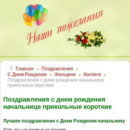
Главная
Поздравления
С Днем Рождения
Женщине
Коллеге
Поздравления с днем рождения начальнице
прикольные короткие
Поздравления с днем рождения
начальнице прикольные короткие
Лучшее поздравление с Днем Рождения начальнику
Хоть мы не сеем и не пашем,