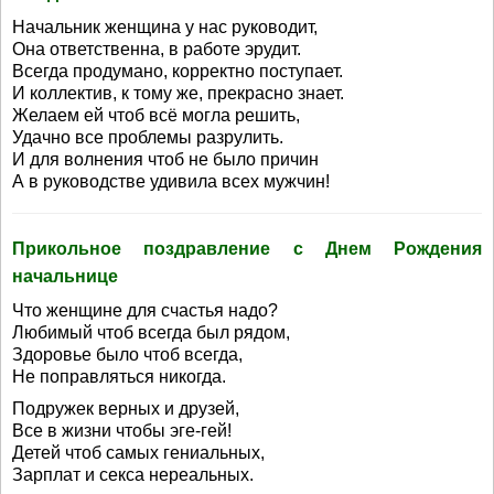
Начальник женщина у нас руководит,
Она ответственна, в работе эрудит.
Всегда продумано, корректно поступает.
И коллектив, к тому же, прекрасно знает.
Желаем ей чтоб всё могла решить,
Удачно все проблемы разрулить.
И для волнения чтоб не было причин
А в руководстве удивила всех мужчин!
Прикольное поздравление с Днем Рождения
начальнице
Что женщине для счастья надо?
Любимый чтоб всегда был рядом,
Здоровье было чтоб всегда,
Не поправляться никогда.
Подружек верных и друзей,
Все в жизни чтобы эге-гей!
Детей чтоб самых гениальных,
Зарплат и секса нереальных.