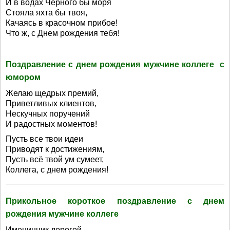
И в водах Черного бы моря
Стояла яхта бы твоя,
Качаясь в красочном прибое!
Что ж, с Днем рождения тебя!
Поздравление с днем рождения мужчине коллеге с
юмором
Желаю щедрых премий,
Приветливых клиентов,
Нескучных поручений
И радостных моментов!
Пусть все твои идеи
Приводят к достижениям,
Пусть всё твой ум сумеет,
Коллега, с днем рождения!
Прикольное короткое поздравление с днем
рождения мужчине коллеге
Именинник дорогой,