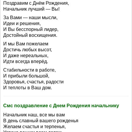
Поздравим с Днём Рождения,
Начальник лучший — Вы!
За Вами — наши мысли,
Идеи и решения,
И Вы бесспорный лидер,
Достойный восхищения.
И мы Вам пожелаем
Достичь любых высот,
И даже нереальных,
Идти всегда вперёд.
Стабильности в работе,
И прибыли большой,
Здоровья, счастья, радости
И теплоты в Ваш дом.
Смс поздравление с Днем Рождения начальнику
Начальник наш, все мы вам
В день славный вашего рожденья
Желаем счастья и терпенья,