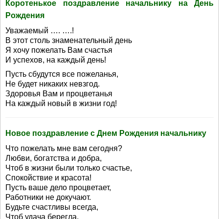
Коротенькое поздравление начальнику на День
Рождения
Уважаемый …. ….!
В этот столь знаменательный день
Я хочу пожелать Вам счастья
И успехов, на каждый день!
Пусть сбудутся все пожеланья,
Не будет никаких невзгод.
Здоровья Вам и процветанья
На каждый новый в жизни год!
Новое поздравление с Днем Рождения начальнику
Что пожелать мне вам сегодня?
Любви, богатства и добра,
Чтоб в жизни были только счастье,
Спокойствие и красота!
Пусть ваше дело процветает,
Работники не докучают.
Будьте счастливы всегда,
Чтоб удача берегла,