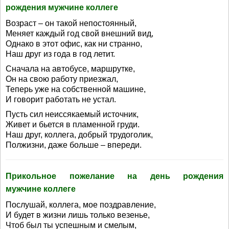
рождения мужчине коллеге
Возраст – он такой непостоянный,
Меняет каждый год свой внешний вид,
Однако в этот офис, как ни странно,
Наш друг из года в год летит.
Сначала на автобусе, маршрутке,
Он на свою работу приезжал,
Теперь уже на собственной машине,
И говорит работать не устал.
Пусть сил неиссякаемый источник,
Живет и бьется в пламенной груди.
Наш друг, коллега, добрый трудоголик,
Полжизни, даже больше – впереди.
Прикольное пожелание на день рождения
мужчине коллеге
Послушай, коллега, мое поздравление,
И будет в жизни лишь только везенье,
Чтоб был ты успешным и смелым,