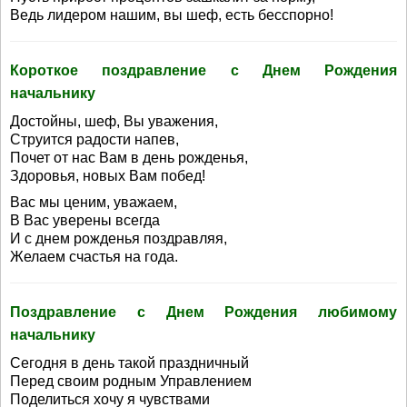
Ведь лидером нашим, вы шеф, есть бесспорно!
Короткое поздравление с Днем Рождения
начальнику
Достойны, шеф, Вы уважения,
Струится радости напев,
Почет от нас Вам в день рожденья,
Здоровья, новых Вам побед!
Вас мы ценим, уважаем,
В Вас уверены всегда
И с днем рожденья поздравляя,
Желаем счастья на года.
Поздравление с Днем Рождения любимому
начальнику
Сегодня в день такой праздничный
Перед своим родным Управлением
Поделиться хочу я чувствами