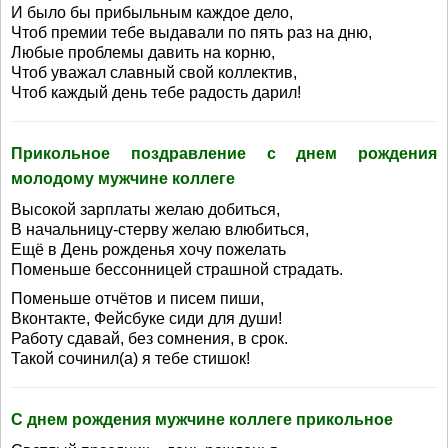
И было бы прибыльным каждое дело,
Чтоб премии тебе выдавали по пять раз на дню,
Любые проблемы давить на корню,
Чтоб уважал славный свой коллектив,
Чтоб каждый день тебе радость дарил!
Прикольное поздравление с днем рождения
молодому мужчине коллеге
Высокой зарплаты желаю добиться,
В начальницу-стерву желаю влюбиться,
Ещё в День рожденья хочу пожелать
Поменьше бессонницей страшной страдать.
Поменьше отчётов и писем пиши,
Вконтакте, Фейсбуке сиди для души!
Работу сдавай, без сомнения, в срок.
Такой сочинил(а) я тебе стишок!
С днем рождения мужчине коллеге прикольное