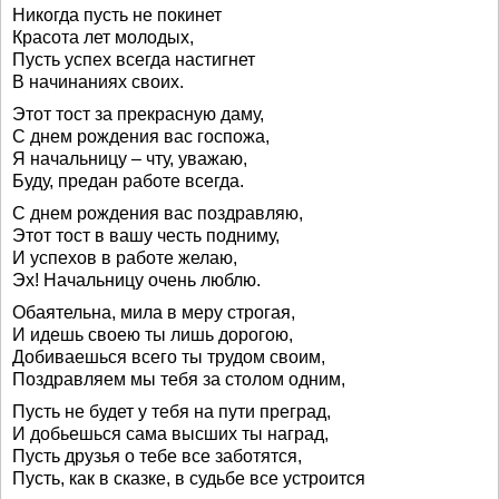
Никогда пусть не покинет
Красота лет молодых,
Пусть успех всегда настигнет
В начинаниях своих.
Этот тост за прекрасную даму,
С днем рождения вас госпожа,
Я начальницу – чту, уважаю,
Буду, предан работе всегда.
С днем рождения вас поздравляю,
Этот тост в вашу честь подниму,
И успехов в работе желаю,
Эх! Начальницу очень люблю.
Обаятельна, мила в меру строгая,
И идешь своею ты лишь дорогою,
Добиваешься всего ты трудом своим,
Поздравляем мы тебя за столом одним,
Пусть не будет у тебя на пути преград,
И добьешься сама высших ты наград,
Пусть друзья о тебе все заботятся,
Пусть, как в сказке, в судьбе все устроится