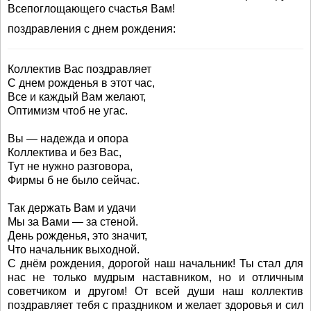
Всепоглощающего счастья Вам!
поздравления с днем рождения:
Коллектив Вас поздравляет
С днем рожденья в этот час,
Все и каждый Вам желают,
Оптимизм чтоб не угас.
Вы — надежда и опора
Коллектива и без Вас,
Тут не нужно разговора,
Фирмы б не было сейчас.
Так держать Вам и удачи
Мы за Вами — за стеной.
День рожденья, это значит,
Что начальник выходной.
С днём рождения, дорогой наш начальник! Ты стал для
нас не только мудрым наставником, но и отличным
советчиком и другом! От всей души наш коллектив
поздравляет тебя с праздником и желает здоровья и сил