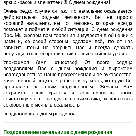
ярких красок и впечатлений! С днем рождения!
Очень редко случается так, что начальник оказывается
действительно родным человеком. Вы не просто
хороший начальник, вы тот человек, который всегда
поможет и поймет в любой ситуации. С днем рождения
Вас. Мы желаем вам терпения и мудрости в общении с
нами и, со своей стороны, сделаем всё, что от нас
зависит, чтобы не огорчить Вас и всегда держать
репутацию нашей организации на высочайшем уровне.
Уважаемая (имя, отчество)! От всего сердца
поздравляем Вас с днем рождения и выражаем
благодарность за Ваше профессиональное руководство,
качественный подход к работе и чуткость, которую Вы
проявляете к своим подчиненным. Желаем Вам
сохранять свою красоту и женственность, тонко
сочетающиеся с твердостью начальника, и воплотить
сокровенные мечты в реальность.
поздравления с днем рождения:
Поздравление начальнице с днем рождения