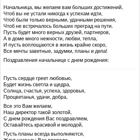
Начальница, мы желаем вам больших достижений,
Чтоб вы не устали никогда к успехам идти,
Чтоб были только верными, удачными решения,
Чтоб не встречалось больших преград на пути.
Пусть будет много верных друзей, партнеров,
А в доме много нежности, любви, тепла,
И пусть воплощаются в жизнь крайне скоро,
Все мечты заветные, задумки, планы и дела!
Поздравления начальнице с днем рождения:
Пусть сердце греет любовью,
Будет жизнь светла и щедра,
Солнца, счастья, успеха, здоровья,
Процветанья, удачи, добра,
Все это Вам желаем,
Наш директор такой золотой,
С днем рождения Вас поздравляем,
Оставайтесь красивой и молодой,
Пусть планы всегда выполняются,