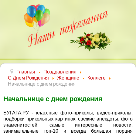
Главная
Поздравления
С Днем Рождения
Женщине
Коллеге
Начальнице с днем рождения
Начальнице с днем рождения
БУГАГА.РУ - классные фото-приколы, видео-приколы,
подборки прикольных картинок, свежие анекдоты, фото
знаменитостей, самые интересные новости,
занимательные топ-10 и всегда большая порция