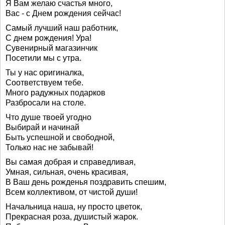
Я Вам желаю счастья много,
Вас - с Днем рождения сейчас!
Самый лучший наш работник,
С днем рождения! Ура!
Сувенирный магазинчик
Посетили мы с утра.
Ты у нас оригиналка,
Соответствуем тебе.
Много радужных подарков
Разбросали на столе.
Что душе твоей угодно
Выбирай и начинай
Быть успешной и свободной,
Только нас не забывай!
Вы самая добрая и справедливая,
Умная, сильная, очень красивая,
В Ваш день рожденья поздравить спешим,
Всем коллективом, от чистой души!
Начальница наша, ну просто цветок,
Прекрасная роза, душистый жарок.