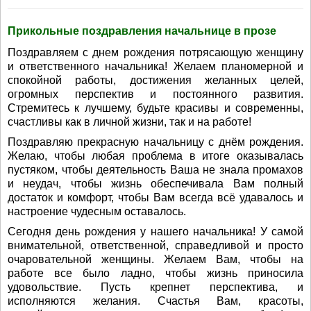
Прикольные поздравления начальнице в прозе
Поздравляем с днем рождения потрясающую женщину
и ответственного начальника! Желаем планомерной и
спокойной работы, достижения желанных целей,
огромных перспектив и постоянного развития.
Стремитесь к лучшему, будьте красивы и современны,
счастливы как в личной жизни, так и на работе!
Поздравляю прекрасную начальницу с днём рождения.
Желаю, чтобы любая проблема в итоге оказывалась
пустяком, чтобы деятельность Ваша не знала промахов
и неудач, чтобы жизнь обеспечивала Вам полный
достаток и комфорт, чтобы Вам всегда всё удавалось и
настроение чудесным оставалось.
Сегодня день рождения у нашего начальника! У самой
внимательной, ответственной, справедливой и просто
очаровательной женщины. Желаем Вам, чтобы на
работе все было ладно, чтобы жизнь приносила
удовольствие. Пусть крепнет перспектива, и
исполняются желания. Счастья Вам, красоты,