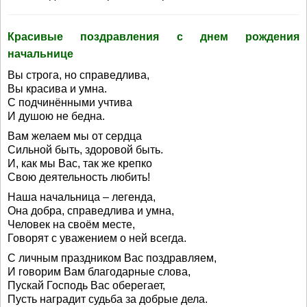
Красивые поздравления с днем рождения
начальнице
Вы строга, но справедлива,
Вы красива и умна.
С подчинёнными учтива
И душою не бедна.
Вам желаем мы от сердца
Сильной быть, здоровой быть.
И, как мы Вас, так же крепко
Свою деятельность любить!
Наша начальница – легенда,
Она добра, справедлива и умна,
Человек на своём месте,
Говорят с уважением о ней всегда.
С личным праздником Вас поздравляем,
И говорим Вам благодарные слова,
Пускай Господь Вас оберегает,
Пусть наградит судьба за добрые дела.