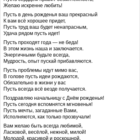
Желаю искренне любить!
Пусть в день рожденья ваш прекрасный
К вам всё хорошее придет,
Пусть труд ваш будет ненапрасным,
Удача рядом пусть идет!
Пусть проходят года — не беда!
В этом жизнь наша и заключается.
Энергичными будьте всегда,
Мудрость, опыт пускай прибавляются.
Пусть проблемы идут мимо вас,
В голове пусть идеи рождаются,
Обязательно в жизни у вас
Пусть всегда всё везде получается.
Поздравляю начальницу с Днём рожденья!
Пусть сегодня вспомнятся мгновенья!
Пусть мечты, загаданные Вами,
Исполняются, как только прозвучали!
Вам желаю быть всегда любимой,
Ласковой, весёлой, нежной, милой!
Молодой, красивой и роскошной,