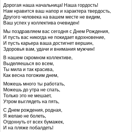
Дорогая наша начальница! Наша гордость!
Нам нравится ваш напор и характера твердость,
Другого человека на вашем месте не видим,
Ваш успех у коллектива очевиден!
Мы поздравляем вас сегодня с Днем Рождения,
И пусть вас никогда не покидает вдохновение,
И пусть карьера ваша достигнет вершин,
Здоровья вам, удачи и внимания мужчин!
В нашем скромном коллективе,
Выделяешься во всем,
Ты мила и так красива,
Как весна погожим днем,
Можешь много ты работать,
Можешь до утра не спать,
Только это не мешает,
Утром выглядеть на пять,
С Днем рождения, родная,
Я желаю не болеть,
Отдохнуть от всех бумажек,
И на пляже побалдеть!