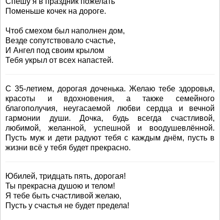
Спешу я в праздник пожелать
Поменьше кочек на дороге.
Чтоб смехом был наполнен дом,
Везде сопутствовало счастье,
И Ангел под своим крылом
Тебя укрыл от всех напастей.
С 35-летием, дорогая доченька. Желаю тебе здоровья,
красоты и вдохновения, а также семейного
благополучия, неугасаемой любви сердца и вечной
гармонии души. Дочка, будь всегда счастливой,
любимой, желанной, успешной и воодушевлённой.
Пусть муж и дети радуют тебя с каждым днём, пусть в
жизни всё у тебя будет прекрасно.
Юбилей, тридцать пять, дорогая!
Ты прекрасна душою и телом!
Я тебе быть счастливой желаю,
Пусть у счастья не будет предела!