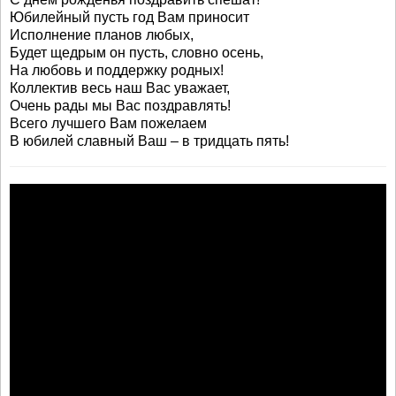
Юбилейный пусть год Вам приносит
Исполнение планов любых,
Будет щедрым он пусть, словно осень,
На любовь и поддержку родных!
Коллектив весь наш Вас уважает,
Очень рады мы Вас поздравлять!
Всего лучшего Вам пожелаем
В юбилей славный Ваш – в тридцать пять!