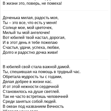
В жизни это, поверь, не помеха!
Доченька милая, радость моя,
Ты – это все, что есть у меня!
Солнце мое, мой цветочек,
Милый ты мой ангелочек!
Вот юбилей твой настал, дорогая,
И в этот день я тебе пожелаю
Счастья, удачи, успеха, любви,
Долго и радостно дочка живи!
В юбилей свой стала важной дамой.
Ты, спешившая на помощь в трудный час.
Обретала мудрость ты с годами,
Делая добрее в жизни нас.
И от этой нежности сердечной
Становилось на душе светлей.
Так не часто встретишь человечней
Среди занятых собой людей.
В океан под названием Вечность