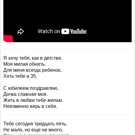
Я хочу тебя, как в детстве,
Моя милая обнять.
Для меня всегда ребенок,
Хоть тебе и 35.
С юбилеем поздравляю,
Дочка славная моя.
Жить в любви тебе желаю.
Неизменно верь в себя.
Тебе сегодня тридцать пять,
Не мало, но еще не много,