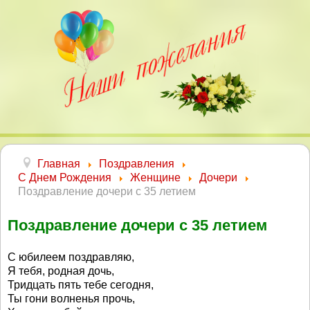
Главная
Поздравления
С Днем Рождения
Женщине
Дочери
Поздравление дочери с 35 летием
Поздравление дочери с 35 летием
С юбилеем поздравляю,
Я тебя, родная дочь,
Тридцать пять тебе сегодня,
Ты гони волненья прочь,