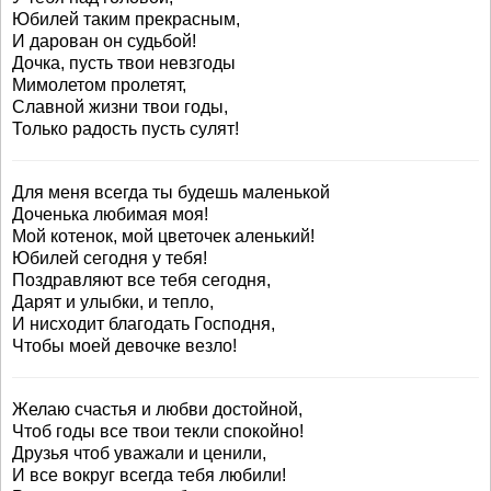
Юбилей таким прекрасным,
И дарован он судьбой!
Дочка, пусть твои невзгоды
Мимолетом пролетят,
Славной жизни твои годы,
Только радость пусть сулят!
Для меня всегда ты будешь маленькой
Доченька любимая моя!
Мой котенок, мой цветочек аленький!
Юбилей сегодня у тебя!
Поздравляют все тебя сегодня,
Дарят и улыбки, и тепло,
И нисходит благодать Господня,
Чтобы моей девочке везло!
Желаю счастья и любви достойной,
Чтоб годы все твои текли спокойно!
Друзья чтоб уважали и ценили,
И все вокруг всегда тебя любили!