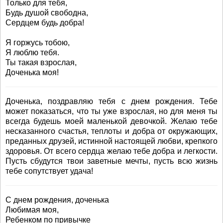
Только для тебя,
Будь душой свободна,
Сердцем будь добра!
Я горжусь тобою,
Я люблю тебя.
Ты такая взрослая,
Доченька моя!
Доченька, поздравляю тебя с днем рождения. Тебе
может показаться, что ты уже взрослая, но для меня ты
всегда будешь моей маленькой девочкой. Желаю тебе
несказанного счастья, теплоты и добра от окружающих,
преданных друзей, истинной настоящей любви, крепкого
здоровья. От всего сердца желаю тебе добра и легкости.
Пусть сбудутся твои заветные мечты, пусть всю жизнь
тебе сопутствует удача!
С днем рождения, доченька
Любимая моя,
Ребенком по привычке