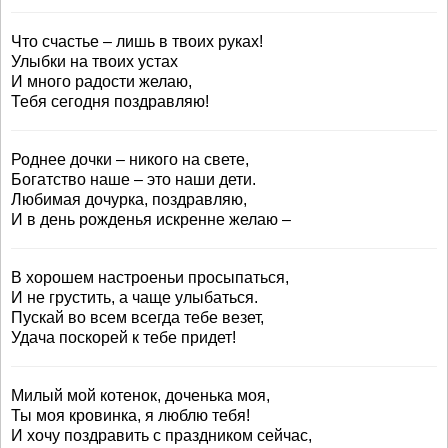
Что счастье – лишь в твоих руках!
Улыбки на твоих устах
И много радости желаю,
Тебя сегодня поздравляю!
Роднее дочки – никого на свете,
Богатство наше – это наши дети.
Любимая дочурка, поздравляю,
И в день рожденья искренне желаю –
В хорошем настроеньи просыпаться,
И не грустить, а чаще улыбаться.
Пускай во всем всегда тебе везет,
Удача поскорей к тебе придет!
Милый мой котенок, доченька моя,
Ты моя кровинка, я люблю тебя!
И хочу поздравить с праздником сейчас,