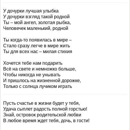
У дочурки лучшая улыбка
У дочурки взгляд такой родной
Ты – мой ангел, золотая рыбка,
Человечек маленький, родной
Ты когда-то появилась в мире –
Стало сразу легче в мире жить
Ты для всех нас – милая стихия
Хочется тебе нам подарить
Всё на свете и немножко больше,
Чтобы никогда не унывать
И пришлось на жизненной дорожке,
Только с солнца лучиком играть
Пусть счастье в жизни будет у тебя,
Удача сыплет радость полной горстью!
Знай, островок родительской любви
В любое время ждет тебя, дочь, в гости!