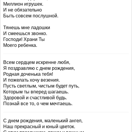
Миллион игрушек.
И не обязательно
Быть совсем послушной.
Тянешь мне ладошки
И смеешься звонко.
Господи! Храни Ты
Моего ребенка.
Всем сердцем искренне любя,
Я поздравляю с днем рождения,
Родная доченька тебя!
И пожелать хочу везения.
Пусть светлым, чистым будет путь,
Которым ты вперед шагаешь.
Здоровой и счастливой будь.
Познай все то, о чем мечтаешь.
С днем рождения, маленький ангел,
Наш прекрасный и юный цветок.