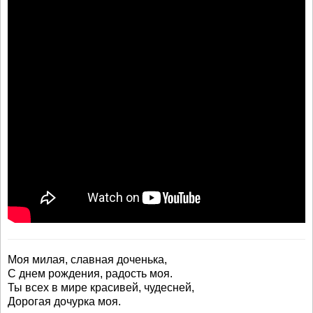
Моя милая, славная доченька,
С днем рождения, радость моя.
Ты всех в мире красивей, чудесней,
Дорогая дочурка моя.