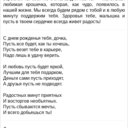
любимая крошечка, которая, как чудо, появилось в
нашей жизни. Мы всегда будем рядом с тобой и в любую
минуту поддержим тебя. Здоровья тебе, малышка и
пусть в твоем сердечке всегда живет радость!
С днем рожденья тебя, дочка,
Пусть все будет, как ты хочешь,
Пусть везет тебе в карьере,
Надо лишь в удачу верить.
И любовь пусть будет яркой,
Лучшим для тебя подарком,
Деньги сами пусть приходят,
А друзья пусть не подводят.
Радостных минут приятных
И восторгов необъятных.
Пусть сбываются мечты,
И всего добьешься ты!