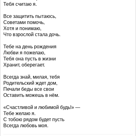
Тебя считаю я.
Все защитить пытаюсь,
Советами помочь,
Хотя и понимаю,
Что взрослой стала дочь.
Тебе на день рождения
Любви я пожелаю,
Тебя она пусть в жизни
Хранит, оберегает.
Всегда знай, милая, тебя
Родительский ждет дом,
Печали беды все свои
Оставить можешь в нём.
«Счастливой и любимой будь!» —
Тебе желаю я.
С тобою рядом будет пусть
Всегда любовь моя.