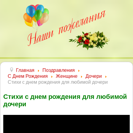
Главная
Поздравления
С Днем Рождения
Женщине
Дочери
Стихи с днем рождения для любимой дочери
Стихи с днем рождения для любимой
дочери