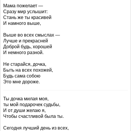
Мама пожелает —
Сразу мир услышит:
Стань же ты красивей
И намного выше,
Выше во всех смыслах —
Лучше и прекрасней
Доброй будь, хорошей
И немного разной.
Не старайся, дочка,
Быть на всех похожей,
Будь сама собою
Это мне дороже.
Ты дочка милая моя,
ты мой подарочек судьбы,
И от души желаю я,
Чтобы счастливой была ты.
Сегодня лучший день из всех,