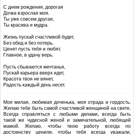
С днем рождения, дорогая
Дочка взрослая моя.
Ты уже совсем другая,
Ты красива и мудра.
Жизнь пускай счастливой будет,
Без обид и без потерь.
Ценят пусть тебя и любят.
Главное, в удачу верь.
Пусть сбываются мечтанья,
Пускай карьера вверх идет,
Красота твоя не вянет,
Радость каждый день несет.
Моя милая, любимая доченька, моя отрада и гордость.
Желаю тебе быть самой счастливой женщиной на свете.
Всегда справляться с любыми делами, всегда быть
такой же чудесной женой и замечательной, любящей
мамой. Желаю, чтобы твою работу всегда по
достоинству ценили, чтобы тебя всегда уважали,