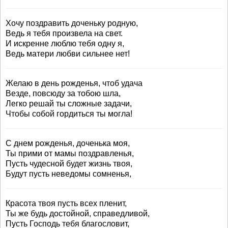
Хочу поздравить доченьку родную,
Ведь я тебя произвела на свет.
И искренне люблю тебя одну я,
Ведь матери любви сильнее нет!
Желаю в день рожденья, чтоб удача
Везде, повсюду за тобою шла,
Легко решай ты сложные задачи,
Чтобы собой гордиться ты могла!
С днем рожденья, доченька моя,
Ты прими от мамы поздравленья,
Пусть чудесной будет жизнь твоя,
Будут пусть неведомы сомненья,
Красота твоя пусть всех пленит,
Ты же будь достойной, справедливой,
Пусть Господь тебя благословит,