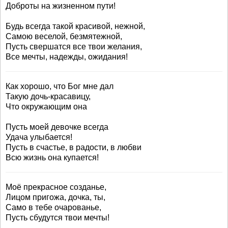
Доброты на жизненном пути!
Будь всегда такой красивой, нежной,
Самою веселой, безмятежной,
Пусть свершатся все твои желания,
Все мечты, надежды, ожидания!
Как хорошо, что Бог мне дал
Такую дочь-красавицу,
Что окружающим она
Пусть моей девочке всегда
Удача улыбается!
Пусть в счастье, в радости, в любви
Всю жизнь она купается!
Моё прекрасное созданье,
Лицом пригожа, дочка, ты,
Само в тебе очарованье,
Пусть сбудутся твои мечты!