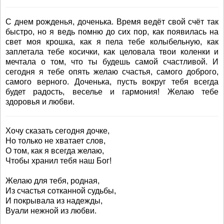
С днем рожденья, доченька. Время ведёт свой счёт так
быстро, но я ведь помню до сих пор, как появилась на
свет моя крошка, как я пела тебе колыбельную, как
заплетала тебе косички, как целовала твои коленки и
мечтала о том, что ты будешь самой счастливой. И
сегодня я тебе опять желаю счастья, самого доброго,
самого верного. Доченька, пусть вокруг тебя всегда
будет радость, веселье и гармония! Желаю тебе
здоровья и любви.
Хочу сказать сегодня дочке,
Но только не хватает слов,
О том, как я всегда желаю,
Чтобы хранил тебя наш Бог!
Желаю для тебя, родная,
Из счастья сотканной судьбы,
И покрывала из надежды,
Вуали нежной из любви.