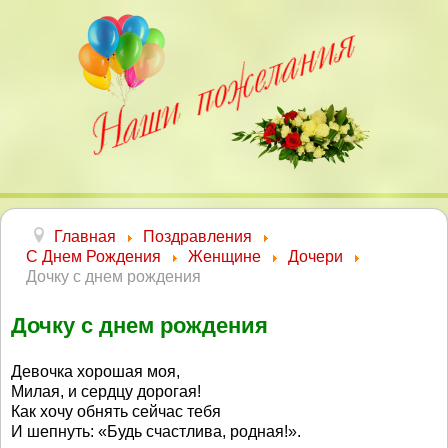
Главная
Поздравления
С Днем Рождения
Женщине
Дочери
Дочку с днем рождения
Дочку с днем рождения
Девочка хорошая моя,
Милая, и сердцу дорогая!
Как хочу обнять сейчас тебя
И шепнуть: «Будь счастлива, родная!».