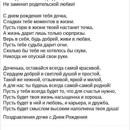
Не заменит родительской любви!
С днем рождения тебя дочка,
Сладких тебе моментов в жизни.
Пусть горю в жизни твоей настанет точка,
А жизнь дарит лишь только сюрпризы.
Верь в себя, будь добрей, живи в любви,
Пусть тебе судьба дарит огни.
Сколько бы тебе не хотелось бы скуки,
Никогда не опускай свои руки.
Доченька, оставайся всегда самой красивой,
Сердцем доброй и светлой душой и простой,
Такой же нежной, отзывчивой, яркой и милой,
А для нас ты будешь всегда самой-самой родной!
Пусть у тебя всегда будет то, что для счастья нужно,
Пусть будет твоя жизнь насыщенна и хороша,
Пусть будет в ней и любовь, и карьера, и дружба,
Пусть будет смыслом высоким наполнена твоя душа!
Поздравления дочке с Днем Рождения