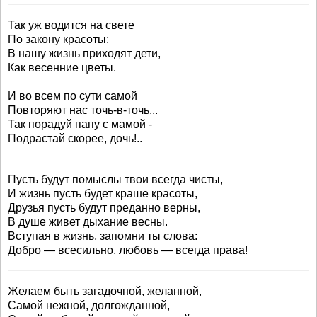
Так уж водится на свете
По закону красоты:
В нашу жизнь приходят дети,
Как весенние цветы.
И во всем по сути самой
Повторяют нас точь-в-точь...
Так порадуй папу с мамой -
Подрастай скорее, дочь!..
Пусть будут помыслы твои всегда чисты,
И жизнь пусть будет краше красоты,
Друзья пусть будут преданно верны,
В душе живет дыхание весны.
Вступая в жизнь, запомни ты слова:
Добро — всесильно, любовь — всегда права!
Желаем быть загадочной, желанной,
Самой нежной, долгожданной,