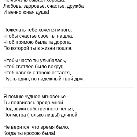
Любовь, здоровье, счастье, дружба
И вечно юная душа!
Пожелать тебе хочется много:
Чтобы счастье свое ты нашла,
Чтоб прямою была та дорога,
По которой ты в жизни пошла,
Чтобы часто ты улыбалась,
Чтоб светлее было вокруг,
Чтоб навеки с тобою остался,
Пусть один, но надежный твой друг.
Я помню чудное мгновенье -
Ты появилась предо мной
Под звуки собственного пенья,
Полметра (только лишь!) длиной!
Не верится, что время было,
Когда ты крохою была!