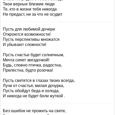
Твои верные близкие люди
Те, кто в жизни тебя никогда
Не предаст, ни за что не осудит
Пусть для любимой дочери
Откроются возможности!
Пусть перспективы множатся
И убывают сложности!
Пусть счастье будет солнечным,
Мечта сияет звездочкой!
Будь, словно птичка, радостна,
Прелестна, будто розочка!
Пусть светятся в глазах твоих всегда,
Лучи от счастья, милая дочурка,
Пусть обойдут беда и холода,
И никогда не будет боли жуткой .
Без ошибок не прожить на свете,