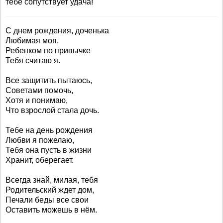
тебе сопутствует удача!
С днем рождения, доченька
Любимая моя,
Ребенком по привычке
Тебя считаю я.
Все защитить пытаюсь,
Советами помочь,
Хотя и понимаю,
Что взрослой стала дочь.
Тебе на день рождения
Любви я пожелаю,
Тебя она пусть в жизни
Хранит, оберегает.
Всегда знай, милая, тебя
Родительский ждет дом,
Печали беды все свои
Оставить можешь в нём.