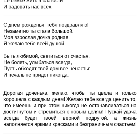
Ее семье жить в благости
И радовать нас всех.
С днем рожденья, тебя поздравляю!
Незаметно ты стала большой.
Моя взрослая дочка родная
Я желаю тебе всей душой.
Быть любимой, светиться от счастья.
Не болеть, улыбаться всегда,
Пусть обходят твой дом все ненастья.
И печаль не придет никогда.
Дорогая доченька, желаю, чтобы ты цвела и только
хорошела с каждым днем! Желаю тебе всегда ценить то,
что имеешь и при этом никогда не останавливаться на
достигнутом и стремиться к новым целям! Пускай удача
всегда будет твоей верной подругой, а жизнь
наполняется яркими красками и безграничным счастьем!