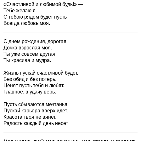
«Счастливой и любимой будь!» —
Тебе желаю я.
С тобою рядом будет пусть
Всегда любовь моя.
С днем рождения, дорогая
Дочка взрослая моя.
Ты уже совсем другая,
Ты красива и мудра.
Жизнь пускай счастливой будет,
Без обид и без потерь.
Ценят пусть тебя и любят.
Главное, в удачу верь.
Пусть сбываются мечтанья,
Пускай карьера вверх идет,
Красота твоя не вянет,
Радость каждый день несет.