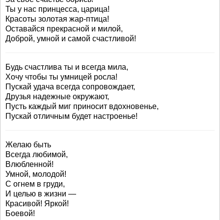
Ты у нас принцесса, царица!
Красоты золотая жар-птица!
Оставайся прекрасной и милой,
Доброй, умной и самой счастливой!
Будь счастлива ты и всегда мила,
Хочу чтобы ты умницей росла!
Пускай удача всегда сопровождает,
Друзья надежные окружают,
Пусть каждый миг приносит вдохновенье,
Пускай отличным будет настроенье!
Желаю быть
Всегда любимой,
Влюбленной!
Умной, молодой!
С огнем в груди,
И целью в жизни —
Красивой! Яркой!
Боевой!