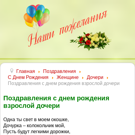
Главная
Поздравления
С Днем Рождения
Женщине
Дочери
Поздравления с днем рождения взрослой дочери
Поздравления с днем рождения
взрослой дочери
Одна ты свет в моем окошке,
Дочурка – колокольчик мой,
Пусть будут легкими дорожки,