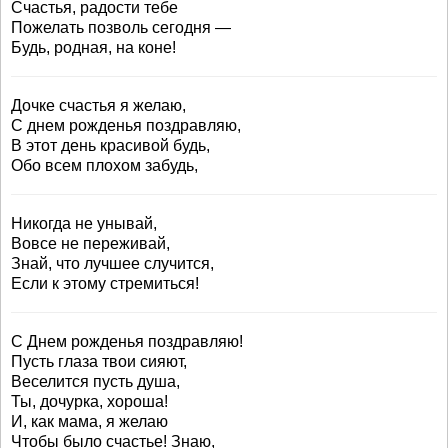
Счастья, радости тебе
Пожелать позволь сегодня —
Будь, родная, на коне!
Дочке счастья я желаю,
С днем рожденья поздравляю,
В этот день красивой будь,
Обо всем плохом забудь,
Никогда не унывай,
Вовсе не переживай,
Знай, что лучшее случится,
Если к этому стремиться!
С Днем рожденья поздравляю!
Пусть глаза твои сияют,
Веселится пусть душа,
Ты, дочурка, хороша!
И, как мама, я желаю
Чтобы было счастье! Знаю,