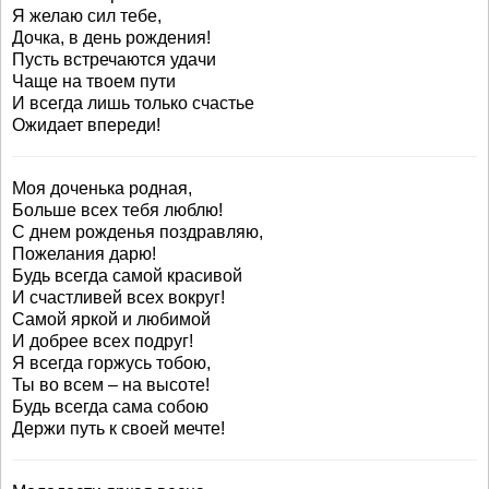
Я желаю сил тебе,
Дочка, в день рождения!
Пусть встречаются удачи
Чаще на твоем пути
И всегда лишь только счастье
Ожидает впереди!
Моя доченька родная,
Больше всех тебя люблю!
С днем рожденья поздравляю,
Пожелания дарю!
Будь всегда самой красивой
И счастливей всех вокруг!
Самой яркой и любимой
И добрее всех подруг!
Я всегда горжусь тобою,
Ты во всем – на высоте!
Будь всегда сама собою
Держи путь к своей мечте!