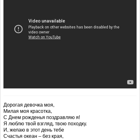
Дорогая девочка моя,
Милая моя красотка,
С Днем рожденья поздравляю я!
Я люблю твой взгляд, твою походку.
И, желаю в этот день тебе
Счастья океан – без края,