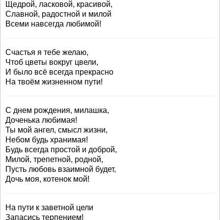
Щедрой, ласковой, красивой,
Славной, радостной и милой
Всеми навсегда любимой!
Счастья я тебе желаю,
Чтоб цветы вокруг цвели,
И было всё всегда прекрасно
На твоём жизненном пути!
С днем рождения, милашка,
Доченька любимая!
Ты мой ангел, смысл жизни,
Небом будь хранимая!
Будь всегда простой и доброй,
Милой, трепетной, родной,
Пусть любовь взаимной будет,
Дочь моя, котенок мой!
На пути к заветной цели
Запасись терпением!