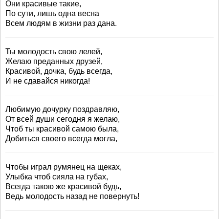
Они красивые такие,
По сути, лишь одна весна
Всем людям в жизни раз дана.
Ты молодость свою лелей,
Желаю преданных друзей,
Красивой, дочка, будь всегда,
И не сдавайся никогда!
Любимую дочурку поздравляю,
От всей души сегодня я желаю,
Чтоб ты красивой самою была,
Добиться своего всегда могла,
Чтобы играл румянец на щеках,
Улыбка чтоб сияла на губах,
Всегда такою же красивой будь,
Ведь молодость назад не повернуть!