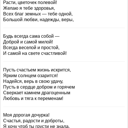
Расти, цветочек полевой!
Желаю я тебе здоровья,
Всех благ земных — тебе одной,
Большой любви, надежды, веры,
Будь всегда сама собой —
Доброй и самой милой!
Всегда веселой и простой,
И самой на свете счастливой!
Пусть счастьем жизнь искрится,
Ярким солнцем озарится!
Надейся, верь в свою удачу,
Пусть в сердце добром и горячем
Сверкает камнем драгоценным
Любовь и тяга к переменам!
Моя дорогая дочурка!
Счастья, радости и доброты,
Я хочу чтоб ты грусти не знала,