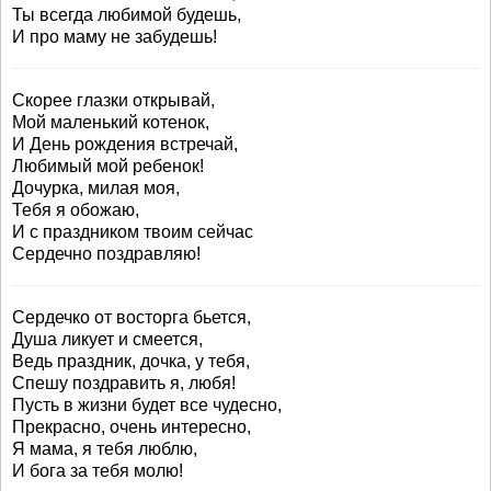
Ты всегда любимой будешь,
И про маму не забудешь!
Скорее глазки открывай,
Мой маленький котенок,
И День рождения встречай,
Любимый мой ребенок!
Дочурка, милая моя,
Тебя я обожаю,
И с праздником твоим сейчас
Сердечно поздравляю!
Сердечко от восторга бьется,
Душа ликует и смеется,
Ведь праздник, дочка, у тебя,
Спешу поздравить я, любя!
Пусть в жизни будет все чудесно,
Прекрасно, очень интересно,
Я мама, я тебя люблю,
И бога за тебя молю!