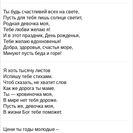
Ты будь счастливей всех на свете,
Пусть для тебя лишь солнце светит,
Родная девочка моя,
Тебе любви желаю я!
И в этот праздник, День рожденья,
Тебе желаю вдохновенья!
Добра, здоровья, счастья море,
Минуют пусть беда и горе!
Я хоть тысячу листов
Испишу тебе стихами.
Чтоб сказать, не хватит слов
Как же дорога ты маме.
Ты — кровиночка моя,
В мире нет тебя дороже.
Пусть же, девочка моя,
В жизни Бог тебе поможет.
Цени ты годы молодые –