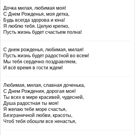
Дочка милая, любимая моя!
С Днем Рожденья, моя детка,
Будь всегда здорова и юна!
Я люблю тебя. Целую крепко,
Пусть жизнь будет счастьем полна!
С днем рожденья, любимая, милая!
Пусть жизнь будет радостной во всем!
Мы тебя сердечно поздравляем,
И всё время в гости ждем!
Любимая, милая, славная доченька,
С Днем Рождения, дорогая моя!
Ты всех в мире красивей, чудесней,
Душа радостная ты моя!
Я желаю тебе море счастья,
Безграничной любви, красоты,
Чтоб тебя обошли все ненастья,