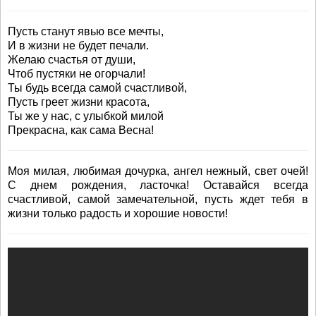
Пусть станут явью все мечты,
И в жизни не будет печали.
Желаю счастья от души,
Чтоб пустяки не огорчали!
Ты будь всегда самой счастливой,
Пусть греет жизни красота,
Ты же у нас, с улыбкой милой
Прекрасна, как сама Весна!
Моя милая, любимая дочурка, ангел нежный, свет очей!
С днем рождения, ласточка! Оставайся всегда
счастливой, самой замечательной, пусть ждет тебя в
жизни только радость и хорошие новости!