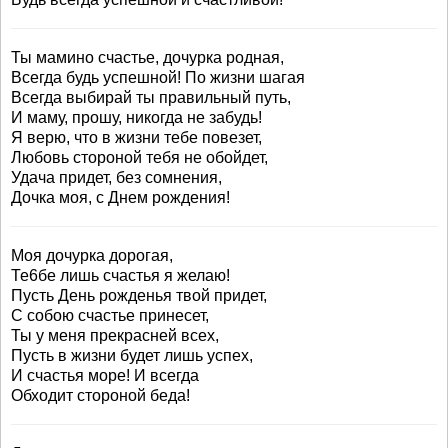
Ты мамино счастье, дочурка родная,
Всегда будь успешной! По жизни шагая
Всегда выбирай ты правильный путь,
И маму, прошу, никогда не забудь!
Я верю, что в жизни тебе повезет,
Любовь стороной тебя не обойдет,
Удача придет, без сомнения,
Дочка моя, с Днем рождения!
Моя дочурка дорогая,
Те6бе лишь счастья я желаю!
Пусть День рожденья твой придет,
С собою счастье принесет,
Ты у меня прекрасней всех,
Пусть в жизни будет лишь успех,
И счастья море! И всегда
Обходит стороной беда!