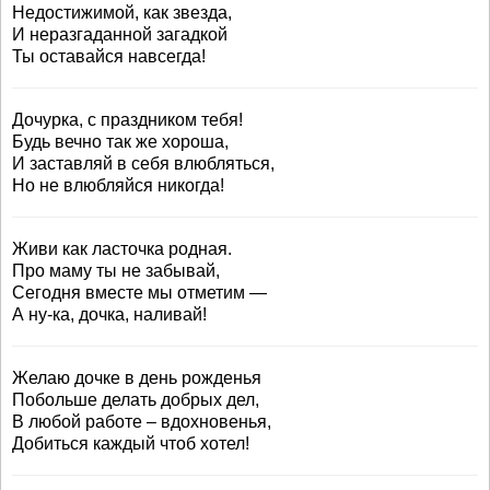
Недостижимой, как звезда,
И неразгаданной загадкой
Ты оставайся навсегда!
Дочурка, с праздником тебя!
Будь вечно так же хороша,
И заставляй в себя влюбляться,
Но не влюбляйся никогда!
Живи как ласточка родная.
Про маму ты не забывай,
Сегодня вместе мы отметим —
А ну-ка, дочка, наливай!
Желаю дочке в день рожденья
Побольше делать добрых дел,
В любой работе – вдохновенья,
Добиться каждый чтоб хотел!