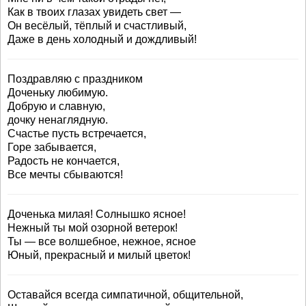
Как в твоих глазах увидеть свет —
Он весёлый, тёплый и счастливый,
Даже в день холодный и дождливый!
Поздравляю с праздником
Доченьку любимую.
Добрую и славную,
дочку ненаглядную.
Счастье пусть встречается,
Горе забывается,
Радость не кончается,
Все мечты сбываются!
Доченька милая! Солнышко ясное!
Нежный ты мой озорной ветерок!
Ты — все волшебное, нежное, ясное
Юный, прекрасный и милый цветок!
Оставайся всегда симпатичной, общительной,