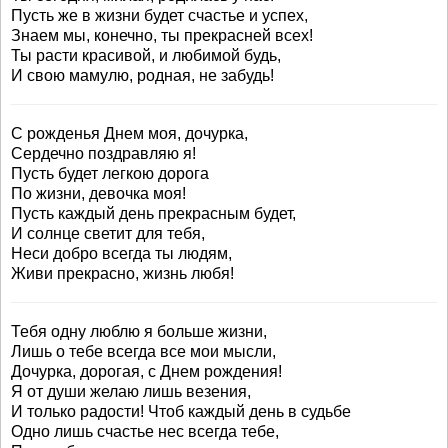
Пусть же в жизни будет счастье и успех,
Знаем мы, конечно, ты прекрасней всех!
Ты расти красивой, и любимой будь,
И свою мамулю, родная, не забудь!
С рожденья Днем моя, дочурка,
Сердечно поздравляю я!
Пусть будет легкою дорога
По жизни, девочка моя!
Пусть каждый день прекрасным будет,
И солнце светит для тебя,
Неси добро всегда ты людям,
Живи прекрасно, жизнь любя!
Тебя одну люблю я больше жизни,
Лишь о тебе всегда все мои мысли,
Дочурка, дорогая, с Днем рождения!
Я от души желаю лишь везения,
И только радости! Чтоб каждый день в судьбе
Одно лишь счастье нес всегда тебе,