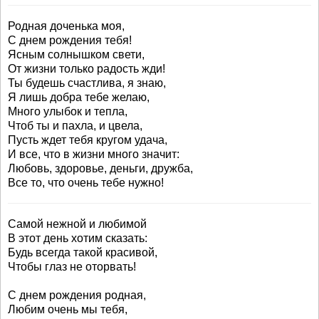
Родная доченька моя,
С днем рождения тебя!
Ясным солнышком свети,
От жизни только радость жди!
Ты будешь счастлива, я знаю,
Я лишь добра тебе желаю,
Много улыбок и тепла,
Чтоб ты и пахла, и цвела,
Пусть ждет тебя кругом удача,
И все, что в жизни много значит:
Любовь, здоровье, деньги, дружба,
Все то, что очень тебе нужно!
Самой нежной и любимой
В этот день хотим сказать:
Будь всегда такой красивой,
Чтобы глаз не оторвать!
С днем рождения родная,
Любим очень мы тебя,