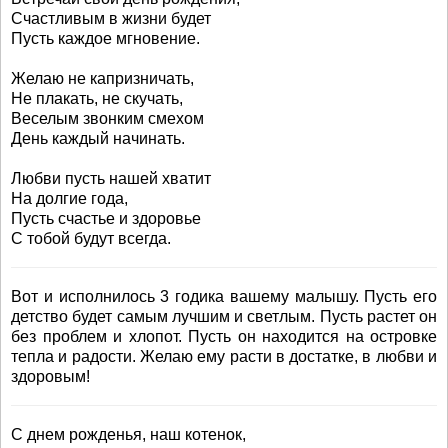
Счастливым в жизни будет
Пусть каждое мгновение.
Желаю не капризничать,
Не плакать, не скучать,
Веселым звонким смехом
День каждый начинать.
Любви пусть нашей хватит
На долгие года,
Пусть счастье и здоровье
С тобой будут всегда.
Вот и исполнилось 3 годика вашему малышу. Пусть его
детство будет самым лучшим и светлым. Пусть растет он
без проблем и хлопот. Пусть он находится на островке
тепла и радости. Желаю ему расти в достатке, в любви и
здоровым!
С днем рожденья, наш котенок,