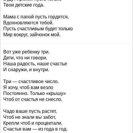
Твои детские года.
Мама с папой пусть гордятся,
Вдохновляются тобой.
Пусть счастливым будет только
Мир вокруг, зайчонок мой.
Вот уже ребенку три.
Дети, что ни говори,
Наша радость, наше счастье
И снаружи, и внутри.
Три — счастливое число.
Я хочу, чтоб вам везло
Постоянно. Только «крышу»
Чтоб от счастья не снесло.
Чадо ваше пусть растет,
Чтоб не знали вы забот,
Крепли чтоб и процветали.
Счастья вам — из года в год.