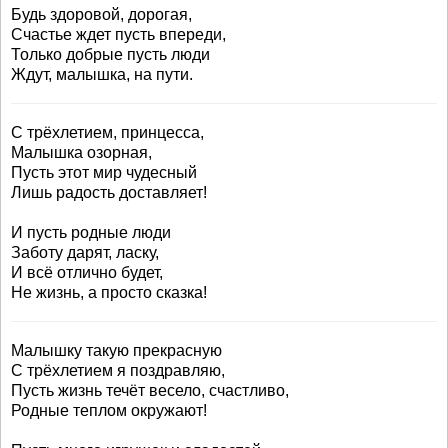
Будь здоровой, дорогая,
Счастье ждет пусть впереди,
Только добрые пусть люди
Ждут, малышка, на пути.
С трёхлетием, принцесса,
Малышка озорная,
Пусть этот мир чудесный
Лишь радость доставляет!
И пусть родные люди
Заботу дарят, ласку,
И всё отлично будет,
Не жизнь, а просто сказка!
Малышку такую прекрасную
С трёхлетием я поздравляю,
Пусть жизнь течёт весело, счастливо,
Родные теплом окружают!