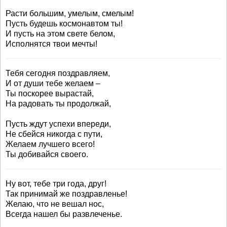
Расти большим, умелым, смелым!
Пусть будешь космонавтом ты!
И пусть на этом свете белом,
Исполнятся твои мечты!
Тебя сегодня поздравляем,
И от души тебе желаем –
Ты поскорее вырастай,
На радовать ты продолжай,
Пусть ждут успехи впереди,
Не сбейся никогда с пути,
Желаем лучшего всего!
Ты добивайся своего.
Ну вот, тебе три года, друг!
Так принимай же поздравленье!
Желаю, что не вешал нос,
Всегда нашел бы развлеченье.