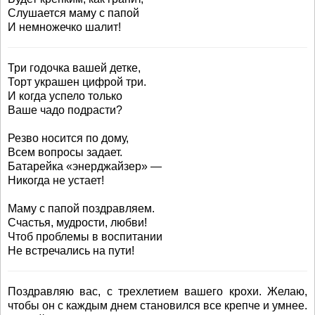
Слушается маму с папой
И немножечко шалит!
Три годочка вашей детке,
Торт украшен цифрой три.
И когда успело только
Ваше чадо подрасти?
Резво носится по дому,
Всем вопросы задает.
Батарейка «энерджайзер» —
Никогда не устает!
Маму с папой поздравляем.
Счастья, мудрости, любви!
Чтоб проблемы в воспитании
Не встречались на пути!
Поздравляю вас, с трехлетием вашего крохи. Желаю,
чтобы он с каждым днем становился все крепче и умнее.