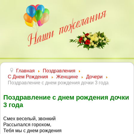
Главная
Поздравления
С Днем Рождения
Женщине
Дочери
Поздравление с днем рождения дочки 3 года
Поздравление с днем рождения дочки
3 года
Смех веселый, звонкий
Рассыпался горохом,
Тебя мы с днем рождения