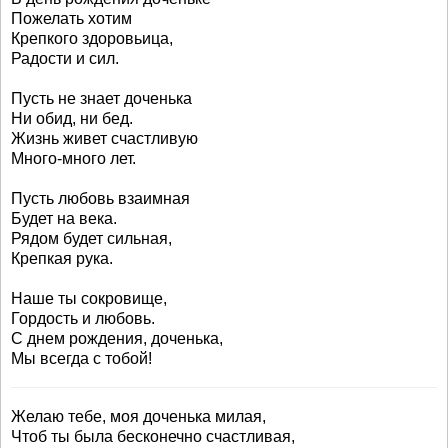
Пожелать хотим
Крепкого здоровьица,
Радости и сил.
Пусть не знает доченька
Ни обид, ни бед.
Жизнь живет счастливую
Много-много лет.
Пусть любовь взаимная
Будет на века.
Рядом будет сильная,
Крепкая рука.
Наше ты сокровище,
Гордость и любовь.
С днем рождения, доченька,
Мы всегда с тобой!
Желаю тебе, моя доченька милая,
Чтоб ты была бесконечно счастливая,