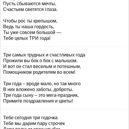
Пусть сбываются мечты,
Счастьем светятся глаза.
Чтобы рос ты крепышом,
Ведь ты наша гордость,
Ты уже совсем большой —
Тебе целых ТРИ года!
Три самых трудных и счастливых года
Прожили вы бок о бок с малышом.
И вот он стал веселым и потешным,
Помощником родителям во всем!
Три года – вроде мало, но так много
В них вложено заботы, доброты.
Три года сыну – это мега-праздник,
Примите поздравления и цветы!
Тебе сегодня три годочка
Тебе мы дарим пару строчек