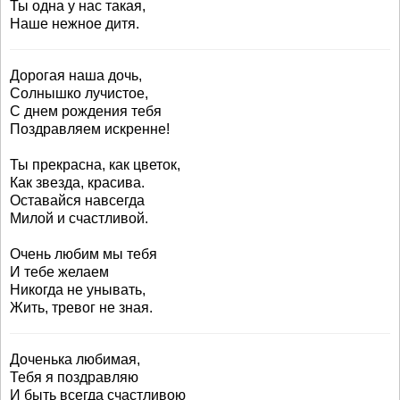
Ты одна у нас такая,
Наше нежное дитя.
Дорогая наша дочь,
Солнышко лучистое,
С днем рождения тебя
Поздравляем искренне!
Ты прекрасна, как цветок,
Как звезда, красива.
Оставайся навсегда
Милой и счастливой.
Очень любим мы тебя
И тебе желаем
Никогда не унывать,
Жить, тревог не зная.
Доченька любимая,
Тебя я поздравляю
И быть всегда счастливою