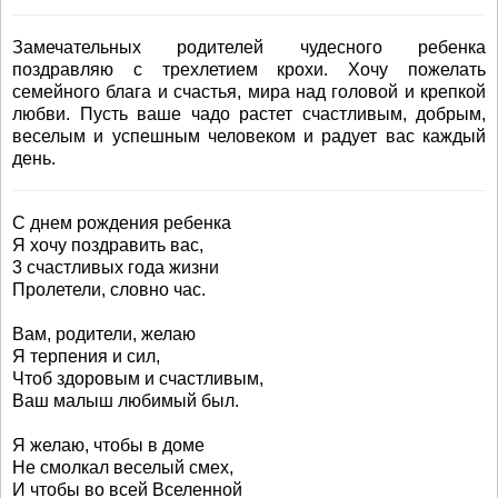
Замечательных родителей чудесного ребенка
поздравляю с трехлетием крохи. Хочу пожелать
семейного блага и счастья, мира над головой и крепкой
любви. Пусть ваше чадо растет счастливым, добрым,
веселым и успешным человеком и радует вас каждый
день.
С днем рождения ребенка
Я хочу поздравить вас,
3 счастливых года жизни
Пролетели, словно час.
Вам, родители, желаю
Я терпения и сил,
Чтоб здоровым и счастливым,
Ваш малыш любимый был.
Я желаю, чтобы в доме
Не смолкал веселый смех,
И чтобы во всей Вселенной