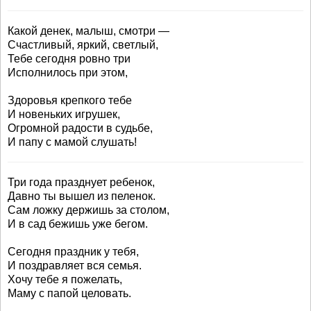
Какой денек, малыш, смотри —
Счастливый, яркий, светлый,
Тебе сегодня ровно три
Исполнилось при этом,
Здоровья крепкого тебе
И новеньких игрушек,
Огромной радости в судьбе,
И папу с мамой слушать!
Три года празднует ребенок,
Давно ты вышел из пеленок.
Сам ложку держишь за столом,
И в сад бежишь уже бегом.
Сегодня праздник у тебя,
И поздравляет вся семья.
Хочу тебе я пожелать,
Маму с папой целовать.