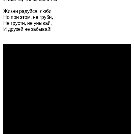
Жизни радуйся, люби,
Но при этом, не груби,
Не грусти, не унывай,
И друзей не забывай!