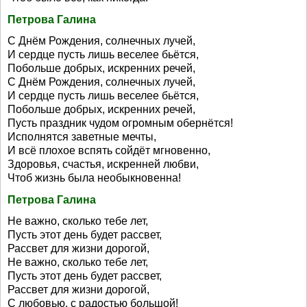
Петрова Галина
С Днём Рождения, солнечных лучей,
И сердце пусть лишь веселее бьётся,
Побольше добрых, искренних речей,
С Днём Рождения, солнечных лучей,
И сердце пусть лишь веселее бьётся,
Побольше добрых, искренних речей,
Пусть праздник чудом огромным обернётся!
Исполнятся заветные мечты,
И всё плохое вспять сойдёт мгновенно,
Здоровья, счастья, искренней любви,
Чтоб жизнь была необыкновенна!
Петрова Галина
Не важно, сколько тебе лет,
Пусть этот день будет рассвет,
Рассвет для жизни дорогой,
Не важно, сколько тебе лет,
Пусть этот день будет рассвет,
Рассвет для жизни дорогой,
С любовью, с радостью большой!