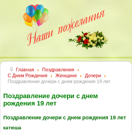
Главная
Поздравления
С Днем Рождения
Женщине
Дочери
Поздравление дочери с днем рождения 19 лет
Поздравление дочери с днем
рождения 19 лет
Поздравление дочери с днем рождения 19 лет
катюша