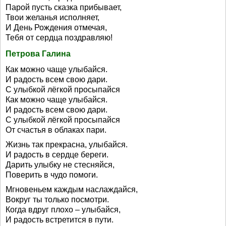
Парой пусть сказка прибывает,
Твои желанья исполняет,
И День Рождения отмечая,
Тебя от сердца поздравляю!
Петрова Галина
Как можно чаще улыбайся.
И радость всем свою дари.
С улыбкой лёгкой просыпайся
Как можно чаще улыбайся.
И радость всем свою дари.
С улыбкой лёгкой просыпайся
От счастья в облаках пари.
Жизнь так прекрасна, улыбайся.
И радость в сердце береги.
Дарить улыбку не стесняйся,
Поверить в чудо помоги.
Мгновеньем каждым наслаждайся,
Вокруг ты только посмотри.
Когда вдруг плохо – улыбайся,
И радость встретится в пути.