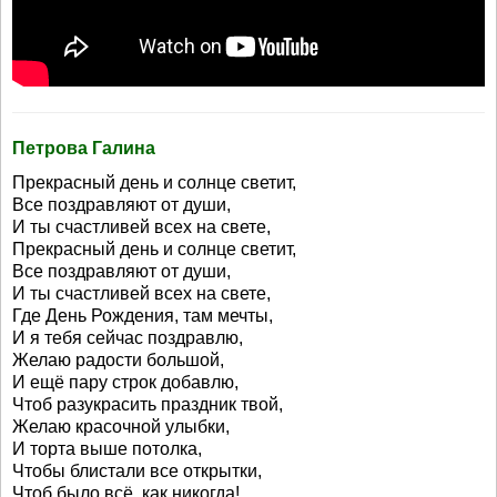
Петрова Галина
Прекрасный день и солнце светит,
Все поздравляют от души,
И ты счастливей всех на свете,
Прекрасный день и солнце светит,
Все поздравляют от души,
И ты счастливей всех на свете,
Где День Рождения, там мечты,
И я тебя сейчас поздравлю,
Желаю радости большой,
И ещё пару строк добавлю,
Чтоб разукрасить праздник твой,
Желаю красочной улыбки,
И торта выше потолка,
Чтобы блистали все открытки,
Чтоб было всё, как никогда!