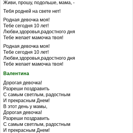
Живи, прошу, подольше, мама, -
Тебя родней на свете нет!
Родная девочка моя!
Тебе сегодня 10 лет!
Любви,здоровья,радостного дня
Тебе желает мамочка твоя!
Родная девочка моя!
Тебе сегодня 10 лет!
Любви,здоровья,радостного дня
Тебе желает мамочка твоя!
Валентина
Дорогая девочка!
Разреши поздравить
С самым светлым, радостным
И прекрасным Днем!
В этот день у мамы,
Дорогая девочка!
Разреши поздравить
С самым светлым, радостным
И прекрасным Днем!