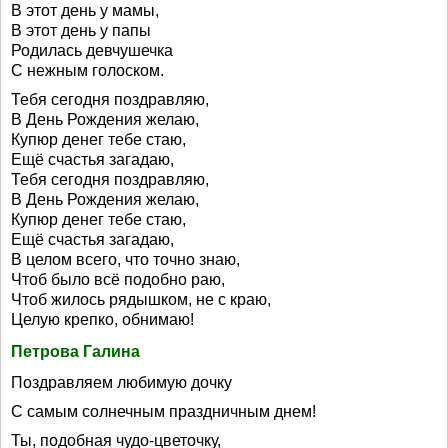
В этот день у мамы,
В этот день у папы
Родилась девчушечка
С нежным голоском.
Тебя сегодня поздравляю,
В День Рождения желаю,
Купюр денег тебе стаю,
Ещё счастья загадаю,
Тебя сегодня поздравляю,
В День Рождения желаю,
Купюр денег тебе стаю,
Ещё счастья загадаю,
В целом всего, что точно знаю,
Чтоб было всё подобно раю,
Чтоб жилось рядышком, не с краю,
Целую крепко, обнимаю!
Петрова Галина
Поздравляем любимую дочку
С самым солнечным праздничным днем!
Ты, подобная чудо-цветочку,