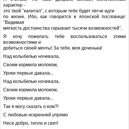
характер -
это твой "капитал", с которым тебе будет легче идти
по жизни. Ибо, как говорится в японской пословице:
"Видимая
мягкость достоинства скрывает тысячи возможностей".
Я хочу пожелать тебе воспользоваться этими
возможностями и
добиться своей мечты! За тебя, моя доченька!
Над колыбелью ночевала,
Своим кормила молоком,
Уроки первые давала...
Над колыбелью ночевала,
Своим кормила молоком,
Уроки первые давала...
Так я могу сказать о ком?!
С любовью искренней упрямо
Неси добро, тепло и свет!