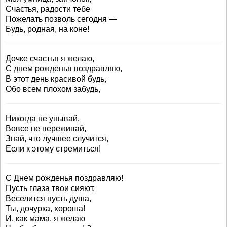
Счастья, радости тебе
Пожелать позволь сегодня —
Будь, родная, на коне!
Дочке счастья я желаю,
С днем рожденья поздравляю,
В этот день красивой будь,
Обо всем плохом забудь,
Никогда не унывай,
Вовсе не переживай,
Знай, что лучшее случится,
Если к этому стремиться!
С Днем рожденья поздравляю!
Пусть глаза твои сияют,
Веселится пусть душа,
Ты, дочурка, хороша!
И, как мама, я желаю