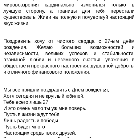
мировоззрения кардинально изменился только в
лучшую сторону, а границы для тебя перестали
существовать. Живи на полную и почувствуй настоящий
вкус жизни.
Поздравить хочу от чистого сердца с 27-ым днём
рождения. Желаю больших возможностей и
независимости, великих успехов и стабильности,
взаимной любви и неземного счастья, уважения в
обществе и прекрасного настроения, душевной доброты
и отличного финансового положения.
Мы все пришли поздравить с Днем рожденья,
Хотя сегодня и не круглый юбилей.
Тебе всего лишь 27
И это очень мало ты уж мне поверь.
Пусть в жизни ждут тебя
Лишь радость и победы.
Пусть будет много
Настоящих средь твоих друзей.