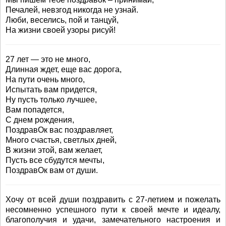
Печалей, невзгод никогда не узнай.
Люби, веселись, пой и танцуй,
На жизни своей узоры рисуй!
27 лет — это не много,
Длинная ждет, еще вас дорога,
На пути очень много,
Испытать вам придется,
Ну пусть только лучшее,
Вам попадется,
С днем рождения,
ПоздравОк вас поздравляет,
Много счастья, светлых дней,
В жизни этой, вам желает,
Пусть все сбудутся мечты,
ПоздравОк вам от души.
Хочу от всей души поздравить с 27-летием и пожелать
несомненно успешного пути к своей мечте и идеалу,
благополучия и удачи, замечательного настроения и