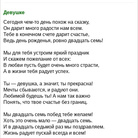
Девушке
Сегодня чем-то день похож на сказку,
Он дарит много радости нам всем.
Тебе в конечном счете дарит счастье,
Ведь день рожденья, ровно двадцать семь!
Мы для тебя устроим яркий праздник
И скажем пожелание от всех:
В любви пусть будет очень много страсти,
А в жизни тебя радует успех.
Ты — девушка, а значит, ты прекрасна!
Мечты сбываются, и радуют они.
Любимой будешь ты! А нам так важно
Понять, что твое счастье без границ.
Мы двадцать семь побед тебе желаем!
Хоть это очень мало — двадцать семь.
И в двадцать седьмой раз мы поздравляем.
Жизнь радует пускай всегда и всем!