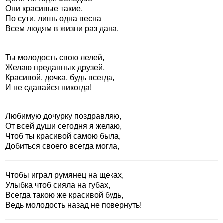
Они красивые такие,
По сути, лишь одна весна
Всем людям в жизни раз дана.
Ты молодость свою лелей,
Желаю преданных друзей,
Красивой, дочка, будь всегда,
И не сдавайся никогда!
Любимую дочурку поздравляю,
От всей души сегодня я желаю,
Чтоб ты красивой самою была,
Добиться своего всегда могла,
Чтобы играл румянец на щеках,
Улыбка чтоб сияла на губах,
Всегда такою же красивой будь,
Ведь молодость назад не повернуть!