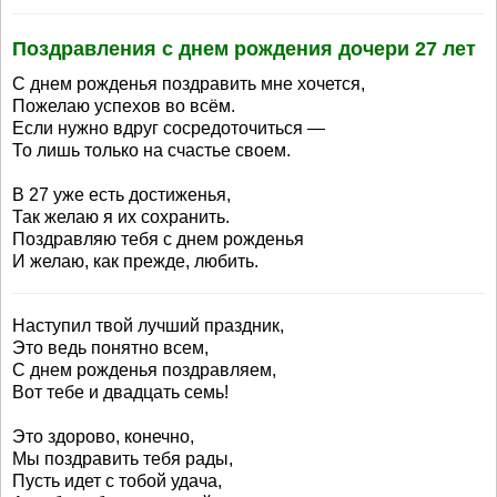
Поздравления с днем рождения дочери 27 лет
С днем рожденья поздравить мне хочется,
Пожелаю успехов во всём.
Если нужно вдруг сосредоточиться —
То лишь только на счастье своем.
В 27 уже есть достиженья,
Так желаю я их сохранить.
Поздравляю тебя с днем рожденья
И желаю, как прежде, любить.
Наступил твой лучший праздник,
Это ведь понятно всем,
С днем рожденья поздравляем,
Вот тебе и двадцать семь!
Это здорово, конечно,
Мы поздравить тебя рады,
Пусть идет с тобой удача,