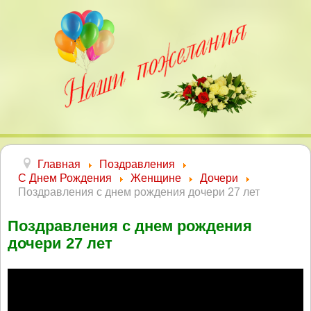
Главная
Поздравления
С Днем Рождения
Женщине
Дочери
Поздравления с днем рождения дочери 27 лет
Поздравления с днем рождения
дочери 27 лет