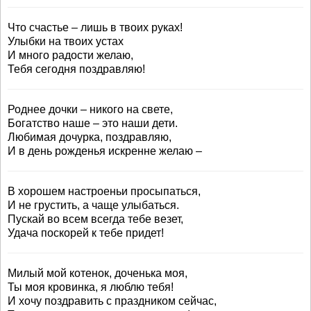
Что счастье – лишь в твоих руках!
Улыбки на твоих устах
И много радости желаю,
Тебя сегодня поздравляю!
Роднее дочки – никого на свете,
Богатство наше – это наши дети.
Любимая дочурка, поздравляю,
И в день рожденья искренне желаю –
В хорошем настроеньи просыпаться,
И не грустить, а чаще улыбаться.
Пускай во всем всегда тебе везет,
Удача поскорей к тебе придет!
Милый мой котенок, доченька моя,
Ты моя кровинка, я люблю тебя!
И хочу поздравить с праздником сейчас,