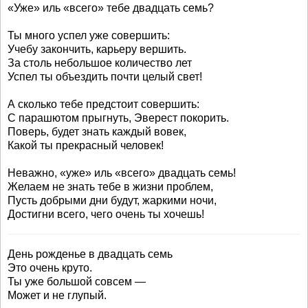
«Уже» иль «всего» тебе двадцать семь?
Ты много успел уже совершить:
Учебу закончить, карьеру вершить.
За столь небольшое количество лет
Успел ты объездить почти целый свет!
А сколько тебе предстоит совершить:
С парашютом прыгнуть, Эверест покорить.
Поверь, будет знать каждый вовек,
Какой ты прекрасный человек!
Неважно, «уже» иль «всего» двадцать семь!
Желаем не знать тебе в жизни проблем,
Пусть добрыми дни будут, жаркими ночи,
Достигни всего, чего очень ты хочешь!
День рожденье в двадцать семь
Это очень круто.
Ты уже большой совсем —
Может и не глупый.