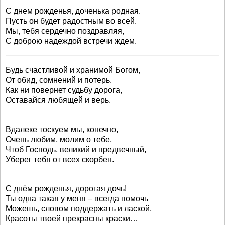
С днем рожденья, доченька родная.
Пусть он будет радостным во всей.
Мы, тебя сердечно поздравляя,
С доброю надеждой встречи ждем.
Будь счастливой и хранимой Богом,
От обид, сомнений и потерь.
Как ни повернет судьбу дорога,
Оставайся любящей и верь.
Вдалеке тоскуем мы, конечно,
Очень любим, молим о тебе,
Чтоб Господь, великий и предвечный,
Уберег тебя от всех скорбен.
С днём рожденья, дорогая дочь!
Ты одна такая у меня – всегда помочь
Можешь, словом поддержать и лаской,
Красоты твоей прекрасны краски…