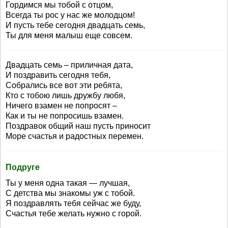
Гордимся мы тобой с отцом,
Всегда ты рос у нас же молодцом!
И пусть тебе сегодня двадцать семь,
Ты для меня малыш еще совсем.
Двадцать семь – приличная дата,
И поздравить сегодня тебя,
Собрались все вот эти ребята,
Кто с тобою лишь дружбу любя,
Ничего взамен не попросят –
Как и ты не попросишь взамен.
Поздравок общий наш пусть приносит
Море счастья и радостных перемен.
Подруге
Ты у меня одна такая — лучшая,
С детства мы знакомы уж с тобой.
Я поздравлять тебя сейчас же буду,
Счастья тебе желать нужно с горой.