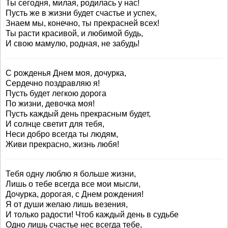
Ты сегодня, милая, родилась у нас!
Пусть же в жизни будет счастье и успех,
Знаем мы, конечно, ты прекрасней всех!
Ты расти красивой, и любимой будь,
И свою мамулю, родная, не забудь!
С рожденья Днем моя, дочурка,
Сердечно поздравляю я!
Пусть будет легкою дорога
По жизни, девочка моя!
Пусть каждый день прекрасным будет,
И солнце светит для тебя,
Неси добро всегда ты людям,
Живи прекрасно, жизнь любя!
Тебя одну люблю я больше жизни,
Лишь о тебе всегда все мои мысли,
Дочурка, дорогая, с Днем рождения!
Я от души желаю лишь везения,
И только радости! Чтоб каждый день в судьбе
Одно лишь счастье нес всегда тебе,