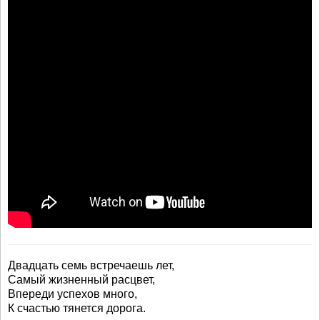
Двадцать семь встречаешь лет,
Самый жизненный расцвет,
Впереди успехов много,
К счастью тянется дорога.