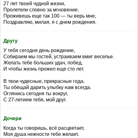
27 лет твоей чудной жизни,
Пролетели словно за мгновение.
Проживешь еще так 100 — ты верь мне,
Поздравляю, милая, я с днем рождения.
Другу
У тебя сегодня день рождение,
Собираем мы гостей, устраиваем вмиг веселье.
Желать тебе больших удач, побед,
И чтобы жизнь прожил еще сто лет.
В твои чудесные, прекрасные года,
Ты обещай дарить улыбку нам всегда.
Оглянись сегодня ты вокруг,
С 27-летием тебя, мой друг.
Дочери
Когда ты говоришь, всё расцветает,
Моя душа нежности тебе желает.