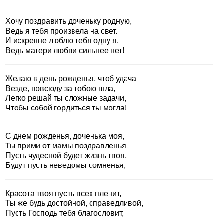
Хочу поздравить доченьку родную,
Ведь я тебя произвела на свет.
И искренне люблю тебя одну я,
Ведь матери любви сильнее нет!
Желаю в день рожденья, чтоб удача
Везде, повсюду за тобою шла,
Легко решай ты сложные задачи,
Чтобы собой гордиться ты могла!
С днем рожденья, доченька моя,
Ты прими от мамы поздравленья,
Пусть чудесной будет жизнь твоя,
Будут пусть неведомы сомненья,
Красота твоя пусть всех пленит,
Ты же будь достойной, справедливой,
Пусть Господь тебя благословит,