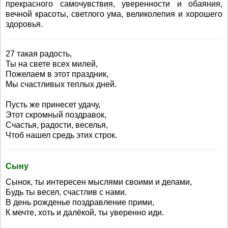
прекрасного самочувствия, уверенности и обаяния,
вечной красоты, светлого ума, великолепия и хорошего
здоровья.
27 такая радость,
Ты на свете всех милей,
Пожелаем в этот праздник,
Мы счастливых теплых дней.
Пусть же принесет удачу,
Этот скромный поздравок,
Счастья, радости, веселья,
Чтоб нашел средь этих строк.
Сыну
Сынок, ты интересен мыслями своими и делами,
Будь ты весел, счастлив с нами.
В день рожденье поздравление прими,
К мечте, хоть и далёкой, ты уверенно иди.