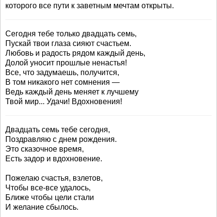
которого все пути к заветным мечтам открыты.
Сегодня тебе только двадцать семь,
Пускай твои глаза сияют счастьем.
Любовь и радость рядом каждый день,
Долой уносит прошлые ненастья!
Все, что задумаешь, получится,
В том никакого нет сомнения —
Ведь каждый день меняет к лучшему
Твой мир... Удачи! Вдохновения!
Двадцать семь тебе сегодня,
Поздравляю с днем рождения.
Это сказочное время,
Есть задор и вдохновение.
Пожелаю счастья, взлетов,
Чтобы все-все удалось,
Ближе чтобы цели стали
И желание сбылось.