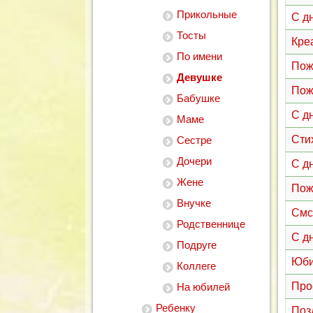
Прикольные
С д
Тосты
Кре
По имени
Пож
Девушке
Пож
Бабушке
С д
Маме
Сти
Сестре
Дочери
С д
Жене
Пож
Внучке
Смс
Родственнице
С д
Подруге
Юби
Коллеге
Про
На юбилей
Ребенку
Поз