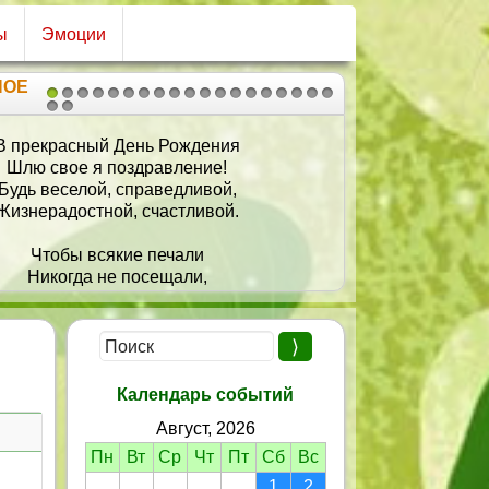
ы
Эмоции
НОЕ
1
2
3
4
5
6
7
8
9
10
11
12
13
14
15
16
17
18
19
20
21
В прекрасный День Рождения
Шлю свое я поздравление!
Будь веселой, справедливой,
Жизнерадостной, счастливой.
Чтобы всякие печали
Никогда не посещали,
Чтобы годы не спешили,
Только радость приносили!
Календарь событий
Август, 2026
Пн
Вт
Ср
Чт
Пт
Сб
Вс
1
2