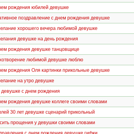
нем рождения юбилей девушке
ативное поздравление с днем рождения девушке
елание хорошего вечера любимой девушке
елания девушке на день рождения
нем рождения девушке танцовщице
хотворение любимой девушке люблю
нем рождения Оля картинки прикольные девушке
елание на утро девушке
 девушке с днем рождения
нем рождения девушке коллеге своими словами
лей 30 лет девушке сценарий прикольный
сить прощения у девушки своими словами
дравления с днем рождения девушке гифки