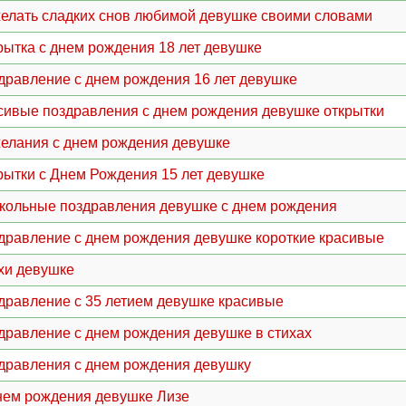
елать сладких снов любимой девушке своими словами
рытка с днем рождения 18 лет девушке
дравление с днем рождения 16 лет девушке
сивые поздравления с днем рождения девушке открытки
елания с днем рождения девушке
рытки с Днем Рождения 15 лет девушке
кольные поздравления девушке с днем рождения
дравление с днем рождения девушке короткие красивые
хи девушке
дравление с 35 летием девушке красивые
дравление с днем рождения девушке в стихах
дравления с днем рождения девушку
нем рождения девушке Лизе