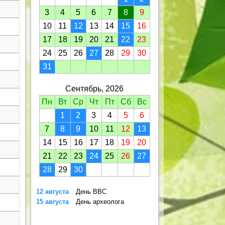
3
4
5
6
7
8
9
10
11
12
13
14
15
16
17
18
19
20
21
22
23
24
25
26
27
28
29
30
31
Сентябрь, 2026
Пн
Вт
Ср
Чт
Пт
Сб
Вс
1
2
3
4
5
6
7
8
9
10
11
12
13
14
15
16
17
18
19
20
21
22
23
24
25
26
27
28
29
30
12 августа
День ВВС
15 августа
День археолога