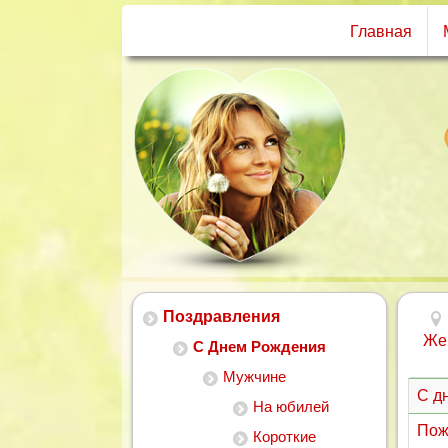
Главная
Поздравления
Же
С Днем Рождения
Мужчине
С д
На юбилей
Пож
Короткие