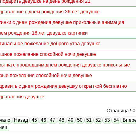
 подарить девушке на день рождения 21
дравление с днем рождения 36 лет девушке
тинки с днем рождения девушке прикольные анимация
нем рождения 18 лет девушке картинки
гинальное пожелание доброго утра девушке
шное пожелание спокойной ночи девушке
рытка с прошедшим днем рождения девушке прикольные
рые пожелания спокойной ночи девушке
дравить с днем рождения девушку открыткой бесплатно
дравления девушке
Страница 50 
чало
Назад
45
46
47
48
49
50
51
52
53
54
Впер
нец