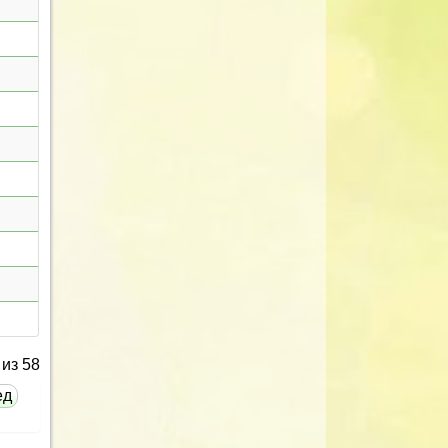
из 58
ед