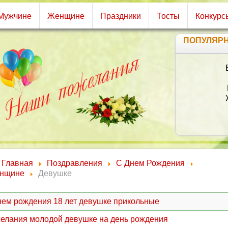
Мужчине
Женщине
Праздники
Тосты
Конкурс
ПОПУЛЯР
Главная
Поздравления
С Днем Рождения
нщине
Девушке
нем рождения 18 лет девушке прикольные
елания молодой девушке на день рождения