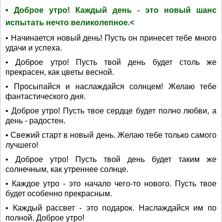
• Доброе утро! Каждый день - это новый шанс
испытать нечто великолепное.<
• Начинается новый день! Пусть он принесет тебе много
удачи и успеха.
• Доброе утро! Пусть твой день будет столь же
прекрасен, как цветы весной.
• Просыпайся и наслаждайся солнцем! Желаю тебе
фантастического дня.
• Доброе утро! Пусть твое сердце будет полно любви, а
день - радостен.
• Свежий старт в новый день. Желаю тебе только самого
лучшего!
• Доброе утро! Пусть твой день будет таким же
солнечным, как утреннее солнце.
• Каждое утро - это начало чего-то нового. Пусть твое
будет особенно прекрасным.
• Каждый рассвет - это подарок. Наслаждайся им по
полной. Доброе утро!