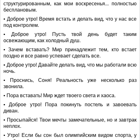
структурированным, как мои воскресенья... полностью
бесплановым.
• Доброе утро! Время встать и делать вид, что у нас все
под контролем.
• Доброе утро! Пусть твой день будет таким
освежающим, как холодный душ.
• Зачем вставать? Мир принадлежит тем, кто встает
поздно и все равно успевает сделать все.
• Доброе утро! Давайте делать вид, что мы работали всю
ночь.
• Проснись, Соня! Реальность уже несколько раз
звонила.
• Пора вставать! Мир ждет твоего света и хаоса.
• Доброе утро! Пора покинуть постель и завоевать
диван.
• Просыпайся! Твои мечты замечательные, но и завтрак
неплох.
• Утро! Если бы сон был олимпийским видом спорта, у