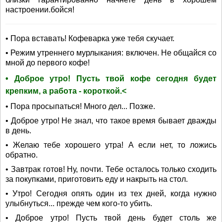
настроении.бойся!
• Пора вставать! Кофеварка уже тебя скучает.
• Режим утреннего мурлыкания: включен. Не общайся со
мной до первого кофе!
• Доброе утро! Пусть твой кофе сегодня будет
крепким, а работа - короткой.<
• Пора просыпаться! Много дел... Позже.
• Доброе утро! Не знал, что такое время бывает дважды
в день.
• Желаю тебе хорошего утра! А если нет, то ложись
обратно.
• Завтрак готов! Ну, почти. Тебе осталось только сходить
за покупками, приготовить еду и накрыть на стол.
• Утро! Сегодня опять один из тех дней, когда нужно
улыбнуться... прежде чем кого-то убить.
• Доброе утро! Пусть твой день будет столь же