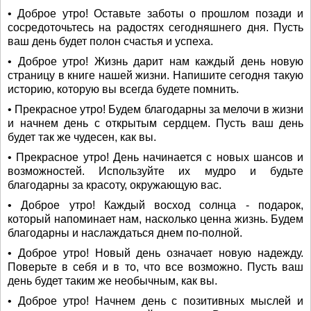
• Доброе утро! Оставьте заботы о прошлом позади и
сосредоточьтесь на радостях сегодняшнего дня. Пусть
ваш день будет полон счастья и успеха.
• Доброе утро! Жизнь дарит нам каждый день новую
страницу в книге нашей жизни. Напишите сегодня такую
историю, которую вы всегда будете помнить.
• Прекрасное утро! Будем благодарны за мелочи в жизни
и начнем день с открытым сердцем. Пусть ваш день
будет так же чудесен, как вы.
• Прекрасное утро! День начинается с новых шансов и
возможностей. Используйте их мудро и будьте
благодарны за красоту, окружающую вас.
• Доброе утро! Каждый восход солнца - подарок,
который напоминает нам, насколько ценна жизнь. Будем
благодарны и наслаждаться днем по-полной.
• Доброе утро! Новый день означает новую надежду.
Поверьте в себя и в то, что все возможно. Пусть ваш
день будет таким же необычным, как вы.
• Доброе утро! Начнем день с позитивных мыслей и