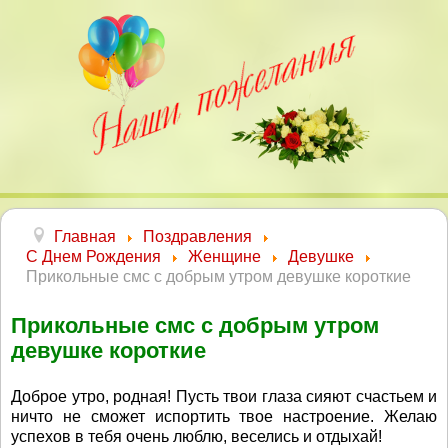
Главная
Поздравления
С Днем Рождения
Женщине
Девушке
Прикольные смс с добрым утром девушке короткие
Прикольные смс с добрым утром
девушке короткие
Доброе утро, родная! Пусть твои глаза сияют счастьем и
ничто не сможет испортить твое настроение. Желаю
успехов в тебя очень люблю, веселись и отдыхай!