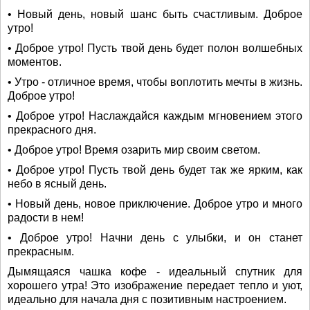
• Новый день, новый шанс быть счастливым. Доброе
утро!
• Доброе утро! Пусть твой день будет полон волшебных
моментов.
• Утро - отличное время, чтобы воплотить мечты в жизнь.
Доброе утро!
• Доброе утро! Наслаждайся каждым мгновением этого
прекрасного дня.
• Доброе утро! Время озарить мир своим светом.
• Доброе утро! Пусть твой день будет так же ярким, как
небо в ясный день.
• Новый день, новое приключение. Доброе утро и много
радости в нем!
• Доброе утро! Начни день с улыбки, и он станет
прекрасным.
Дымящаяся чашка кофе - идеальный спутник для
хорошего утра! Это изображение передает тепло и уют,
идеально для начала дня с позитивным настроением.