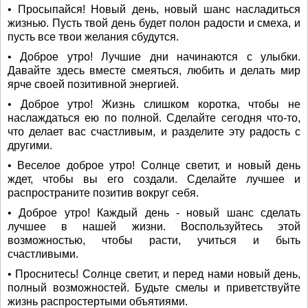
• Просыпайся! Новый день, новый шанс насладиться
жизнью. Пусть твой день будет полон радости и смеха, и
пусть все твои желания сбудутся.
• Доброе утро! Лучшие дни начинаются с улыбки.
Давайте здесь вместе смеяться, любить и делать мир
ярче своей позитивной энергией.
• Доброе утро! Жизнь слишком коротка, чтобы не
наслаждаться ею по полной. Сделайте сегодня что-то,
что делает вас счастливым, и разделите эту радость с
другими.
• Веселое доброе утро! Солнце светит, и новый день
ждет, чтобы вы его создали. Сделайте лучшее и
распространите позитив вокруг себя.
• Доброе утро! Каждый день - новый шанс сделать
лучшее в нашей жизни. Воспользуйтесь этой
возможностью, чтобы расти, учиться и быть
счастливыми.
• Проснитесь! Солнце светит, и перед нами новый день,
полный возможностей. Будьте смелы и приветствуйте
жизнь распростертыми объятиями.