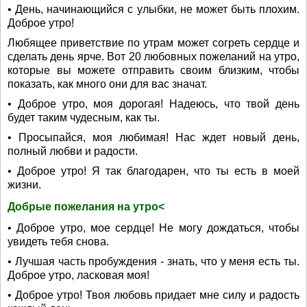
• День, начинающийся с улыбки, не может быть плохим.
Доброе утро!
Любящее приветствие по утрам может согреть сердце и
сделать день ярче. Вот 20 любовных пожеланий на утро,
которые вы можете отправить своим близким, чтобы
показать, как много они для вас значат.
• Доброе утро, моя дорогая! Надеюсь, что твой день
будет таким чудесным, как ты.
• Просыпайся, моя любимая! Нас ждет новый день,
полный любви и радости.
• Доброе утро! Я так благодарен, что ты есть в моей
жизни.
Добрые пожелания на утро<
• Доброе утро, мое сердце! Не могу дождаться, чтобы
увидеть тебя снова.
• Лучшая часть пробуждения - знать, что у меня есть ты.
Доброе утро, ласковая моя!
• Доброе утро! Твоя любовь придает мне силу и радость