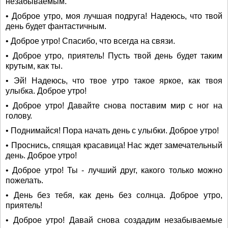
незабываемым.
• Доброе утро, моя лучшая подруга! Надеюсь, что твой
день будет фантастичным.
• Доброе утро! Спасибо, что всегда на связи.
• Доброе утро, приятель! Пусть твой день будет таким
крутым, как ты.
• Эй! Надеюсь, что твое утро такое яркое, как твоя
улыбка. Доброе утро!
• Доброе утро! Давайте снова поставим мир с ног на
голову.
• Поднимайся! Пора начать день с улыбки. Доброе утро!
• Проснись, спящая красавица! Нас ждет замечательный
день. Доброе утро!
• Доброе утро! Ты - лучший друг, какого только можно
пожелать.
• День без тебя, как день без солнца. Доброе утро,
приятель!
• Доброе утро! Давай снова создадим незабываемые