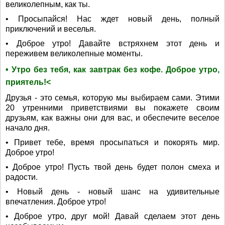
великолепным, как ты.
• Просыпайся! Нас ждет новый день, полный
приключений и веселья.
• Доброе утро! Давайте встряхнем этот день и
переживем великолепные моменты.
• Утро без тебя, как завтрак без кофе. Доброе утро,
приятель!<
Друзья - это семья, которую мы выбираем сами. Этими
20 утренними приветствиями вы покажете своим
друзьям, как важны они для вас, и обеспечите веселое
начало дня.
• Привет тебе, время просыпаться и покорять мир.
Доброе утро!
• Доброе утро! Пусть твой день будет полон смеха и
радости.
• Новый день - новый шанс на удивительные
впечатления. Доброе утро!
• Доброе утро, друг мой! Давай сделаем этот день