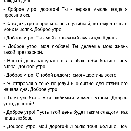
каждый день.
• Доброе утро, дорогой! Ты - первая мысль, когда я
просыпаюсь.
• Каждое утро я просыпаюсь с улыбкой, потому что ты в
моих мыслях. Доброе утро!
• Доброе утро! Ты - мой солнечный луч каждый день.
• Доброе утро, моя любовь! Ты делаешь мою жизнь
такой прекрасной.
• Новый день наступает, и я люблю тебя больше, чем
вчера. Доброе утро!
• Доброе утро! С тобой рядом я смогу достичь всего.
• Я отправляю тебе поцелуй и объятие для отличного
начала дня. Доброе утро!
• Твоя улыбка - мой любимый момент утром. Доброе
утро, дорогой!
• Доброе утро! Пусть твой день будет таким сладким, как
наша любовь.
• Доброе утро, мой дорогой! Люблю тебя больше, чем