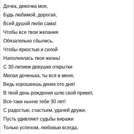
Дочка, девочка моя,
Будь любимой, дорогая,
Всей душой люби сама!
Чтобы все твои желания
Обязательно сбылись,
Чтобы яркостью и силой
Наполнялась твоя жизнь!
С 30-летием девушке открытки
Милая доченька, ты вся в меня,
Ведь хорошеешь денек ото дня!
В твой день рождения шлю свой привет,
Все-таки нынче тебе 30 лет!
С радостью, счастьем, удачей дружи,
Пусть удивляют судьбы виражи
Только успехом, любовью всегда,