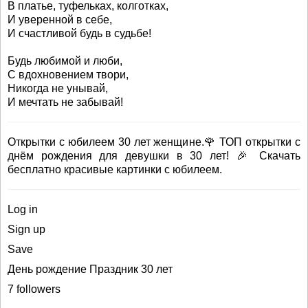
В платье, туфельках, колготках,
И уверенной в себе,
И счастливой будь в судьбе!
Будь любимой и люби,
С вдохновением твори,
Никогда не унывай,
И мечтать не забывай!
Открытки с юбилеем 30 лет женщине.🌹 ТОП открытки c
днём рождения для девушки в 30 лет! 🎉 Скачать
бесплатно красивые картинки с юбилеем.
Log in
Sign up
Save
День рождение Праздник 30 лет
7 followers