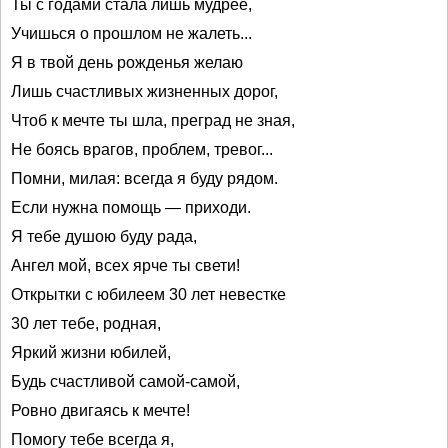
Ты с годами стала лишь мудрее,
Учишься о прошлом не жалеть...
Я в твой день рожденья желаю
Лишь счастливых жизненных дорог,
Чтоб к мечте ты шла, преград не зная,
Не боясь врагов, проблем, тревог...
Помни, милая: всегда я буду рядом.
Если нужна помощь — приходи.
Я тебе душою буду рада,
Ангел мой, всех ярче ты свети!
Открытки с юбилеем 30 лет невестке
30 лет тебе, родная,
Яркий жизни юбилей,
Будь счастливой самой-самой,
Ровно двигаясь к мечте!
Помогу тебе всегда я,