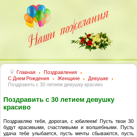
Главная
Поздравления
С Днем Рождения
Женщине
Девушке
Поздравить с 30 летием девушку красиво
Поздравить с 30 летием девушку
красиво
Поздравляю тебя, дорогая, с юбилеем! Пусть твои 30
будут красивыми, счастливыми и волшебными. Пусть
удача тебе улыбается, пусть мечты сбываются, пусть