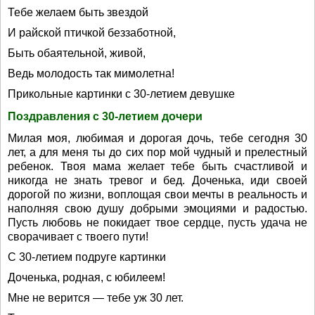
Тебе желаем быть звездой
И райской птичкой беззаботной,
Быть обаятельной, живой,
Ведь молодость так мимолетна!
Прикольные картинки с 30-летием девушке
Поздравления с 30-летием дочери
Милая моя, любимая и дорогая дочь, тебе сегодня 30
лет, а для меня ты до сих пор мой чудный и прелестный
ребенок. Твоя мама желает тебе быть счастливой и
никогда не знать тревог и бед. Доченька, иди своей
дорогой по жизни, воплощая свои мечты в реальность и
наполняя свою душу добрыми эмоциями и радостью.
Пусть любовь не покидает твое сердце, пусть удача не
сворачивает с твоего пути!
С 30-летием подруге картинки
Доченька, родная, с юбилеем!
Мне не верится — тебе уж 30 лет.