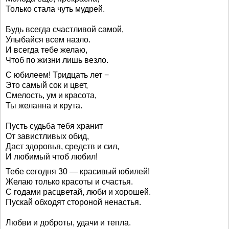
Только стала чуть мудрей.
Будь всегда счастливой самой,
Улыбайся всем назло.
И всегда тебе желаю,
Чтоб по жизни лишь везло.
С юбилеем! Тридцать лет −
Это самый сок и цвет,
Смелость, ум и красота,
Ты желанна и крута.
Пусть судьба тебя хранит
От завистливых обид,
Даст здоровья, средств и сил,
И любимый чтоб любил!
Тебе сегодня 30 — красивый юбилей!
Желаю только красоты и счастья.
С годами расцветай, люби и хорошей.
Пускай обходят стороной ненастья.
Любви и доброты, удачи и тепла.