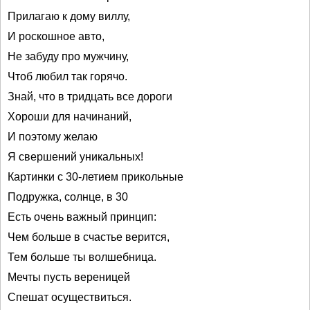
Прилагаю к дому виллу,
И роскошное авто,
Не забуду про мужчину,
Чтоб любил так горячо.
Знай, что в тридцать все дороги
Хороши для начинаний,
И поэтому желаю
Я свершений уникальных!
Картинки с 30-летием прикольные
Подружка, солнце, в 30
Есть очень важный принцип:
Чем больше в счастье верится,
Тем больше ты волшебница.
Мечты пусть вереницей
Спешат осуществиться.