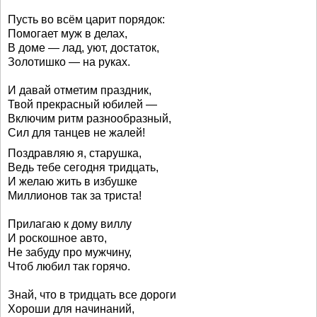
Пусть во всём царит порядок:
Помогает муж в делах,
В доме — лад, уют, достаток,
Золотишко — на руках.
И давай отметим праздник,
Твой прекрасный юбилей —
Включим ритм разнообразный,
Сил для танцев не жалей!
Поздравляю я, старушка,
Ведь тебе сегодня тридцать,
И желаю жить в избушке
Миллионов так за триста!
Прилагаю к дому виллу
И роскошное авто,
Не забуду про мужчину,
Чтоб любил так горячо.
Знай, что в тридцать все дороги
Хороши для начинаний,