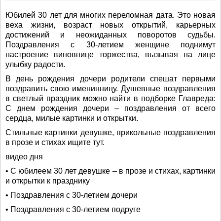
Юбилей 30 лет для многих переломная дата. Это новая
веха жизни, возраст новых открытий, карьерных
достижений и неожиданных поворотов судьбы.
Поздравления с 30-летием женщине поднимут
настроение виновнице торжества, вызывая на лице
улыбку радости.
В день рождения дочери родители спешат первыми
поздравить свою именинницу. Душевные поздравления
в светлый праздник можно найти в подборке Главреда:
С днем рождения дочери – поздравления от всего
сердца, милые картинки и открытки.
Стильные картинки девушке, прикольные поздравления
в прозе и стихах ищите тут.
видео дня
• С юбилеем 30 лет девушке – в прозе и стихах, картинки
и открытки к празднику
• Поздравления с 30-летием дочери
• Поздравления с 30-летием подруге