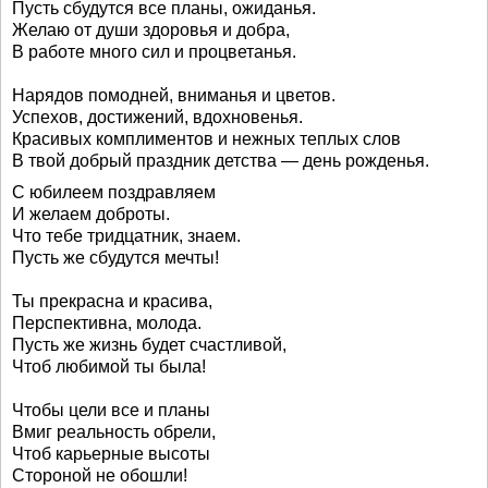
Пусть сбудутся все планы, ожиданья.
Желаю от души здоровья и добра,
В работе много сил и процветанья.
Нарядов помодней, вниманья и цветов.
Успехов, достижений, вдохновенья.
Красивых комплиментов и нежных теплых слов
В твой добрый праздник детства — день рожденья.
С юбилеем поздравляем
И желаем доброты.
Что тебе тридцатник, знаем.
Пусть же сбудутся мечты!
Ты прекрасна и красива,
Перспективна, молода.
Пусть же жизнь будет счастливой,
Чтоб любимой ты была!
Чтобы цели все и планы
Вмиг реальность обрели,
Чтоб карьерные высоты
Стороной не обошли!