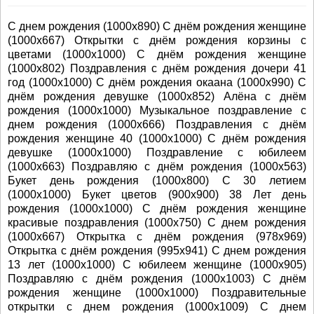
С днем рождения (1000x890) С днём рождения женщине
(1000x667) Открытки с днём рождения корзины с
цветами (1000x1000) С днём рождения женщине
(1000x802) Поздравления с днём рождения дочери 41
год (1000x1000) С днём рождения окаана (1000x990) С
днём рождения девушке (1000x852) Алёна с днём
рождения (1000x1000) Музыкальное поздравление с
днем рождения (1000x666) Поздравления с днём
рождения женщине 40 (1000x1000) С днём рождения
девушке (1000x1000) Поздравление с юбилеем
(1000x663) Поздравляю с днём рождения (1000x563)
Букет день рождения (1000x800) С 30 летием
(1000x1000) Букет цветов (900x900) 38 Лет день
рождения (1000x1000) С днём рождения женщине
красивые поздравления (1000x750) С днем рождения
(1000x667) Открытка с днём рождения (978x969)
Открытка с днём рождения (995x941) С днем рождения
13 лет (1000x1000) С юбилеем женщине (1000x905)
Поздравляю с днём рождения (1000x1003) С днём
рождения женщине (1000x1000) Поздравительные
открытки с днем рождения (1000x1009) С днем