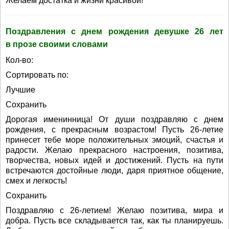
Желаем достатка и жизни красивой!
Поздравления с днем рождения девушке 26 лет
в прозе своими словами
Кол-во:
Сортировать по:
Лучшие
Сохранить
Дорогая именинница! От души поздравляю с днем
рождения, с прекрасным возрастом! Пусть 26-летие
принесет тебе море положительных эмоций, счастья и
радости. Желаю прекрасного настроения, позитива,
творчества, новых идей и достижений. Пусть на пути
встречаются достойные люди, даря приятное общение,
смех и легкость!
Сохранить
Поздравляю с 26-летием! Желаю позитива, мира и
добра. Пусть все складывается так, как ты планируешь.