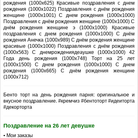
рождения (1000x625) Красивые поздравления с днем
рождения (1000x1022) Поздравления с днём рождения
женщине (1000x1001) С днем рождения (1000x1000)
Поздравления с днём рождения женщине (1000x1000) С
днём рождения женщине э (1000x1000) Красивые
поздравления с днем рождения (1000x1000) С днём
рождения Анечка (1000x989) С днём рождения женщине
красивые (1000x1000) Поздравления с днём рождения
(1000x563) С днемрождениядеаушке (1000x1000) 42
Года день рождения (1000x748) Торт на 25 лет
(1000x1500) С днем рождения (1000x1000) С днем
рождения (1000x665) С днём рождения женщине
(1000x712)
Бенто торт на день рождения парня: оригинальное и
вкусное поздравление. #кремчиз #бентоторт #идеиторта
#декорторта
Поздравление на 26 лет девушке
• Мои заказы