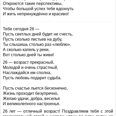
Откроются такие перспективы,
Чтобы большой успех тебе вдохнуть
И жить непринуждённо и красиво!
Тебе сегодня 26 —
Пусть светлых дней будет не счесть,
Пусть сколько листьев на дубу,
Ты слышишь столько раз «люблю».
А сколько капель у реки,
Вот столько дней ты живи!
26 — возраст прекрасный,
Молодой и очень страстный,
Наслаждайся им сполна,
Пусть любовь подарит судьба.
Пусть счастье льется бесконечно,
Жизнь проходит безупречно,
Желаю удачи, добра, веселья
И великолепного настроенья.
26 лет — отличный возраст! Поздравляем тебя с этой