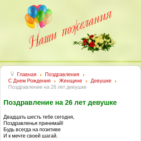
Главная
Поздравления
С Днем Рождения
Женщине
Девушке
Поздравление на 26 лет девушке
Поздравление на 26 лет девушке
Двадцать шесть тебе сегодня,
Поздравленья принимай!
Будь всегда на позитиве
И к мечте своей шагай.