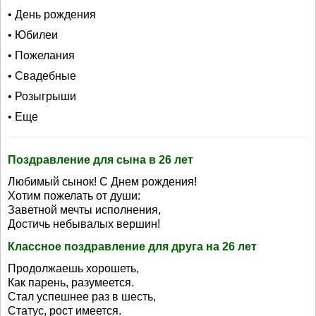
• День рождения
• Юбилеи
• Пожелания
• Свадебные
• Розыгрыши
• Еще
Поздравление для сына в 26 лет
Любимый сынок! С Днем рождения!
Хотим пожелать от души:
Заветной мечты исполнения,
Достичь небывалых вершин!
Классное поздравление для друга на 26 лет
Продолжаешь хорошеть,
Как парень, разумеется.
Стал успешнее раз в шесть,
Статус, рост имеется.