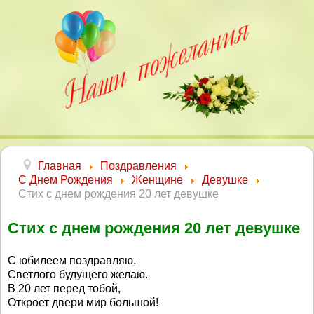
Главная
Поздравления
С Днем Рождения
Женщине
Девушке
Стих с днем рождения 20 лет девушке
Стих с днем рождения 20 лет девушке
С юбилеем поздравляю,
Светлого будущего желаю.
В 20 лет перед тобой,
Откроет двери мир большой!