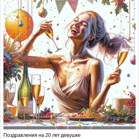
Поздравления на 20 лет девушке