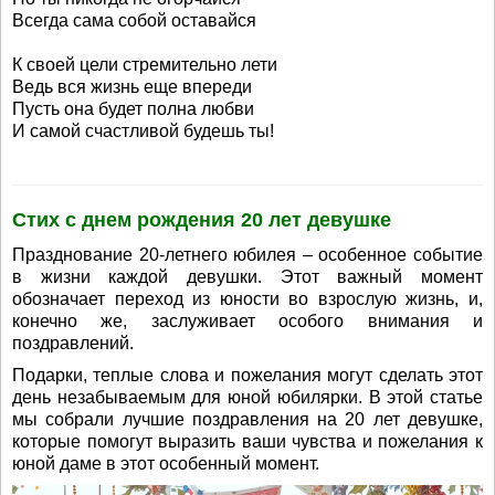
Всегда сама собой оставайся
К своей цели стремительно лети
Ведь вся жизнь еще впереди
Пусть она будет полна любви
И самой счастливой будешь ты!
Стих с днем рождения 20 лет девушке
Празднование 20-летнего юбилея – особенное событие
в жизни каждой девушки. Этот важный момент
обозначает переход из юности во взрослую жизнь, и,
конечно же, заслуживает особого внимания и
поздравлений.
Подарки, теплые слова и пожелания могут сделать этот
день незабываемым для юной юбилярки. В этой статье
мы собрали лучшие поздравления на 20 лет девушке,
которые помогут выразить ваши чувства и пожелания к
юной даме в этот особенный момент.