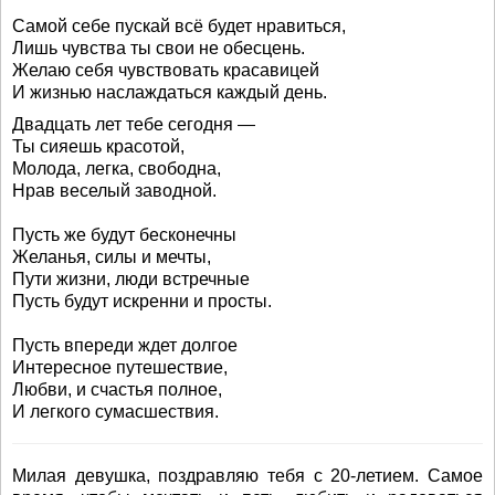
Самой себе пускай всё будет нравиться,
Лишь чувства ты свои не обесцень.
Желаю себя чувствовать красавицей
И жизнью наслаждаться каждый день.
Двадцать лет тебе сегодня —
Ты сияешь красотой,
Молода, легка, свободна,
Нрав веселый заводной.
Пусть же будут бесконечны
Желанья, силы и мечты,
Пути жизни, люди встречные
Пусть будут искренни и просты.
Пусть впереди ждет долгое
Интересное путешествие,
Любви, и счастья полное,
И легкого сумасшествия.
Милая девушка, поздравляю тебя с 20-летием. Самое