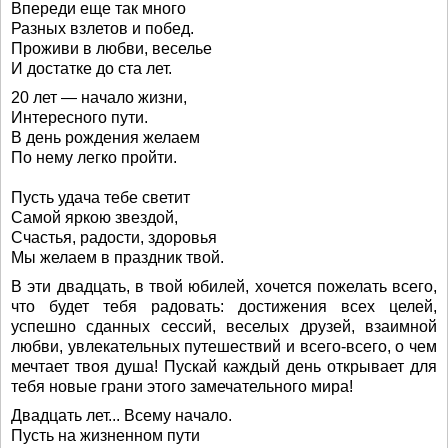
Впереди еще так много
Разных взлетов и побед.
Проживи в любви, веселье
И достатке до ста лет.
20 лет — начало жизни,
Интересного пути.
В день рождения желаем
По нему легко пройти.
Пусть удача тебе светит
Самой яркою звездой,
Счастья, радости, здоровья
Мы желаем в праздник твой.
В эти двадцать, в твой юбилей, хочется пожелать всего,
что будет тебя радовать: достижения всех целей,
успешно сданных сессий, веселых друзей, взаимной
любви, увлекательных путешествий и всего-всего, о чем
мечтает твоя душа! Пускай каждый день открывает для
тебя новые грани этого замечательного мира!
Двадцать лет... Всему начало.
Пусть на жизненном пути