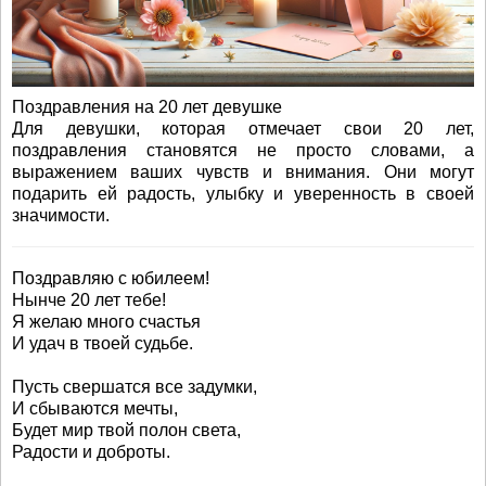
Поздравления на 20 лет девушке
Для девушки, которая отмечает свои 20 лет,
поздравления становятся не просто словами, а
выражением ваших чувств и внимания. Они могут
подарить ей радость, улыбку и уверенность в своей
значимости.
Поздравляю с юбилеем!
Нынче 20 лет тебе!
Я желаю много счастья
И удач в твоей судьбе.
Пусть свершатся все задумки,
И сбываются мечты,
Будет мир твой полон света,
Радости и доброты.