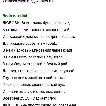
Хозяйка снов и вдохновений!
Люблю тебя!
ЛЮБОВЬ! Всего лишь букв сложение,
А сколько неги, сколько вдохновения!..
И в каждой букве смысл сокрытый, свой...
Для каждого особый и живой!..
В нем Ласковых мгновений через край!
В нем Юности веселое Безумство!
В нем Омуты страстей и Вечный рай
Для тех, кто с ней успел соприкоснуться!
Окутано все мягкой, нежной тканью!..
Прикосновенья, словно легкий пух…
И поцелуев звук, и стон, дыхание…
Все греет душу и ласкает слух!..
ЛЮБОВЬ - не просто слово! Мироздание!