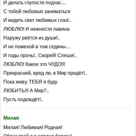
И делать глупости подчас…
С тобой любовью заниматься
И видеть свет любимых глаз!..
ЛЮБЛЮ! И нежности лавина
Наружу рвётся из души!..
И не помехой в том седины…
И годы прочь!.. Скорей! Спеши!..
ЛЮБЛЮ! Какое это ЧУДО!!!
Прекрасней, вряд ли, в Мир придёт!..
Пока живу, ТЕБЯ я буду
ЛЮБИТЬ!!! А Мир?..
Пусть подождёт!..
Милая
Милая! Любимая! Родная!