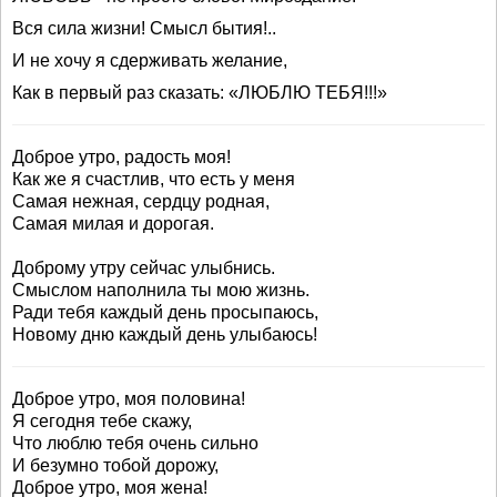
Вся сила жизни! Смысл бытия!..
И не хочу я сдерживать желание,
Как в первый раз сказать: «ЛЮБЛЮ ТЕБЯ!!!»
Доброе утро, радость моя!
Как же я счастлив, что есть у меня
Самая нежная, сердцу родная,
Самая милая и дорогая.
Доброму утру сейчас улыбнись.
Смыслом наполнила ты мою жизнь.
Ради тебя каждый день просыпаюсь,
Новому дню каждый день улыбаюсь!
Доброе утро, моя половина!
Я сегодня тебе скажу,
Что люблю тебя очень сильно
И безумно тобой дорожу,
Доброе утро, моя жена!