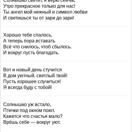
Солнышко светит, я верю сейчас
Утро прекрасное только для нас!
Ты ангел мой нежный и символ любви
И светишься ты от зари до зари!
Хорошо тебе спалось,
А теперь пора вставать
Всё что снилось, чтоб сбылось.
И вокруг пусть благодать.
Вот и новый день стучится
В дом уютный, светлый твой!
Пусть хорошее случиться!
Я всегда буду с тобой!
Солнышко уж встало,
Птички под окном поют.
Кажется что счастья мало?
Врёшь себе — вокруг уют.