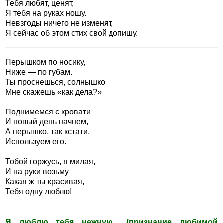
Тебя любят, ценят,
Я тебя на руках ношу.
Невзгоды ничего не изменят,
Я сейчас об этом стих свой допишу.
Перышком по носику,
Ниже — по губам.
Ты проснешься, солнышко
Мне скажешь «как дела?»
Поднимемся с кровати
И новый день начнем,
А перышко, так кстати,
Используем его.
Тобой горжусь, я милая,
И на руки возьму
Какая ж ты красивая,
Тебя одну люблю!
Я люблю тебя нежную... (признание любимой