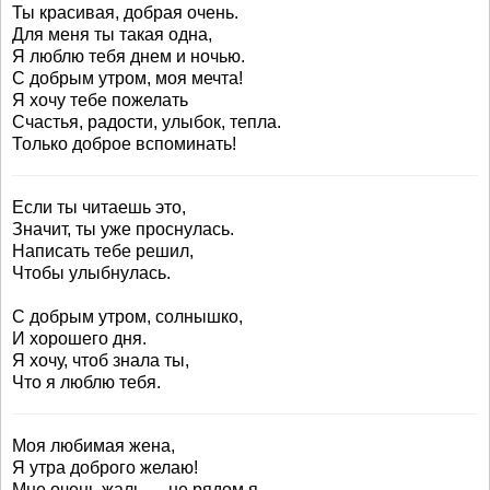
Ты красивая, добрая очень.
Для меня ты такая одна,
Я люблю тебя днем и ночью.
С добрым утром, моя мечта!
Я хочу тебе пожелать
Счастья, радости, улыбок, тепла.
Только доброе вспоминать!
Если ты читаешь это,
Значит, ты уже проснулась.
Написать тебе решил,
Чтобы улыбнулась.
С добрым утром, солнышко,
И хорошего дня.
Я хочу, чтоб знала ты,
Что я люблю тебя.
Моя любимая жена,
Я утра доброго желаю!
Мне очень жаль — не рядом я,