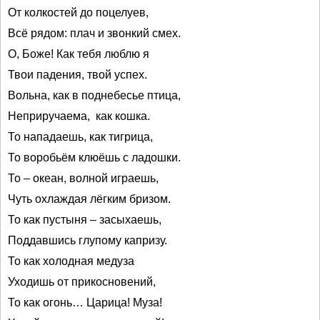
От колкостей до поцелуев,
Всё рядом: плач и звонкий смех.
О, Боже! Как тебя люблю я
Твои падения, твой успех.
Вольна, как в поднебесье птица,
Неприручаема, как кошка.
То нападаешь, как тигрица,
То воробьём клюёшь с ладошки.
То – океан, волной играешь,
Чуть охлаждая лёгким бризом.
То как пустыня – засыхаешь,
Поддавшись глупому капризу.
То как холодная медуза
Уходишь от прикосновений,
То как огонь… Царица! Муза!