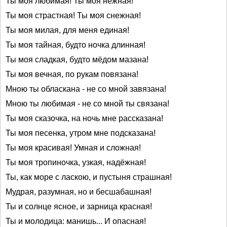
Ты моя любимая! Ты моя нежная!
Ты моя страстная! Ты моя снежная!
Ты моя милая, для меня единая!
Ты моя тайная, будто ночка длинная!
Ты моя сладкая, будто мёдом мазана!
Ты моя вечная, по рукам повязана!
Мною ты обласкана - не со мной завязана!
Мною ты любимая - не со мной ты связана!
Ты моя сказочка, на ночь мне рассказана!
Ты моя песенка, утром мне подсказана!
Ты моя красивая! Умная и сложная!
Ты моя тропиночка, узкая, надёжная!
Ты, как море с ласкою, и пустыня страшная!
Мудрая, разумная, но и бесшабашная!
Ты и солнце ясное, и зарница красная!
Ты и молодица: манишь... И опасная!