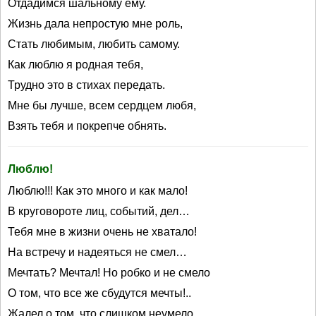
Отдадимся шальному ему.
Жизнь дала непростую мне роль,
Стать любимым, любить самому.
Как люблю я родная тебя,
Трудно это в стихах передать.
Мне бы лучше, всем сердцем любя,
Взять тебя и покрепче обнять.
Люблю!
Люблю!!! Как это много и как мало!
В круговороте лиц, событий, дел…
Тебя мне в жизни очень не хватало!
На встречу и надеяться не смел…
Мечтать? Мечтал! Но робко и не смело
О том, что все же сбудутся мечты!..
Жалел о том, что слишком неумело