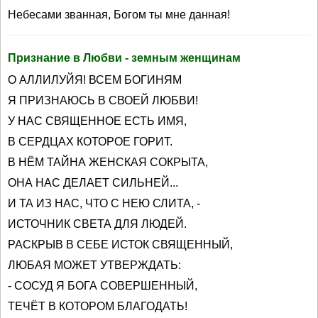
Небесами званная, Богом ты мне данная!
Признание в Любви - земным женщинам
О АЛЛИЛУЙЯ! ВСЕМ БОГИНЯМ
Я ПРИЗНАЮСЬ В СВОЕЙ ЛЮБВИ!
У НАС СВЯЩЕННОЕ ЕСТЬ ИМЯ,
В СЕРДЦАХ КОТОРОЕ ГОРИТ.
В НЁМ ТАЙНА ЖЕНСКАЯ СОКРЫТА,
ОНА НАС ДЕЛАЕТ СИЛЬНЕЙ...
И ТА ИЗ НАС, ЧТО С НЕЮ СЛИТА, -
ИСТОЧНИК СВЕТА ДЛЯ ЛЮДЕЙ.
РАСКРЫВ В СЕБЕ ИСТОК СВЯЩЕННЫЙ,
ЛЮБАЯ МОЖЕТ УТВЕРЖДАТЬ:
- СОСУД Я БОГА СОВЕРШЕННЫЙ,
ТЕЧЁТ В КОТОРОМ БЛАГОДАТЬ!