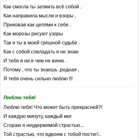
Как смогла ты затмить всё собой .
Как направила мысли и взоры ,
Приковав как цепями к себе .
Как морозы рисуют узоры
Так и ты в моей грешной судьбе .
Как с собой совладать я не знаю
И тебя я ни в чем не виню .
Потому , что ты знаешь ,родная ,
Я тебя очень сильно люблю !!!
Люблю тебя!
Люблю тебя! Что может быть прекрасней?!
И каждую минуту, каждый миг
Сгораю я неудержимой страстью...
Той страстью, что вдвоем с тобой постиг!..