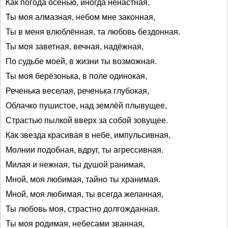
Как погода осенью, иногда ненастная.
Ты моя алмазная, небом мне законная,
Ты в меня влюблённая, та любовь бездонная.
Ты моя заветная, вечная, надёжная,
По судьбе моей, в жизни ты возможная.
Ты моя берёзонька, в поле одинокая,
Реченька веселая, реченька глубокая,
Облачко пушистое, над землёй плывущее,
Страстью пылкой вверх за собой зовущее.
Как звезда красивая в небе, импульсивная,
Молнии подобная, вдруг, ты агрессивная.
Милая и нежная, ты душой ранимая,
Мной, моя любимая, тайно ты хранимая.
Мной, моя любимая, ты всегда желанная,
Ты любовь моя, страстно долгожданная.
Ты моя родимая, небесами званная,