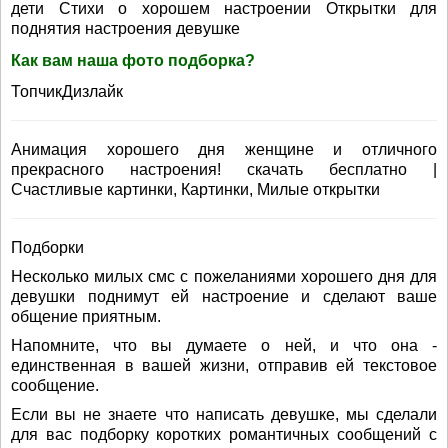
дети Стихи о хорошем настроении Открытки для
поднятия настроения девушке
Как вам наша фото подборка?
ТопчикДизлайк
Анимация хорошего дня женщине и отличного
прекрасного настроения! скачать бесплатно |
Счастливые картинки, Картинки, Милые открытки
Подборки
Несколько милых смс с пожеланиями хорошего дня для
девушки поднимут ей настроение и сделают ваше
общение приятным.
Напомните, что вы думаете о ней, и что она -
единственная в вашей жизни, отправив ей текстовое
сообщение.
Если вы не знаете что написать девушке, мы сделали
для вас подборку коротких романтичных сообщений с