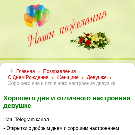
Главная
Поздравления
С Днем Рождения
Женщине
Девушке
Хорошего дня и отличного настроения девушке
Хорошего дня и отличного настроения
девушке
Наш Telegram канал
• Открытки с добрым днем и хорошим настроением