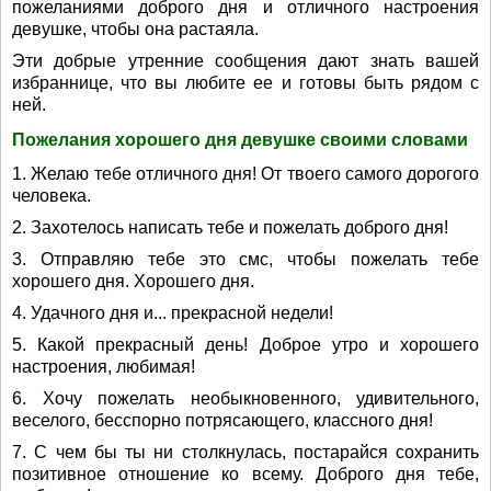
пожеланиями доброго дня и отличного настроения
девушке, чтобы она растаяла.
Эти добрые утренние сообщения дают знать вашей
избраннице, что вы любите ее и готовы быть рядом с
ней.
Пожелания хорошего дня девушке своими словами
1. Желаю тебе отличного дня! От твоего самого дорогого
человека.
2. Захотелось написать тебе и пожелать доброго дня!
3. Отправляю тебе это смс, чтобы пожелать тебе
хорошего дня. Хорошего дня.
4. Удачного дня и... прекрасной недели!
5. Какой прекрасный день! Доброе утро и хорошего
настроения, любимая!
6. Хочу пожелать необыкновенного, удивительного,
веселого, бесспорно потрясающего, классного дня!
7. С чем бы ты ни столкнулась, постарайся сохранить
позитивное отношение ко всему. Доброго дня тебе,