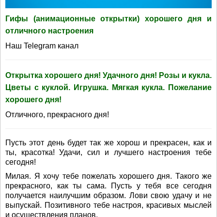
Гифы (анимационные открытки) хорошего дня и
отличного настроения
Наш Telegram канал
Открытка хорошего дня! Удачного дня! Розы и кукла.
Цветы с куклой. Игрушка. Мягкая кукла. Пожелание
хорошего дня!
Отличного, прекрасного дня!
Пусть этот день будет так же хорош и прекрасен, как и
ты, красотка! Удачи, сил и лучшего настроения тебе
сегодня!
Милая. Я хочу тебе пожелать хорошего дня. Такого же
прекрасного, как ты сама. Пусть у тебя все сегодня
получается наилучшим образом. Лови свою удачу и не
выпускай. Позитивного тебе настроя, красивых мыслей
и осуществления планов.