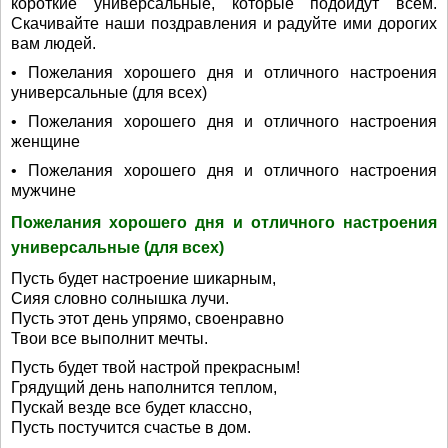
короткие универсальные, которые подойдут всем.
Скачивайте наши поздравления и радуйте ими дорогих
вам людей.
• Пожелания хорошего дня и отличного настроения
универсальные (для всех)
• Пожелания хорошего дня и отличного настроения
женщине
• Пожелания хорошего дня и отличного настроения
мужчине
Пожелания хорошего дня и отличного настроения
универсальные (для всех)
Пусть будет настроение шикарным,
Сияя словно солнышка лучи.
Пусть этот день упрямо, своенравно
Твои все выполнит мечты.
Пусть будет твой настрой прекрасным!
Грядущий день наполнится теплом,
Пускай везде все будет классно,
Пусть постучится счастье в дом.