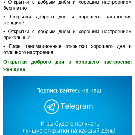
• Открытки с добрым днём и хорошим настроением
бесплатно
• Открытки доброго дня и хорошего настроения
женщине
• Открытки с добрым днем и хорошим настроением
прикольные
• Гифы (анимационные открытки) хорошего дня и
отличного настроения
Открытки доброго дня и хорошего настроения
женщине