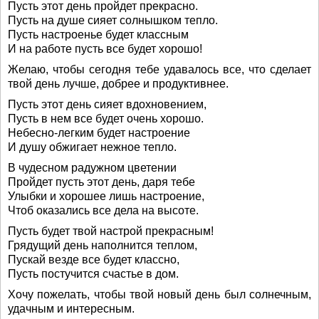
Пусть этот день пройдет прекрасно.
Пусть на душе сияет солнышком тепло.
Пусть настроенье будет классным
И на работе пусть все будет хорошо!
Желаю, чтобы сегодня тебе удавалось все, что сделает
твой день лучше, добрее и продуктивнее.
Пусть этот день сияет вдохновением,
Пусть в нем все будет очень хорошо.
Небесно-легким будет настроение
И душу обжигает нежное тепло.
В чудесном радужном цветении
Пройдет пусть этот день, даря тебе
Улыбки и хорошее лишь настроение,
Чтоб оказались все дела на высоте.
Пусть будет твой настрой прекрасным!
Грядущий день наполнится теплом,
Пускай везде все будет классно,
Пусть постучится счастье в дом.
Хочу пожелать, чтобы твой новый день был солнечным,
удачным и интересным.