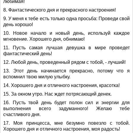
любимая!
8. Фантастического дня и прекрасного настроения!
9. У меня к тебе есть только одна просьба: Проведи свой
день хорошо!
10. Новое начало и новый день, используй каждое
мгновение. Хорошего дня, обнимаю!
11. Пусть самая лучшая девушка в мире проведет
фантастический день!
12. Любой день, проведенный рядом с тобой, - лучший!
13. Этот день начинается прекрасно, потому что я
вспомнил твою милую улыбку.
14. Хорошего дня и отличного настроения, красотка!
15. За окном утро. Нас ждет потрясающий денек.
16. Пусть твой день будет полон сил и энергии для
выполнения всего задуманного! Желаю тебе
счастливого дня.
17. Моя принцесса, мне безумно повезло с тобой.
Хорошего дня и отличного настроения, моя радость!