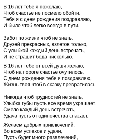
В 16 лет тебе я пожелаю,
Чтоб счастье не посмело обойти,
Тебя я с днем рождения поздравляю,
И было чтоб легко всегда в пути.
Забот по жизни чтоб не знать,
Друзей прекрасных, взлетов только,
С улыбкой каждый день встречать,
И не страшит беда нисколько.
В 16 лет тебе от всей души желаю,
Чтоб на пороге счастье очутилось,
С днем рождения тебя я поздравляю,
Жизнь твоя чтоб в сказку превратилась.
Никогда чтоб трудностей не знать,
Улыбка губы пусть все время украшает,
Смело каждый день встречать,
Удача пусть от одиночества спасает.
Желаем добрых приключений,
Во всем успехов и удачи,
Пусть будет много развлечений,