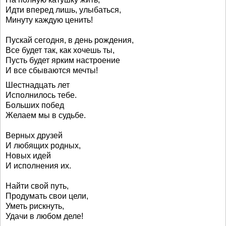
Идти вперед лишь, улыбаться,
Минуту каждую ценить!
Пускай сегодня, в день рождения,
Все будет так, как хочешь ты,
Пусть будет ярким настроение
И все сбываются мечты!
Шестнадцать лет
Исполнилось тебе.
Больших побед
Желаем мы в судьбе.
Верных друзей
И любящих родных,
Новых идей
И исполнения их.
Найти свой путь,
Продумать свои цели,
Уметь рискнуть,
Удачи в любом деле!