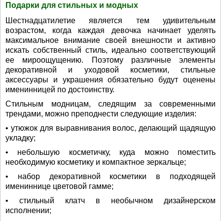
Подарки для стильных и модных
Шестнадцатилетие является тем удивительным
возрастом, когда каждая девочка начинает уделять
максимальное внимание своей внешности и активно
искать собственный стиль, идеально соответствующий
ее мироощущению. Поэтому различные элементы
декоративной и уходовой косметики, стильные
аксессуары и украшения обязательно будут оценены
именинницей по достоинству.
Стильным модницам, следящим за современными
трендами, можно преподнести следующие изделия:
• утюжок для выравнивания волос, делающий щадящую
укладку;
• небольшую косметичку, куда можно поместить
необходимую косметику и компактное зеркальце;
• набор декоративной косметики в подходящей
имениннице цветовой гамме;
• стильный клатч в необычном дизайнерском
исполнении;