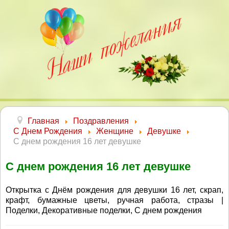
Главная
Поздравления
С Днем Рождения
Женщине
Девушке
С днем рождения 16 лет девушке
С днем рождения 16 лет девушке
Открытка с Днём рождения для девушки 16 лет, скрап,
крафт, бумажные цветы, ручная работа, стразы |
Поделки, Декоративные поделки, С днем рождения