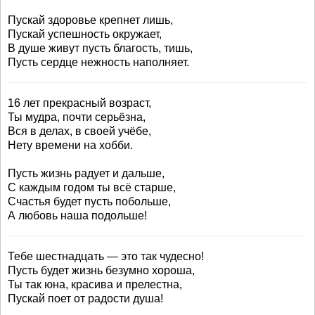
Пускай здоровье крепнет лишь,
Пускай успешность окружает,
В душе живут пусть благость, тишь,
Пусть сердце нежность наполняет.
16 лет прекрасный возраст,
Ты мудра, почти серьёзна,
Вся в делах, в своей учёбе,
Нету времени на хобби.
Пусть жизнь радует и дальше,
С каждым годом ты всё старше,
Счастья будет пусть побольше,
А любовь наша подольше!
Тебе шестнадцать — это так чудесно!
Пусть будет жизнь безумно хороша,
Ты так юна, красива и прелестна,
Пускай поет от радости душа!