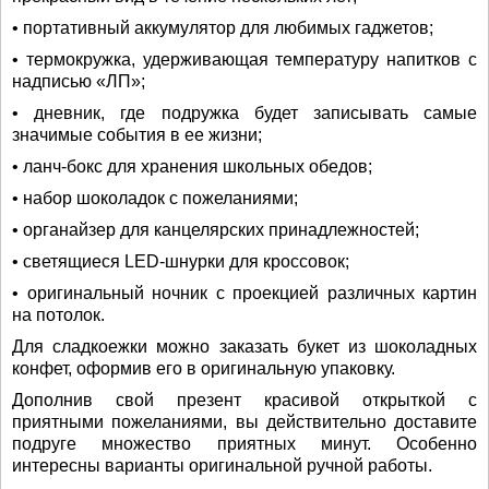
• портативный аккумулятор для любимых гаджетов;
• термокружка, удерживающая температуру напитков с
надписью «ЛП»;
• дневник, где подружка будет записывать самые
значимые события в ее жизни;
• ланч-бокс для хранения школьных обедов;
• набор шоколадок с пожеланиями;
• органайзер для канцелярских принадлежностей;
• светящиеся LED-шнурки для кроссовок;
• оригинальный ночник с проекцией различных картин
на потолок.
Для сладкоежки можно заказать букет из шоколадных
конфет, оформив его в оригинальную упаковку.
Дополнив свой презент красивой открыткой с
приятными пожеланиями, вы действительно доставите
подруге множество приятных минут. Особенно
интересны варианты оригинальной ручной работы.