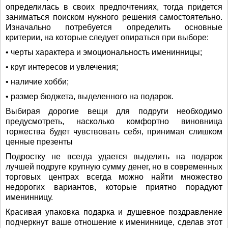
определилась в своих предпочтениях, тогда придется
заниматься поиском нужного решения самостоятельно.
Изначально потребуется определить основные
критерии, на которые следует опираться при выборе:
• черты характера и эмоциональность именинницы;
• круг интересов и увлечения;
• наличие хобби;
• размер бюджета, выделенного на подарок.
Выбирая дорогие вещи для подруги необходимо
предусмотреть, насколько комфортно виновница
торжества будет чувствовать себя, принимая слишком
ценные презенты
Подростку не всегда удается выделить на подарок
лучшей подруге крупную сумму денег, но в современных
торговых центрах всегда можно найти множество
недорогих вариантов, которые приятно порадуют
именинницу.
Красивая упаковка подарка и душевное поздравление
подчеркнут ваше отношение к имениннице, сделав этот