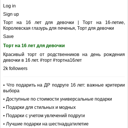
Log in
Sign up
Торт на 16 лет для девочки | Торт на 16-летие,
Королевская глазурь для печенья, Торт для девочки
Save
Торт на 16 лет для девочки
Красивый торт от родственников на день рождения
девочки в 16 лет. #торт #тортна16лет
2k followers
• Что подарить на ДР подруге 16 лет: важные критерии
выбора
• Доступные по стоимости универсальные подарки
• Подарки для стильных и модных
• Подарки с учетом увлечений подруги
• Лучшие подарки на шестнадцатилетие