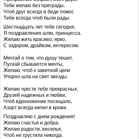
Тебе желаю без преграды.
Чтоб друг всегда в беде помог,
Тебе всегда чтоб были рады.
Шестнадцать лет тебе сегодня,
Я поздравления шлю, принцесса.
Желаю жить красиво, ярко,
С задором, драйвом, интересом.
Мечтай о том, что душу тешит,
Пускай сбываются мечты,
Желаю, чтоб к заветной цели
Упорно шла на свет звезды.
Желаю чувств тебе прекрасных,
Друзей надежных и любви,
Чтоб вдохновение посещало,
Азарт всегда кипел в крови.
Поздравляю с днем рождения!
Желаю счастья и добра.
Желаю радости, веселья,
Чтоб не грустила никогда.