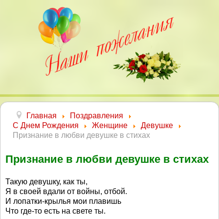
Главная
Поздравления
С Днем Рождения
Женщине
Девушке
Признание в любви девушке в стихах
Признание в любви девушке в стихах
Такую девушку, как ты,
Я в своей вдали от войны, отбой.
И лопатки-крылья мои плавишь
Что где-то есть на свете ты.