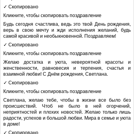
✓ Скопировано
Кликните, чтобы скопировать поздравление
Будь сегодня счастлива, ведь это твой День рождения,
верь в свою мечту и жди исполнения желаний, будь
самой красивой и необыкновенной. Поздравляем!
✓ Скопировано
Кликните, чтобы скопировать поздравление
Желаю достатка и уюта, невероятной красоты и
женственности, равновесия и терпения, счастья и
взаимной любви! С Днём рождения, Светлана.
✓ Скопировано
Кликните, чтобы скопировать поздравление
Светлана, желаю тебе, чтобы в жизни все было без
происшествий. Чтоб не было в ней огорчений,
неприятностей и плохих новостей. Желаю только лишь
радости, успехов и большой любви. Мира в семье и уюта
в доме!
✓ Скопировано