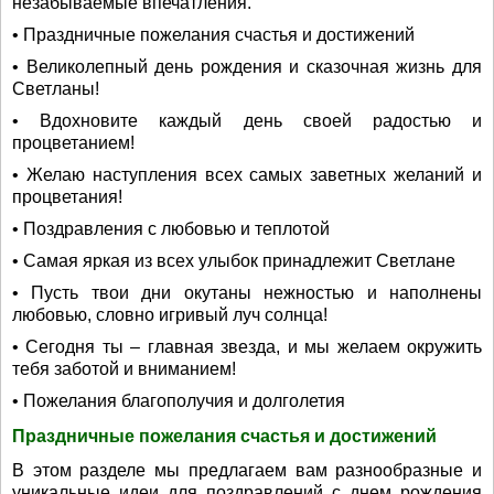
незабываемые впечатления.
• Праздничные пожелания счастья и достижений
• Великолепный день рождения и сказочная жизнь для
Светланы!
• Вдохновите каждый день своей радостью и
процветанием!
• Желаю наступления всех самых заветных желаний и
процветания!
• Поздравления с любовью и теплотой
• Самая яркая из всех улыбок принадлежит Светлане
• Пусть твои дни окутаны нежностью и наполнены
любовью, словно игривый луч солнца!
• Сегодня ты – главная звезда, и мы желаем окружить
тебя заботой и вниманием!
• Пожелания благополучия и долголетия
Праздничные пожелания счастья и достижений
В этом разделе мы предлагаем вам разнообразные и
уникальные идеи для поздравлений с днем рождения