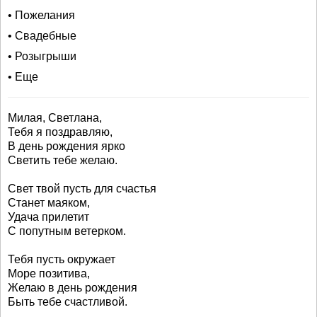
• Пожелания
• Свадебные
• Розыгрыши
• Еще
Милая, Светлана,
Тебя я поздравляю,
В день рождения ярко
Светить тебе желаю.
Свет твой пусть для счастья
Станет маяком,
Удача прилетит
С попутным ветерком.
Тебя пусть окружает
Море позитива,
Желаю в день рождения
Быть тебе счастливой.