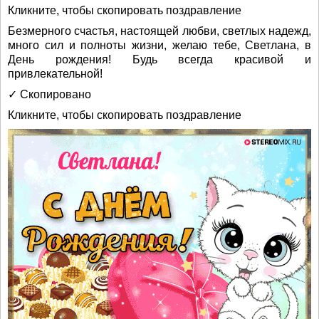
Кликните, чтобы скопировать поздравление
Безмерного счастья, настоящей любви, светлых надежд,
много сил и полноты жизни, желаю тебе, Светлана, в
День рождения! Будь всегда красивой и
привлекательной!
✓ Скопировано
Кликните, чтобы скопировать поздравление