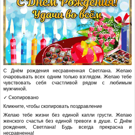
С Днём рождения несравненная Светлана. Желаю
очаровывать всех одним только взглядом. Желаю тебе
чувствовать себя счастливой рядом с любимым
мужчиной.
✓ Скопировано
Кликните, чтобы скопировать поздравление
Желаю тебе жизни без единой капли грусти. Желаю
женского счастья без единой тревоги в душе. С Днём
рождения, Светлана! Будь всегда прекрасна и
несравненна!