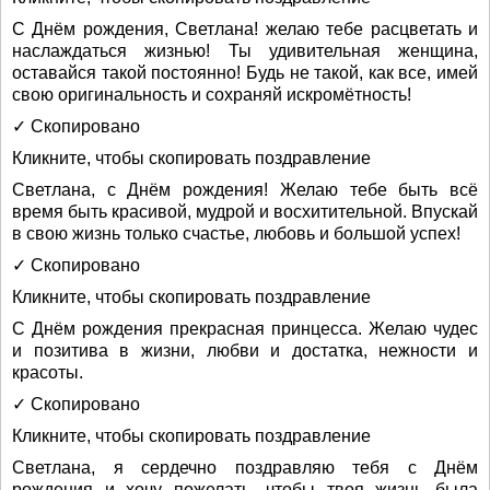
С Днём рождения, Светлана! желаю тебе расцветать и
наслаждаться жизнью! Ты удивительная женщина,
оставайся такой постоянно! Будь не такой, как все, имей
свою оригинальность и сохраняй искромётность!
✓ Скопировано
Кликните, чтобы скопировать поздравление
Светлана, с Днём рождения! Желаю тебе быть всё
время быть красивой, мудрой и восхитительной. Впускай
в свою жизнь только счастье, любовь и большой успех!
✓ Скопировано
Кликните, чтобы скопировать поздравление
С Днём рождения прекрасная принцесса. Желаю чудес
и позитива в жизни, любви и достатка, нежности и
красоты.
✓ Скопировано
Кликните, чтобы скопировать поздравление
Светлана, я сердечно поздравляю тебя с Днём
рождения и хочу пожелать, чтобы твоя жизнь была