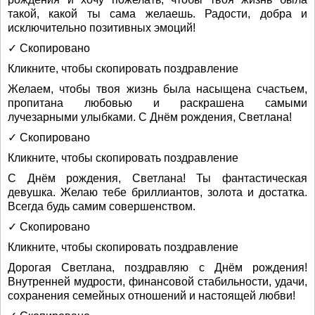
такой, какой ты сама желаешь. Радости, добра и
исключительно позитивных эмоций!
✓ Скопировано
Кликните, чтобы скопировать поздравление
Желаем, чтобы твоя жизнь была насыщена счастьем,
пропитана любовью и раскрашена самыми
лучезарными улыбками. С Днём рождения, Светлана!
✓ Скопировано
Кликните, чтобы скопировать поздравление
С Днём рождения, Светлана! Ты фантастическая
девушка. Желаю тебе бриллиантов, золота и достатка.
Всегда будь самим совершенством.
✓ Скопировано
Кликните, чтобы скопировать поздравление
Дорогая Светлана, поздравляю с Днём рождения!
Внутренней мудрости, финансовой стабильности, удачи,
сохранения семейных отношений и настоящей любви!