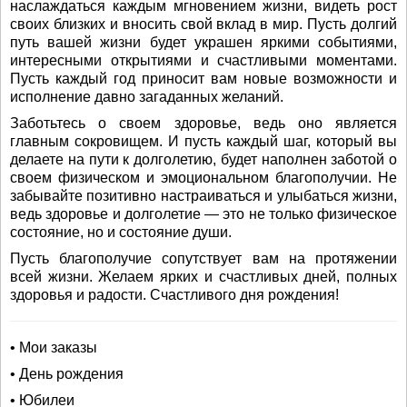
наслаждаться каждым мгновением жизни, видеть рост
своих близких и вносить свой вклад в мир. Пусть долгий
путь вашей жизни будет украшен яркими событиями,
интересными открытиями и счастливыми моментами.
Пусть каждый год приносит вам новые возможности и
исполнение давно загаданных желаний.
Заботьтесь о своем здоровье, ведь оно является
главным сокровищем. И пусть каждый шаг, который вы
делаете на пути к долголетию, будет наполнен заботой о
своем физическом и эмоциональном благополучии. Не
забывайте позитивно настраиваться и улыбаться жизни,
ведь здоровье и долголетие — это не только физическое
состояние, но и состояние души.
Пусть благополучие сопутствует вам на протяжении
всей жизни. Желаем ярких и счастливых дней, полных
здоровья и радости. Счастливого дня рождения!
• Мои заказы
• День рождения
• Юбилеи