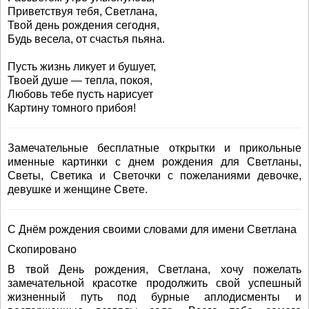
Приветствуя тебя, Светлана,
Твой день рождения сегодня,
Будь весела, от счастья пьяна.
Пусть жизнь ликует и бушует,
Твоей душе — тепла, покоя,
Любовь тебе пусть нарисует
Картину томного прибоя!
Замечательные бесплатные открытки и прикольные
именные картинки с днем рождения для Светланы,
Светы, Светика и Светочки с пожеланиями девочке,
девушке и женщине Свете.
С Днём рождения своими словами для имени Светлана
Скопировано
В твой День рождения, Светлана, хочу пожелать
замечательной красотке продолжить свой успешный
жизненный путь под бурные аплодисменты и