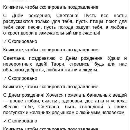
Кликните, чтобы скопировать поздравление
С Днём рождения, Светлана! Пусть все цветы
распускаются только для тебя, пусть птицы поют для
тебя свои песни, пусть погода радует тебя, а любовь
откроет двери в замечательный мир счастья!
✓ Скопировано
Кликните, чтобы скопировать поздравление
Светлана, поздравляю с Днём рождения! Удачи и
невероятных идей! Твори, стремись, будь для нас
образцом доброты, любви к жизни и людям.
✓ Скопировано
Кликните, чтобы скопировать поздравление
С Днём рождения! Хочется пожелать банальных вещей
— вроде любви, счастья, здоровья, достатка и успеха.
Желаю тебе, Светлана, быть свободной в своих
поступках и желаниях рядышком с любимым человеком.
✓ Скопировано
Кликните, чтобы скопировать поздравление