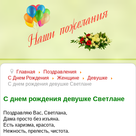
Главная
Поздравления
С Днем Рождения
Женщине
Девушке
С днем рождения девушке Светлане
С днем рождения девушке Светлане
Поздравляю Вас, Светлана,
Дама просто без изъяна.
Есть харизма, красота,
Нежность, прелесть, чистота.