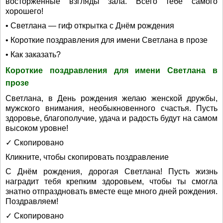
восторженные взгляды зала. Всего тебе самого
хорошего!
• Светлана — гиф открытка с Днём рождения
• Короткие поздравления для имени Светлана в прозе
• Как заказать?
Короткие поздравления для имени Светлана в
прозе
Светлана, в День рождения желаю женской дружбы,
мужского внимания, необыкновенного счастья. Пусть
здоровье, благополучие, удача и радость будут на самом
высоком уровне!
✓ Скопировано
Кликните, чтобы скопировать поздравление
С Днём рождения, дорогая Светлана! Пусть жизнь
наградит тебя крепким здоровьем, чтобы ты смогла
знатно отпраздновать вместе еще много дней рождения.
Поздравляем!
✓ Скопировано