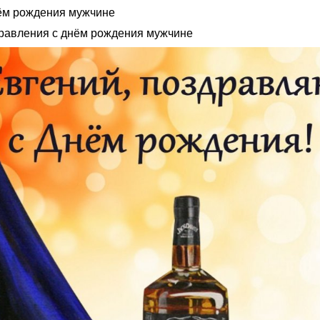
ём рождения мужчине
равления с днём рождения мужчине