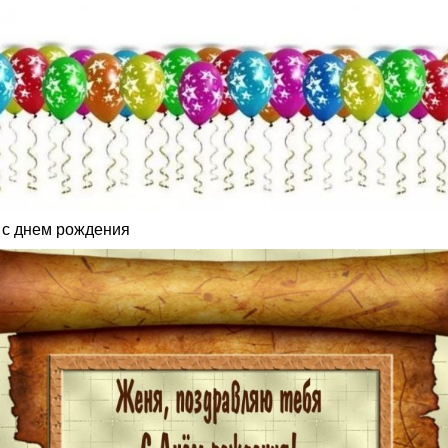
 с днем рождения