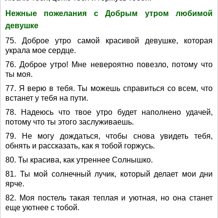
Нежные пожелания с Добрым утром любимой
девушке
75. Доброе утро самой красивой девушке, которая
украла мое сердце.
76. Доброе утро! Мне невероятно повезло, потому что
ты моя.
77. Я верю в тебя. Ты можешь справиться со всем, что
встанет у тебя на пути.
78. Надеюсь что твое утро будет наполнено удачей,
потому что ты этого заслуживаешь.
79. Не могу дождаться, чтобы снова увидеть тебя,
обнять и рассказать, как я тобой горжусь.
80. Ты красива, как утреннее Солнышко.
81. Ты мой солнечный лучик, который делает мои дни
ярче.
82. Моя постель такая теплая и уютная, но она станет
еще уютнее с тобой.