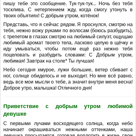
пишу тебе это сообщение. Тук-тук-тук... Ночь без тебя
тосклива. С нетерпением жду, когда смогу утонуть в
твоих объятиях! С добрым утром, котёнок!
Представь, что я сейчас рядом. Я проснулся, смотрю на
тебя, нежно вожу руками по волосам (боюсь разбудить),
с трепетом в глазах смотрю на любимый силуэт, ощущаю
любимый аромат твоего тела, ласково целую в щёчку и
иду умываться, чтобы потом ещё раз нежно тебя
поцеловать и разбудить словами: С Добрым утром,
любимая! Завтрак на столе* Ты лучшая!
Небо сегодня хмурое, лужи большие, ветер сбивает с
ног, солнце обиделось и не выходит. Но мне всё равно,
ведь все мои мысли о тебе, а значит внутри меня весна!
Доброе утро, малышка! Отличного дня!
Приветствие с добрым утром любимой
девушке
С первыми лучами восходящего солнца, когда небо
начинает окрашиваться нежными оттенками, наша
девушка просыпается, готовая воплотить в жизнь свои