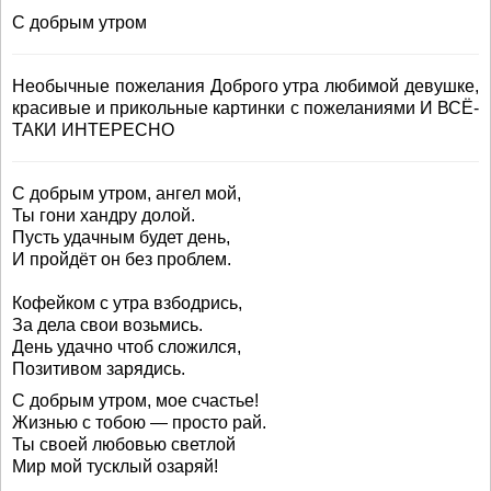
С добрым утром
Необычные пожелания Доброго утра любимой девушке,
красивые и прикольные картинки с пожеланиями И ВСЁ-
ТАКИ ИНТЕРЕСНО
С добрым утром, ангел мой,
Ты гони хандру долой.
Пусть удачным будет день,
И пройдёт он без проблем.
Кофейком с утра взбодрись,
За дела свои возьмись.
День удачно чтоб сложился,
Позитивом зарядись.
С добрым утром, мое счастье!
Жизнью с тобою — просто рай.
Ты своей любовью светлой
Мир мой тусклый озаряй!