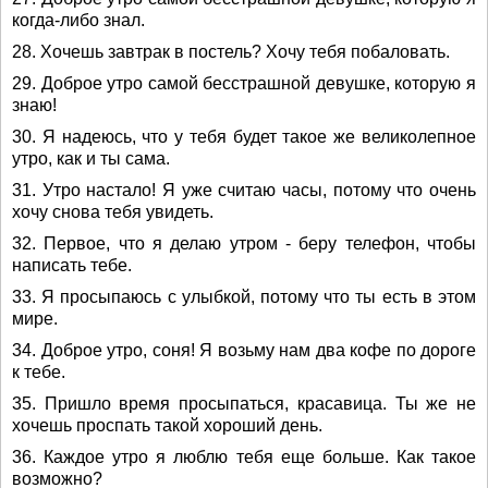
когда-либо знал.
28. Хочешь завтрак в постель? Хочу тебя побаловать.
29. Доброе утро самой бесстрашной девушке, которую я
знаю!
30. Я надеюсь, что у тебя будет такое же великолепное
утро, как и ты сама.
31. Утро настало! Я уже считаю часы, потому что очень
хочу снова тебя увидеть.
32. Первое, что я делаю утром - беру телефон, чтобы
написать тебе.
33. Я просыпаюсь с улыбкой, потому что ты есть в этом
мире.
34. Доброе утро, соня! Я возьму нам два кофе по дороге
к тебе.
35. Пришло время просыпаться, красавица. Ты же не
хочешь проспать такой хороший день.
36. Каждое утро я люблю тебя еще больше. Как такое
возможно?