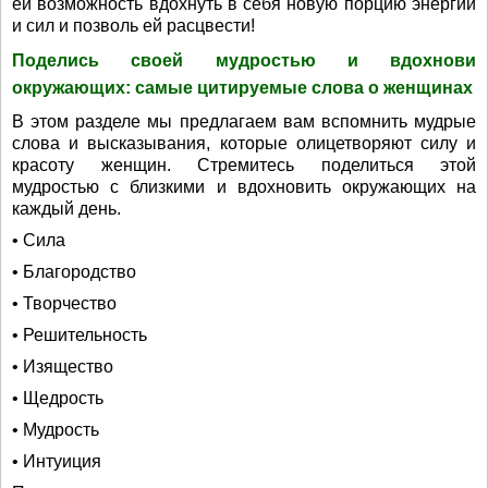
ей возможность вдохнуть в себя новую порцию энергии
и сил и позволь ей расцвести!
Поделись своей мудростью и вдохнови
окружающих: самые цитируемые слова о женщинах
В этом разделе мы предлагаем вам вспомнить мудрые
слова и высказывания, которые олицетворяют силу и
красоту женщин. Стремитесь поделиться этой
мудростью с близкими и вдохновить окружающих на
каждый день.
• Сила
• Благородство
• Творчество
• Решительность
• Изящество
• Щедрость
• Мудрость
• Интуиция