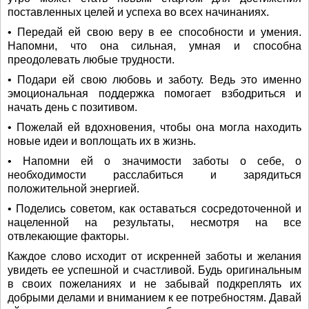
поставленных целей и успеха во всех начинаниях.
• Передай ей свою веру в ее способности и умения.
Напомни, что она сильная, умная и способна
преодолевать любые трудности.
• Подари ей свою любовь и заботу. Ведь это именно
эмоциональная поддержка помогает взбодриться и
начать день с позитивом.
• Пожелай ей вдохновения, чтобы она могла находить
новые идеи и воплощать их в жизнь.
• Напомни ей о значимости заботы о себе, о
необходимости расслабиться и зарядиться
положительной энергией.
• Поделись советом, как оставаться сосредоточенной и
нацеленной на результаты, несмотря на все
отвлекающие факторы.
Каждое слово исходит от искренней заботы и желания
увидеть ее успешной и счастливой. Будь оригинальным
в своих пожеланиях и не забывай подкреплять их
добрыми делами и вниманием к ее потребностям. Давай