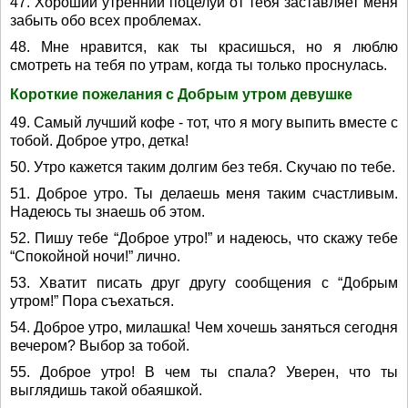
47. Хороший утренний поцелуй от тебя заставляет меня
забыть обо всех проблемах.
48. Мне нравится, как ты красишься, но я люблю
смотреть на тебя по утрам, когда ты только проснулась.
Короткие пожелания с Добрым утром девушке
49. Самый лучший кофе - тот, что я могу выпить вместе с
тобой. Доброе утро, детка!
50. Утро кажется таким долгим без тебя. Скучаю по тебе.
51. Доброе утро. Ты делаешь меня таким счастливым.
Надеюсь ты знаешь об этом.
52. Пишу тебе “Доброе утро!” и надеюсь, что скажу тебе
“Спокойной ночи!” лично.
53. Хватит писать друг другу сообщения с “Добрым
утром!” Пора съехаться.
54. Доброе утро, милашка! Чем хочешь заняться сегодня
вечером? Выбор за тобой.
55. Доброе утро! В чем ты спала? Уверен, что ты
выглядишь такой обаяшкой.