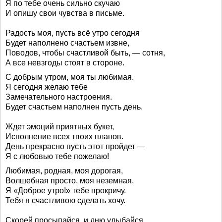
Я по тебе очень сильно скучаю
И опишу свои чувства в письме.
Радость моя, пусть всё утро сегодня
Будет наполнено счастьем извне,
Поводов, чтобы счастливой быть, — сотня,
А все невзгоды стоят в стороне.
С добрым утром, моя ты любимая.
Я сегодня желаю тебе
Замечательного настроения.
Будет счастьем наполнен пусть день.
Ждет эмоций приятных букет,
Исполнение всех твоих планов.
День прекрасно пусть этот пройдет —
Я с любовью тебе пожелаю!
Любимая, родная, моя дорогая,
Волшебная просто, моя неземная,
Я «Доброе утро!» тебе прокричу.
Тебя я счастливою сделать хочу.
Скорей просыпайся, и дню улыбайся,