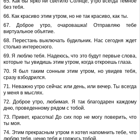
65. Как бы ярко ни светило Солнце, утро всегда темное
без тебя.
66. Как красиво этим утром, но не так красиво, как ты.
67. Доброе утро, очаровашка! Отправляю тебе
виртуальное объятие.
68. Перестань выключать будильник. Нас сегодня ждет
столько интересного.
69. Я люблю тебя. Надеюсь, что это будут первые слова,
которые ты увидишь этим утром, когда откроешь глаза.
70. Я был таким сонным этим утром, но увидев тебя,
сразу взбодрился.
71. Неважно утро сейчас или день, или вечер. Ты всегда
у меня в мыслях.
72. Доброе утро, любимая. Я так благодарен каждому
дню, проведенному рядом с тобой.
73. Привет, красотка! До сих пор не могу поверить, что
ты моя.
74. Этим прекрасным утром я хотел напомнить тебе, что
люблю тебя, ценю тебя и горжусь тобой.