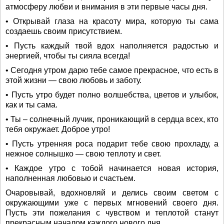
атмосферу любви и внимания в эти первые часы дня.
• Открывай глаза на красоту мира, которую ты сама
создаешь своим присутствием.
• Пусть каждый твой вдох наполняется радостью и
энергией, чтобы ты сияла всегда!
• Сегодня утром дарю тебе самое прекрасное, что есть в
этой жизни — свою любовь и заботу.
• Пусть утро будет полно волшебства, цветов и улыбок,
как и ты сама.
• Ты – солнечный лучик, проникающий в сердца всех, кто
тебя окружает. Доброе утро!
• Пусть утренняя роса подарит тебе свою прохладу, а
нежное солнышко — свою теплоту и свет.
• Каждое утро с тобой начинается новая история,
наполненная любовью и счастьем.
Очаровывай, вдохновляй и делись своим светом с
окружающими уже с первых мгновений своего дня.
Пусть эти пожелания с чувством и теплотой станут
прекрасным началом каждого нового дня.