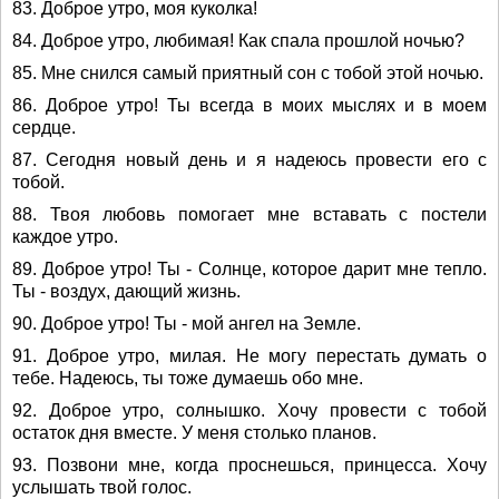
83. Доброе утро, моя куколка!
84. Доброе утро, любимая! Как спала прошлой ночью?
85. Мне снился самый приятный сон с тобой этой ночью.
86. Доброе утро! Ты всегда в моих мыслях и в моем
сердце.
87. Сегодня новый день и я надеюсь провести его с
тобой.
88. Твоя любовь помогает мне вставать с постели
каждое утро.
89. Доброе утро! Ты - Солнце, которое дарит мне тепло.
Ты - воздух, дающий жизнь.
90. Доброе утро! Ты - мой ангел на Земле.
91. Доброе утро, милая. Не могу перестать думать о
тебе. Надеюсь, ты тоже думаешь обо мне.
92. Доброе утро, солнышко. Хочу провести с тобой
остаток дня вместе. У меня столько планов.
93. Позвони мне, когда проснешься, принцесса. Хочу
услышать твой голос.