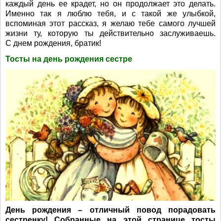
каждый день ее крадет, но он продолжает это делать.
Именно так я люблю тебя, и с такой же улыбкой,
вспоминая этот рассказ, я желаю тебе самого лучшей
жизни ту, которую ты действительно заслуживаешь.
С днем рождения, братик!
Тосты на день рождения сестре
День рождения – отличный повод порадовать
сестренку! Собранные на этой странице тосты