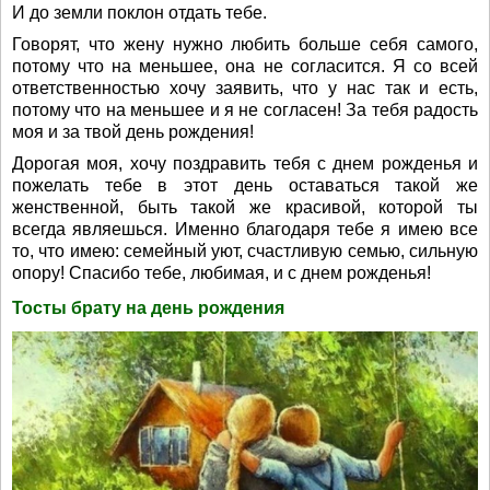
И до земли поклон отдать тебе.
Говорят, что жену нужно любить больше себя самого,
потому что на меньшее, она не согласится. Я со всей
ответственностью хочу заявить, что у нас так и есть,
потому что на меньшее и я не согласен! За тебя радость
моя и за твой день рождения!
Дорогая моя, хочу поздравить тебя с днем рожденья и
пожелать тебе в этот день оставаться такой же
женственной, быть такой же красивой, которой ты
всегда являешься. Именно благодаря тебе я имею все
то, что имею: семейный уют, счастливую семью, сильную
опору! Спасибо тебе, любимая, и с днем рожденья!
Тосты брату на день рождения