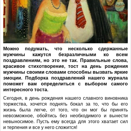
Можно подумать, что несколько сдержанные
мужчины кажутся безразличными ко всем
поздравлениям, но это не так. Правильные слова,
красивое стихотворение, тост на день рождения
мужчины своими словами способны вызвать яркие
эмоции. Подборка поздравлений нашего журнала
поможет вам определиться с выбором самого
интересного тоста.
Сегодня, в день рождения нашего славного виновника
торжества, хочется поднять бокал за то, что бы его
жизнь была легче, от того, что он мог бы принять
невозможное, обойтись без необходимого и вынести
невыносимое. Пусть ему всегда для этого хватает сил
и терпения и все у него сложится!