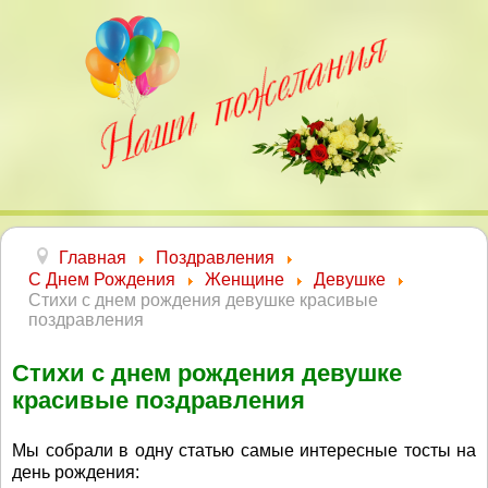
Главная
Поздравления
С Днем Рождения
Женщине
Девушке
Стихи с днем рождения девушке красивые
поздравления
Стихи с днем рождения девушке
красивые поздравления
Мы собрали в одну статью самые интересные тосты на
день рождения: