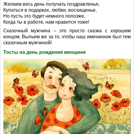
Желаем весь день получать поздравленья,
Купаться в подарках, любви, восхищенье,
Но пусть это будет немного попозже,
Когда ты в работе, нам нравится тоже!
Сказочный мужчина – это просто сказка с хорошим
концом. Выпьем же за то, чтобы наш именинник был тем
сказочным мужчиной!
Тосты на день рождения женщине