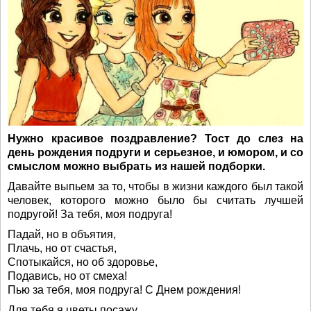
Нужно красивое поздравление? Тост до слез на
день рождения подруги и серьезное, и юмором, и со
смыслом можно выбрать из нашей подборки.
Давайте выпьем за то, чтобы в жизни каждого был такой
человек, которого можно было бы считать лучшей
подругой! За тебя, моя подруга!
Падай, но в объятия,
Плачь, но от счастья,
Спотыкайся, но об здоровье,
Подавись, но от смеха!
Пью за тебя, моя подруга! С Днем рождения!
Для тебя я цветы посажу