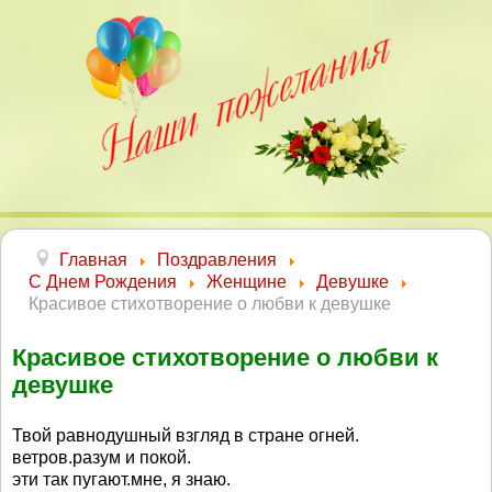
Главная
Поздравления
С Днем Рождения
Женщине
Девушке
Красивое стихотворение о любви к девушке
Красивое стихотворение о любви к
девушке
Твой равнодушный взгляд в стране огней.
ветров.разум и покой.
эти так пугают.мне, я знаю.