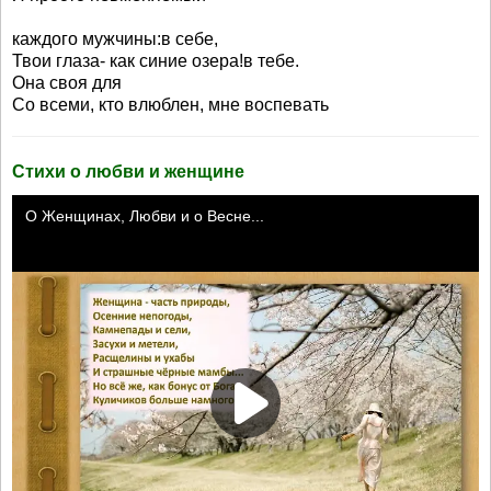
каждого мужчины:в себе,
Твои глаза- как синие озера!в тебе.
Она своя для
Со всеми, кто влюблен, мне воспевать
Стихи о любви и женщине