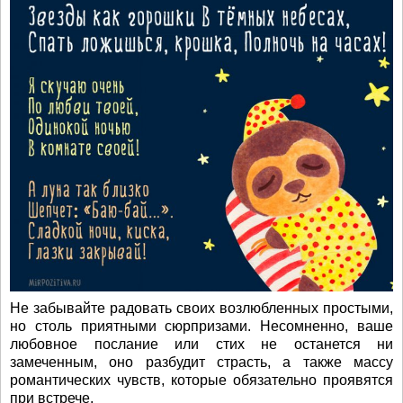
Не забывайте радовать своих возлюбленных простыми,
но столь приятными сюрпризами. Несомненно, ваше
любовное послание или стих не останется ни
замеченным, оно разбудит страсть, а также массу
романтических чувств, которые обязательно проявятся
при встрече.