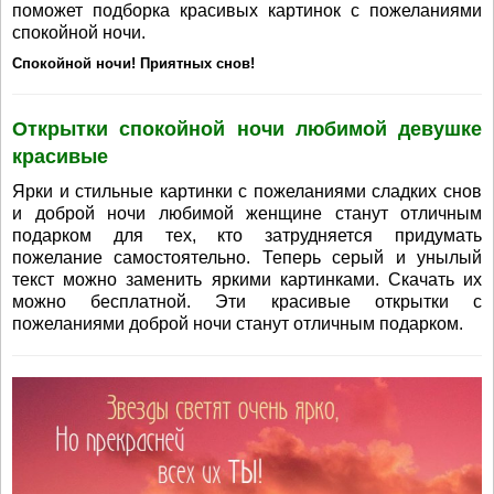
поможет подборка красивых картинок с пожеланиями
спокойной ночи.
Спокойной ночи! Приятных снов!
Открытки спокойной ночи любимой девушке
красивые
Ярки и стильные картинки с пожеланиями сладких снов
и доброй ночи любимой женщине станут отличным
подарком для тех, кто затрудняется придумать
пожелание самостоятельно. Теперь серый и унылый
текст можно заменить яркими картинками. Скачать их
можно бесплатной. Эти красивые открытки с
пожеланиями доброй ночи станут отличным подарком.