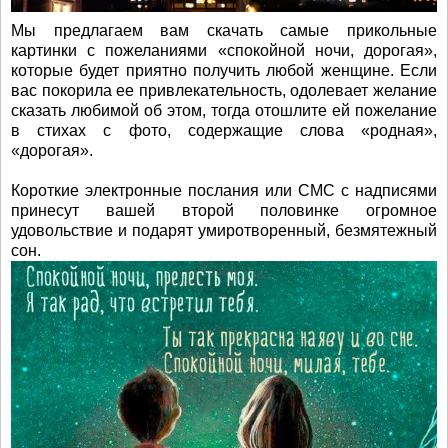
Мы предлагаем вам скачать самые прикольные
картинки с пожеланиями «спокойной ночи, дорогая»,
которые будет приятно получить любой женщине. Если
вас покорила ее привлекательность, одолевает желание
сказать любимой об этом, тогда отошлите ей пожелание
в стихах с фото, содержащие слова «родная»,
«дорогая».
Короткие электронные послания или СМС с надписями
принесут вашей второй половинке огромное
удовольствие и подарят умиротворенный, безмятежный
сон.