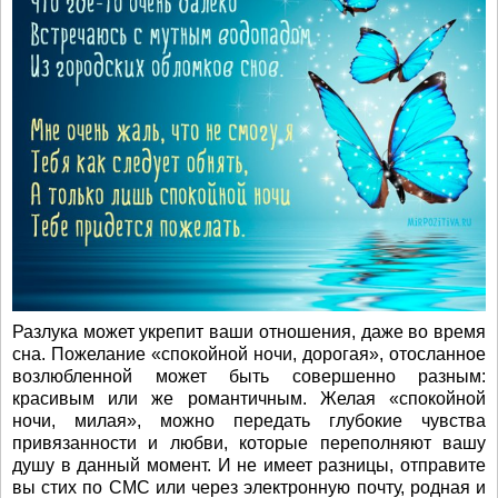
Разлука может укрепит ваши отношения, даже во время
сна. Пожелание «спокойной ночи, дорогая», отосланное
возлюбленной может быть совершенно разным:
красивым или же романтичным. Желая «спокойной
ночи, милая», можно передать глубокие чувства
привязанности и любви, которые переполняют вашу
душу в данный момент. И не имеет разницы, отправите
вы стих по СМС или через электронную почту, родная и