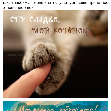
такая любимая женщина почувствует ваше трепетное
отношение к ней.