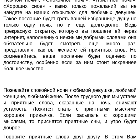
«Хороших снов» - каких только пожеланий вы не
найдете на наших открытках для любимых девушек!
Такое послание будет греть вашей избраннице душу не
только одну ночь, но и еще долго-долго. Ведь
прекрасную открытку, которую вы пошлете ей через
интернет, наполненную нежными добрыми словами она
обязательно будет смотреть еще много раз,
представляя, как вы желаете ей приятных снов. Не
сомневайтесь, ваше послание будет оценено по
достоинству, особенно если за ним стоит искреннее
большое чувство.
Пожелайте спокойной ночи любимой девушке, любимой
женщине, любимой жене. После трудного дня мы устаем
и приятные слова, сказанные на ночь, снимают
усталость. Ложится спать с приятными мыслями
хорошая привычка. Если засыпать с хорошими
мыслями, то приснятся приятные сны, и утро будет
доброе.
Говорите приятные слова друг другу. В этом Вам