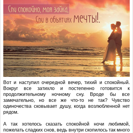
Вот и наступил очередной вечер, тихий и спокойный.
Вокруг все затихло и постепенно готовится к
продолжительному ночному сну. Вроде бы все
замечательно, но все же что-то не так? Чувство
одиночества сковывает душу, когда возлюбленной нет
рядом.
А так хотелось сказать спокойной ночи любимой,
пожелать сладких снов, ведь внутри скопилось так много