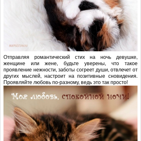
Отправляя романтический стих на ночь девушке,
женщине или жене, будьте уверены, что такое
проявление нежности, заботы согреет души, отвлечет от
других мыслей, настроит на позитивные сновидения.
Проявляйте любовь по-разному, ведь это так просто!