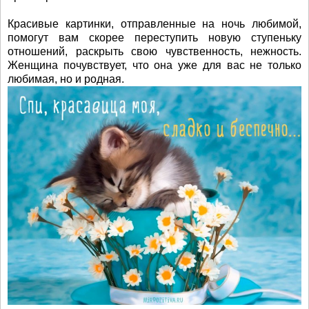
Красивые картинки, отправленные на ночь любимой,
помогут вам скорее переступить новую ступеньку
отношений, раскрыть свою чувственность, нежность.
Женщина почувствует, что она уже для вас не только
любимая, но и родная.