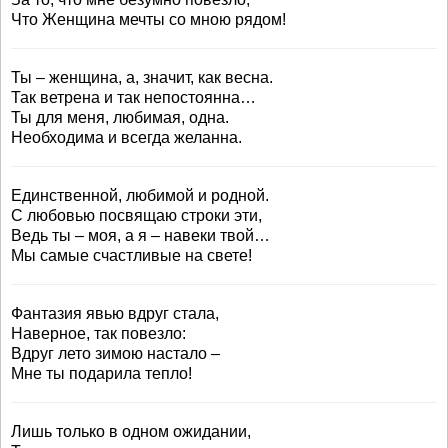
Что Женщина мечты со мною рядом!
Ты – женщина, а, значит, как весна.
Так ветрена и так непостоянна…
Ты для меня, любимая, одна.
Необходима и всегда желанна.
Единственной, любимой и родной.
С любовью посвящаю строки эти,
Ведь ты – моя, а я – навеки твой…
Мы самые счастливые на свете!
Фантазия явью вдруг стала,
Наверное, так повезло:
Вдруг лето зимою настало –
Мне ты подарила тепло!
Лишь только в одном ожидании,