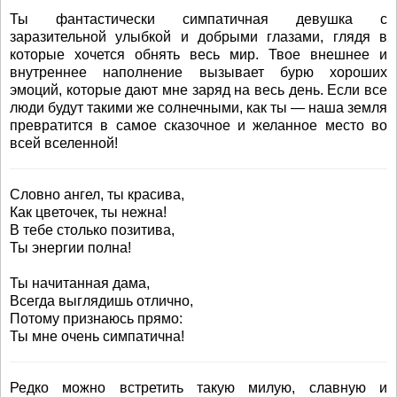
Ты фантастически симпатичная девушка с
заразительной улыбкой и добрыми глазами, глядя в
которые хочется обнять весь мир. Твое внешнее и
внутреннее наполнение вызывает бурю хороших
эмоций, которые дают мне заряд на весь день. Если все
люди будут такими же солнечными, как ты — наша земля
превратится в самое сказочное и желанное место во
всей вселенной!
Словно ангел, ты красива,
Как цветочек, ты нежна!
В тебе столько позитива,
Ты энергии полна!
Ты начитанная дама,
Всегда выглядишь отлично,
Потому признаюсь прямо:
Ты мне очень симпатична!
Редко можно встретить такую милую, славную и