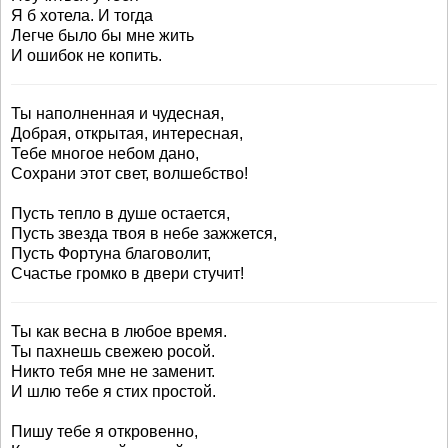
Я б хотела. И тогда
Легче было бы мне жить
И ошибок не копить.
Ты наполненная и чудесная,
Добрая, открытая, интересная,
Тебе многое небом дано,
Сохрани этот свет, волшебство!
Пусть тепло в душе остается,
Пусть звезда твоя в небе зажжется,
Пусть Фортуна благоволит,
Счастье громко в двери стучит!
Ты как весна в любое время.
Ты пахнешь свежею росой.
Никто тебя мне не заменит.
И шлю тебе я стих простой.
Пишу тебе я откровенно,