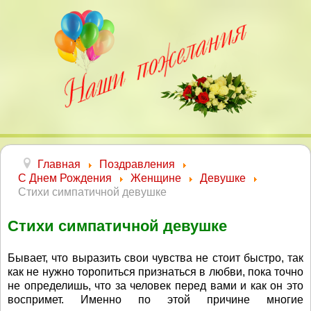
Главная
Поздравления
С Днем Рождения
Женщине
Девушке
Стихи симпатичной девушке
Стихи симпатичной девушке
Бывает, что выразить свои чувства не стоит быстро, так
как не нужно торопиться признаться в любви, пока точно
не определишь, что за человек перед вами и как он это
воспримет. Именно по этой причине многие