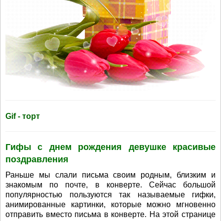
Gif - торт
Гифы с днем рождения девушке красивые
поздравления
Раньше мы слали письма своим родным, близким и
знакомым по почте, в конверте. Сейчас большой
популярностью пользуются так называемые гифки,
анимированные картинки, которые можно мгновенно
отправить вместо письма в конверте. На этой странице