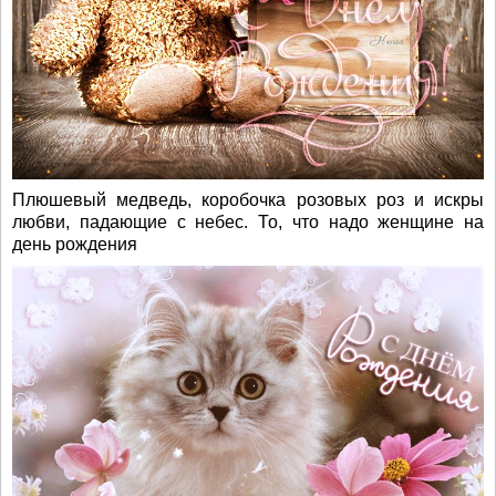
Плюшевый медведь, коробочка розовых роз и искры
любви, падающие с небес. То, что надо женщине на
день рождения