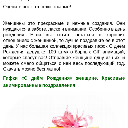
Оцените пост, это плюс к карме!
Женщины это прекрасные и нежные создания. Они
нуждаются в заботе, ласке и внимании. Особенно в день
рождения. Если вы хотите остаться в хороших
отношениях с женщиной, то лучше поздравьте её в этот
день. У нас большая коллекция красивых гифок С днём
Рождения девушке, 100 штук отборных GIF анимаций,
которые спасут вас! Отправьте женщине одну из них, и
можете смело общаться с ней весь последующий год.
Скачать можно бесплатно!
Гифки «С днём Рождения» женщине. Красивые
анимированные поздравления