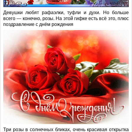
Девушки любят рафаэлки, туфли и духи. Но больше
всего — конечно, розы. На этой гифке есть всё это, плюс
поздравление с днём рождения
Три розы в солнечных бликах, очень красивая открытка