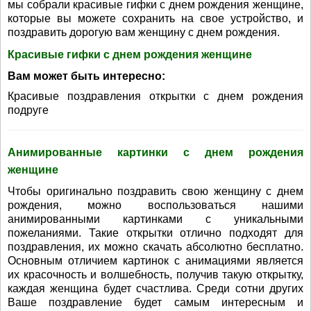
мы собрали красивые гифки с днем рождения женщине,
которые вы можете сохранить на свое устройство, и
поздравить дорогую вам женщину с днем рождения.
Красивые гифки с днем рождения женщине
Вам может быть интересно:
Красивые поздравления открытки с днем рождения
подруге
Анимированные картинки с днем рождения
женщине
Чтобы оригинально поздравить свою женщину с днем
рождения, можно воспользоваться нашими
анимированными картинками с уникальными
пожеланиями. Такие открытки отлично подходят для
поздравления, их можно скачать абсолютно бесплатно.
Основным отличием картинок с анимациями является
их красочность и волшебность, получив такую открытку,
каждая женщина будет счастлива. Среди сотни других
Ваше поздравление будет самым интересным и