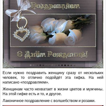
Если нужно поздравить женщину сразу от нескольких
человек, то отлично подойдёт эта гифка. На ней
написано «поздравляем».
Женщинам часто нехватает в жизни цветов и мужчины.
На этой гифке есть и то, и другое.
Лаконичное поздравление с волшебством и розами.