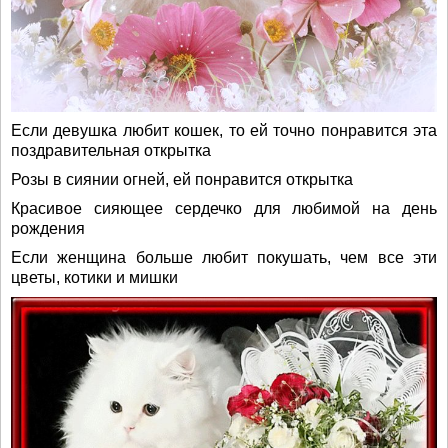
Если девушка любит кошек, то ей точно понравится эта
поздравительная открытка
Розы в сиянии огней, ей понравится открытка
Красивое сияющее сердечко для любимой на день
рождения
Если женщина больше любит покушать, чем все эти
цветы, котики и мишки