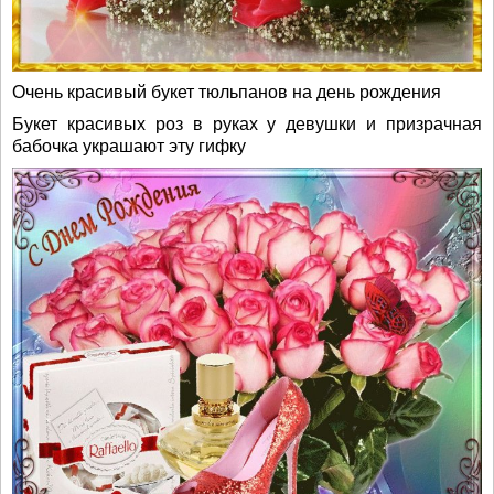
Очень красивый букет тюльпанов на день рождения
Букет красивых роз в руках у девушки и призрачная
бабочка украшают эту гифку