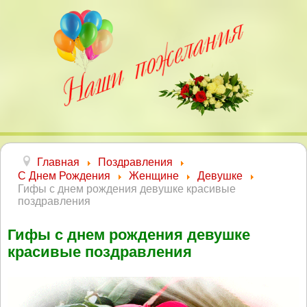
Главная
Поздравления
С Днем Рождения
Женщине
Девушке
Гифы с днем рождения девушке красивые
поздравления
Гифы с днем рождения девушке
красивые поздравления