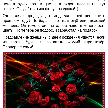
него в руках торт и цветы, а рядом весело пляшут
птички. Создайте атмосферу праздника! :)
Отправляли предыдущего медведя своей женщине в
прошлом году? Не беда — вот вам ещё один похожий
медведь. Он тоже стоит на одной лапе, и у него есть
цветы. Но теперь он подрос, и заработал на подарок.
Поздравление женщины с днём рождения удастся, если
из торта будет выпрыгивать жгучий стриптизёр.
Проверьте сами!