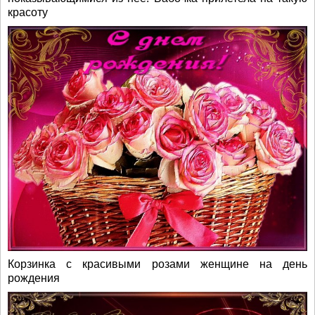
красоту
Корзинка с красивыми розами женщине на день
рождения