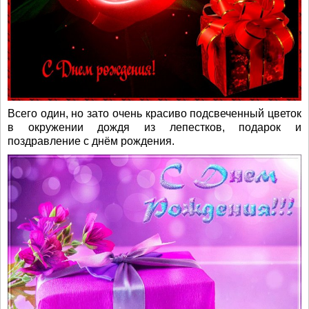
Всего один, но зато очень красиво подсвеченный цветок
в окружении дождя из лепестков, подарок и
поздравление с днём рождения.