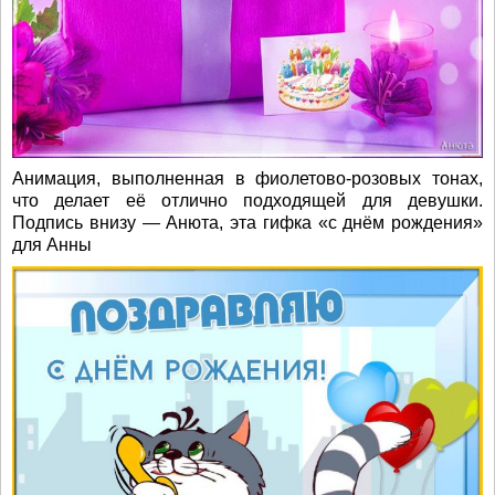
Анимация, выполненная в фиолетово-розовых тонах,
что делает её отлично подходящей для девушки.
Подпись внизу — Анюта, эта гифка «с днём рождения»
для Анны