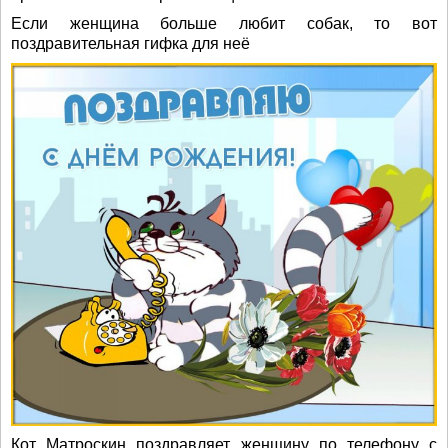
Если женщина больше любит собак, то вот
поздравительная гифка для неё
Кот Матроскин поздравляет женщину по телефону с