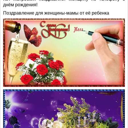
днём рождения!
Поздравление для женщины-мамы от её ребенка