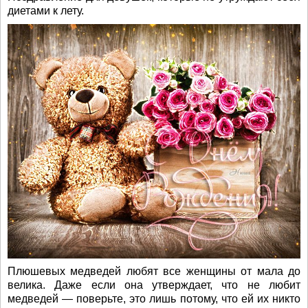
диетами к лету.
Плюшевых медведей любят все женщины от мала до
велика. Даже если она утверждает, что не любит
медведей — поверьте, это лишь потому, что ей их никто