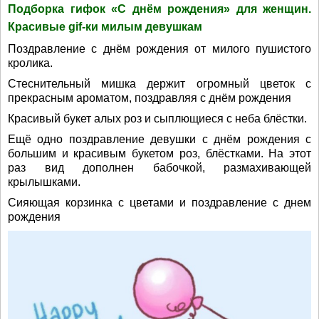
Подборка гифок «С днём рождения» для женщин.
Красивые gif-ки милым девушкам
Поздравление с днём рождения от милого пушистого
кролика.
Стеснительный мишка держит огромный цветок с
прекрасным ароматом, поздравляя с днём рождения
Красивый букет алых роз и сыплющиеся с неба блёстки.
Ещё одно поздравление девушки с днём рождения с
большим и красивым букетом роз, блёстками. На этот
раз вид дополнен бабочкой, размахивающей
крылышками.
Сияющая корзинка с цветами и поздравление с днем
рождения