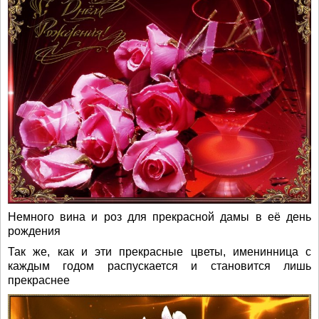
Немного вина и роз для прекрасной дамы в её день
рождения
Так же, как и эти прекрасные цветы, именинница с
каждым годом распускается и становится лишь
прекраснее