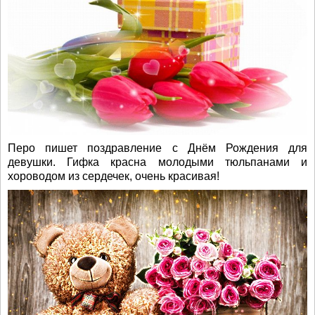
Перо пишет поздравление с Днём Рождения для
девушки. Гифка красна молодыми тюльпанами и
хороводом из сердечек, очень красивая!