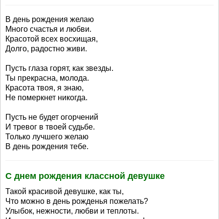
В день рождения желаю
Много счастья и любви.
Красотой всех восхищая,
Долго, радостно живи.
Пусть глаза горят, как звезды.
Ты прекрасна, молода.
Красота твоя, я знаю,
Не померкнет никогда.
Пусть не будет огорчений
И тревог в твоей судьбе.
Только лучшего желаю
В день рождения тебе.
С днем рождения классной девушке
Такой красивой девушке, как ты,
Что можно в день рожденья пожелать?
Улыбок, нежности, любви и теплоты.