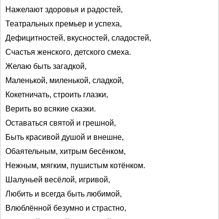
Нажелают здоровья и радостей,
Театральных премьер и успеха,
Дефицитностей, вкусностей, сладостей,
Счастья женского, детского смеха.
Желаю быть загадкой,
Маленькой, миленькой, сладкой,
Кокетничать, строить глазки,
Верить во всякие сказки.
Оставаться святой и грешной,
Быть красивой душой и внешне,
Обаятельным, хитрым бесёнком,
Нежным, мягким, пушистым котёнком.
Шалуньей весёлой, игривой,
Любить и всегда быть любимой,
Влюблённой безумно и страстно,