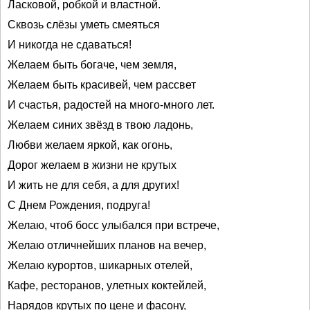
Ласковой, робкой и властной.
Сквозь слёзы уметь смеяться
И никогда не сдаваться!
Желаем быть богаче, чем земля,
Желаем быть красивей, чем рассвет
И счастья, радостей на много-много лет.
Желаем синих звёзд в твою ладонь,
Любви желаем яркой, как огонь,
Дорог желаем в жизни не крутых
И жить не для себя, а для других!
С Днем Рождения, подруга!
Желаю, чтоб босс улыбался при встрече,
Желаю отличнейших планов на вечер,
Желаю курортов, шикарных отелей,
Кафе, ресторанов, улетных коктейлей,
Нарядов крутых по цене и фасону,