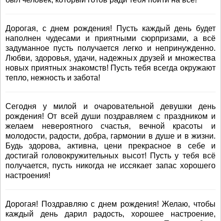
Дорогая, с днем рождения! Пусть каждый день будет
наполнен чудесами и приятными сюрпризами, а всё
задуманное пусть получается легко и непринужденно.
Любви, здоровья, удачи, надежных друзей и множества
новых приятных знакомств! Пусть тебя всегда окружают
тепло, нежность и забота!
Сегодня у милой и очаровательной девушки день
рождения! От всей души поздравляем с праздником и
желаем невероятного счастья, вечной красоты и
молодости, радости, добра, гармонии в душе и в жизни.
Будь здорова, активна, цени прекрасное в себе и
достигай головокружительных высот! Пусть у тебя всё
получается, пусть никогда не иссякает запас хорошего
настроения!
Дорогая! Поздравляю с днем рождения! Желаю, чтобы
каждый день дарил радость, хорошее настроение,