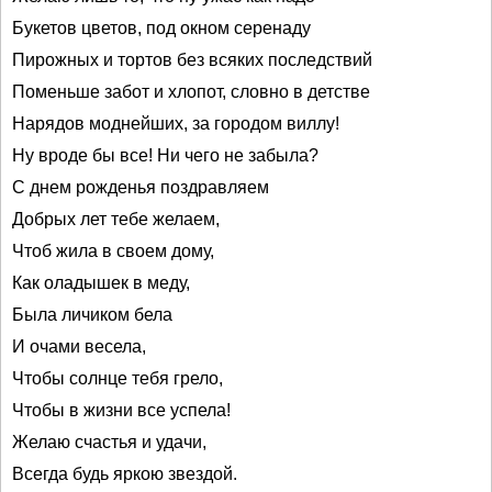
Букетов цветов, под окном серенаду
Пирожных и тортов без всяких последствий
Поменьше забот и хлопот, словно в детстве
Нарядов моднейших, за городом виллу!
Ну вроде бы все! Ни чего не забыла?
С днем рожденья поздравляем
Добрых лет тебе желаем,
Чтоб жила в своем дому,
Как оладышек в меду,
Была личиком бела
И очами весела,
Чтобы солнце тебя грело,
Чтобы в жизни все успела!
Желаю счастья и удачи,
Всегда будь яркою звездой.