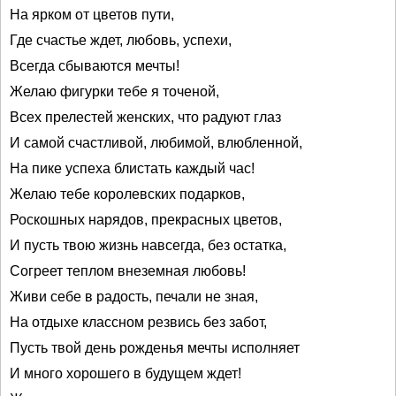
На ярком от цветов пути,
Где счастье ждет, любовь, успехи,
Всегда сбываются мечты!
Желаю фигурки тебе я точеной,
Всех прелестей женских, что радуют глаз
И самой счастливой, любимой, влюбленной,
На пике успеха блистать каждый час!
Желаю тебе королевских подарков,
Роскошных нарядов, прекрасных цветов,
И пусть твою жизнь навсегда, без остатка,
Согреет теплом внеземная любовь!
Живи себе в радость, печали не зная,
На отдыхе классном резвись без забот,
Пусть твой день рожденья мечты исполняет
И много хорошего в будущем ждет!