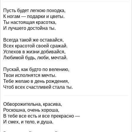
Пусть будет легкою походка,
К ногам — подарки и цветы.
Ты настоящая красотка,
И лучшего достойна ты.
Всегда такой же оставайся,
Всех красотой своей сражай.
Успехов в жизни добивайся,
Любимой будь, люби, мечтай.
Пускай, как будто по велению,
Твои исполнятся мечты.
Тебе желаю в день рождения,
Чтоб всех счастливей стала ты.
Обворожительна, красива,
Роскошна, очень хороша,
В тебе все есть и все прекрасно —
И смех, и тело, и душа.