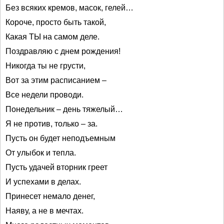
Без всяких кремов, масок, гелей…
Короче, просто быть такой,
Какая ТЫ на самом деле.
Поздравляю с днем рождения!
Никогда ты не грусти,
Вот за этим расписанием –
Все недели проводи.
Понедельник – день тяжелый…
Я не против, только – за.
Пусть он будет неподъемным
От улыбок и тепла.
Пусть удачей вторник греет
И успехами в делах.
Принесет немало денег,
Наяву, а не в мечтах.