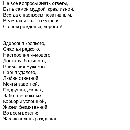
На все вопросы знать ответы,
Быть самой мудрой, креативной,
Всегда с настроем позитивным,
В мечтах и счастье утопая.
С днем рожденья, дорогая!
Здоровья крепкого,
Счастья редкого,
Настроения чумового,
Достатка большого,
Внимания мужского,
Парня удалого,
Любви ответной,
Мечты заветной,
Подруг надежных,
Забот несложных,
Карьеры успешной,
Жизни безмятежной,
Во всем везения
Желаю в день рождения!