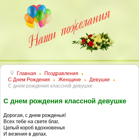
Главная
Поздравления
С Днем Рождения
Женщине
Девушке
С днем рождения классной девушке
С днем рождения классной девушке
Дорогая, с днем рожденья!
Всех тебе на свете благ,
Целый короб вдохновенья
И везения в делах.