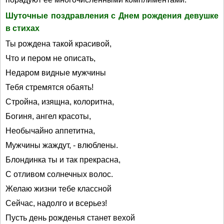
Шуточные поздравления с Днем рождения девушке
в стихах
Ты рождена такой красивой,
Что и пером не описать,
Недаром видные мужчины
Тебя стремятся обаять!
Стройна, изящна, колоритна,
Богиня, ангел красоты,
Необычайно аппетитна,
Мужчины жаждут, - влюблены.
Блондинка ты и так прекрасна,
С отливом солнечных волос.
Желаю жизни тебе классной
Сейчас, надолго и всерьез!
Пусть день рожденья станет вехой