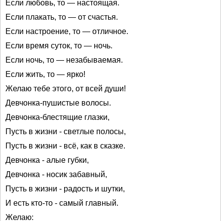
Если любовь, то — настоящая.
Если плакать, то — от счастья.
Если настроение, то — отличное.
Если время суток, то — ночь.
Если ночь, то — незабываемая.
Если жить, то — ярко!
Желаю тебе этого, от всей души!
Девчонка-пушистые волосы.
Девчонка-блестящие глазки,
Пусть в жизни - светлые полосы,
Пусть в жизни - всё, как в сказке.
Девчонка - алые губки,
Девчонка - носик забавный,
Пусть в жизни - радость и шутки,
И есть кто-то - самый главный.
Желаю: