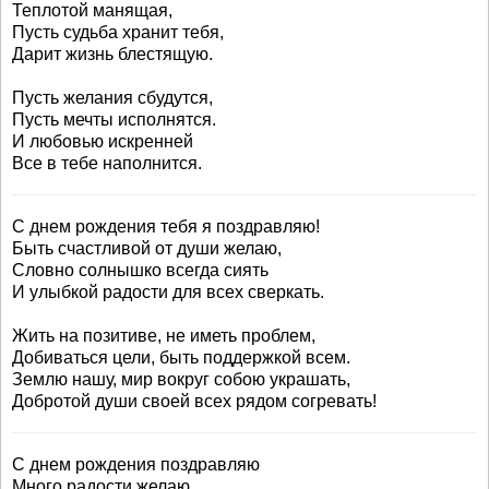
Теплотой манящая,
Пусть судьба хранит тебя,
Дарит жизнь блестящую.
Пусть желания сбудутся,
Пусть мечты исполнятся.
И любовью искренней
Все в тебе наполнится.
С днем рождения тебя я поздравляю!
Быть счастливой от души желаю,
Словно солнышко всегда сиять
И улыбкой радости для всех сверкать.
Жить на позитиве, не иметь проблем,
Добиваться цели, быть поддержкой всем.
Землю нашу, мир вокруг собою украшать,
Добротой души своей всех рядом согревать!
С днем рождения поздравляю
Много радости желаю.