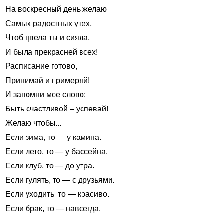
На воскресный день желаю
Самых радостных утех,
Чтоб цвела ты и сияла,
И была прекрасней всех!
Расписание готово,
Принимай и примеряй!
И запомни мое слово:
Быть счастливой – успевай!
Желаю чтобы...
Если зима, то — у камина.
Если лето, то — у бассейна.
Если клуб, то — до утра.
Если гулять, то — с друзьями.
Если уходить, то — красиво.
Если брак, то — навсегда.