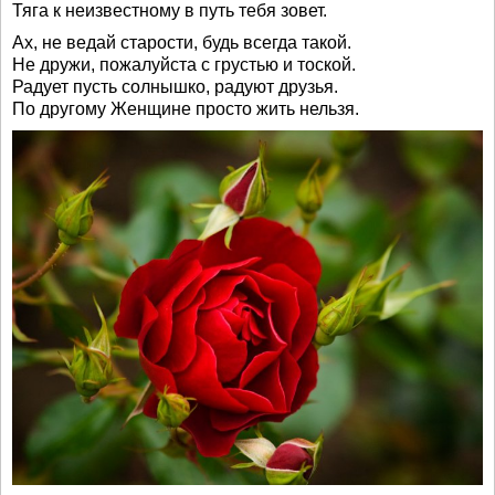
Тяга к неизвестному в путь тебя зовет.
Ах, не ведай старости, будь всегда такой.
Не дружи, пожалуйста с грустью и тоской.
Радует пусть солнышко, радуют друзья.
По другому Женщине просто жить нельзя.