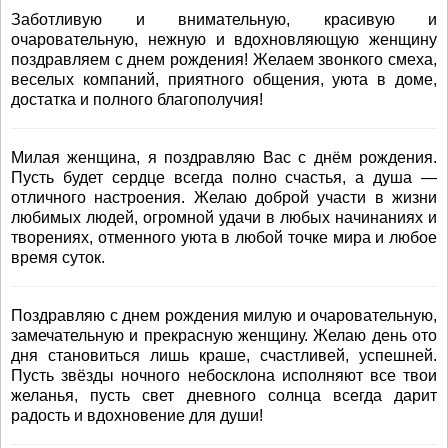
Заботливую и внимательную, красивую и
очаровательную, нежную и вдохновляющую женщину
поздравляем с днем рождения! Желаем звонкого смеха,
веселых компаний, приятного общения, уюта в доме,
достатка и полного благополучия!
Милая женщина, я поздравляю Вас с днём рождения.
Пусть будет сердце всегда полно счастья, а душа —
отличного настроения. Желаю доброй участи в жизни
любимых людей, огромной удачи в любых начинаниях и
творениях, отменного уюта в любой точке мира и любое
время суток.
Поздравляю с днем рождения милую и очаровательную,
замечательную и прекрасную женщину. Желаю день ото
дня становиться лишь краше, счастливей, успешней.
Пусть звёзды ночного небосклона исполняют все твои
желанья, пусть свет дневного солнца всегда дарит
радость и вдохновение для души!