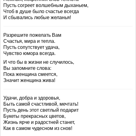
Пусть согреет волшебным дыханьем,
Чтоб в душе было счастье всегда
И сбывались любые желанья!
Разрешите пожелать Вам
Счастья, мира и тепла.
Пусть сопутствует удача,
Чувство юмора всегда.
И что бы в жизни не случилось,
Вы запомните слова:
Пока женщина смеется,
Значит женщина жива!
Удачи, добра и здоровья,
Быть самой счастливой, мечтать!
Пусть день этот светлый подарит
Букеты прекрасных цветов,
Жизнь ярче и радостней станет,
Как в самом чудесном из снов!