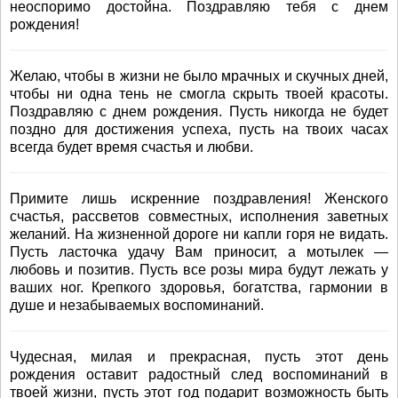
неоспоримо достойна. Поздравляю тебя с днем
рождения!
Желаю, чтобы в жизни не было мрачных и скучных дней,
чтобы ни одна тень не смогла скрыть твоей красоты.
Поздравляю с днем рождения. Пусть никогда не будет
поздно для достижения успеха, пусть на твоих часах
всегда будет время счастья и любви.
Примите лишь искренние поздравления! Женского
счастья, рассветов совместных, исполнения заветных
желаний. На жизненной дороге ни капли горя не видать.
Пусть ласточка удачу Вам приносит, а мотылек —
любовь и позитив. Пусть все розы мира будут лежать у
ваших ног. Крепкого здоровья, богатства, гармонии в
душе и незабываемых воспоминаний.
Чудесная, милая и прекрасная, пусть этот день
рождения оставит радостный след воспоминаний в
твоей жизни, пусть этот год подарит возможность быть