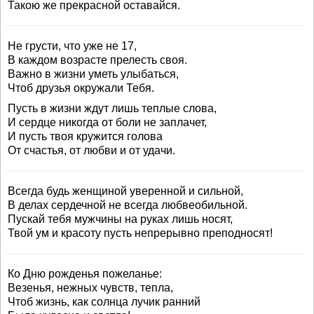
Такою же прекрасной оставайся.
Не грусти, что уже не 17,
В каждом возрасте прелесть своя.
Важно в жизни уметь улыбаться,
Чтоб друзья окружали Тебя.
Пусть в жизни ждут лишь теплые слова,
И сердце никогда от боли не заплачет,
И пусть твоя кружится голова
От счастья, от любви и от удачи.
Всегда будь женщиной уверенной и сильной,
В делах сердечной не всегда любвеобильной.
Пускай тебя мужчины на руках лишь носят,
Твой ум и красоту пусть непрерывно преподносят!
Ко Дню рожденья пожеланье:
Везенья, нежных чувств, тепла,
Чтоб жизнь, как солнца лучик ранний