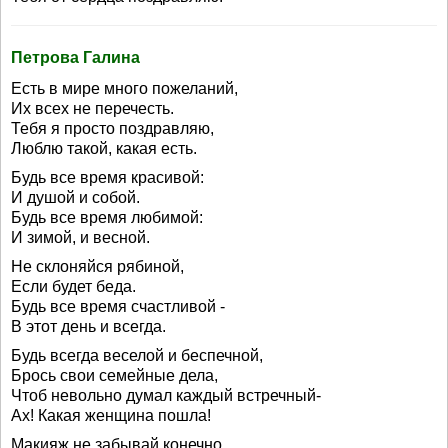
Петрова Галина
Есть в мире много пожеланий,
Их всех не перечесть.
Тебя я просто поздравляю,
Люблю такой, какая есть.
Будь все время красивой:
И душой и собой.
Будь все время любимой:
И зимой, и весной.
Не склоняйся рябиной,
Если будет беда.
Будь все время счастливой -
В этот день и всегда.
Будь всегда веселой и беспечной,
Брось свои семейные дела,
Чтоб невольно думал каждый встречный-
Ах! Какая женщина пошла!
Макияж не забывай конечно,