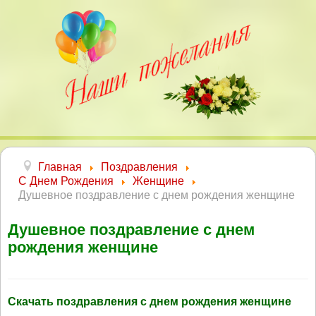
Главная
Поздравления
С Днем Рождения
Женщине
Душевное поздравление с днем рождения женщине
Душевное поздравление с днем
рождения женщине
Скачать поздравления с днем рождения женщине