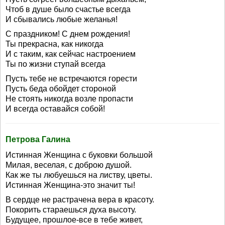
Чтоб в душе было счастье всегда
И сбывались любые желанья!
С праздником! С днем рождения!
Ты прекрасна, как никогда
И с таким, как сейчас настроением
Ты по жизни ступай всегда
Пусть тебе не встречаются горести
Пусть беда обойдет стороной
Не стоять никогда возле пропасти
И всегда оставайся собой!
Петрова Галина
Истинная Женщина с буковки большой
Милая, веселая, с доброю душой.
Как же ты любуешься на листву, цветы.
Истинная Женщина-это значит ты!
В сердце не растрачена вера в красоту.
Покорить стараешься духа высоту.
Будущее, прошлое-все в тебе живет,