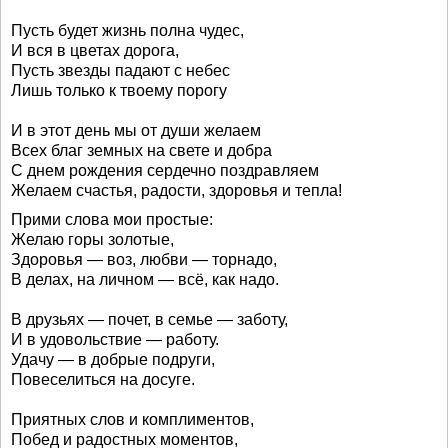
Пусть будет жизнь полна чудес,
И вся в цветах дорога,
Пусть звезды падают с небес
Лишь только к твоему порогу
И в этот день мы от души желаем
Всех благ земных на свете и добра
С днем рождения сердечно поздравляем
Желаем счастья, радости, здоровья и тепла!
Прими слова мои простые:
Желаю горы золотые,
Здоровья — воз, любви — торнадо,
В делах, на личном — всё, как надо.
В друзьях — почет, в семье — заботу,
И в удовольствие — работу.
Удачу — в добрые подруги,
Повеселиться на досуге.
Приятных слов и комплиментов,
Побед и радостных моментов,